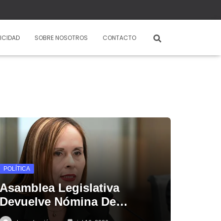
ICIDAD
SOBRE NOSOTROS
CONTACTO
POLÍTICA
Asamblea Legislativa
Devuelve Nómina De…