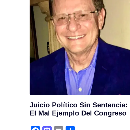
Juicio Político Sin Sentencia:
El Mal Ejemplo Del Congreso