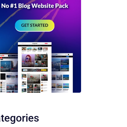
tegories