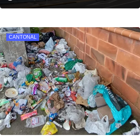
CANTONAL