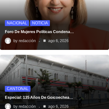
NACIONAL
NOTICIA
Foro De Mujeres Políticas Condena…
by
redacción
ago 6, 2026
CANTONAL
Especial: 135 Años De Goicoechea…
by
redacción
ago 6, 2026