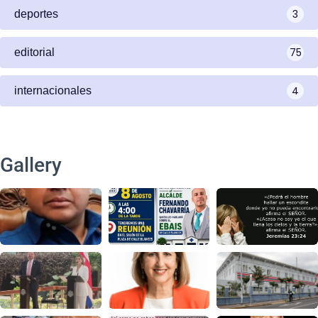
3
deportes
75
editorial
4
internacionales
Gallery