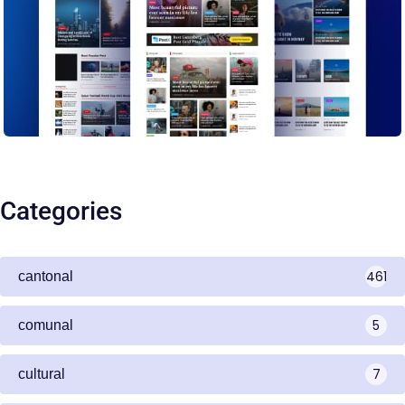
Categories
461
cantonal
5
comunal
7
cultural