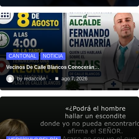
CANTONAL
NOTICIA
Vecinos De Calle Blancos Conocerán…
by
redacción
ago 7, 2026