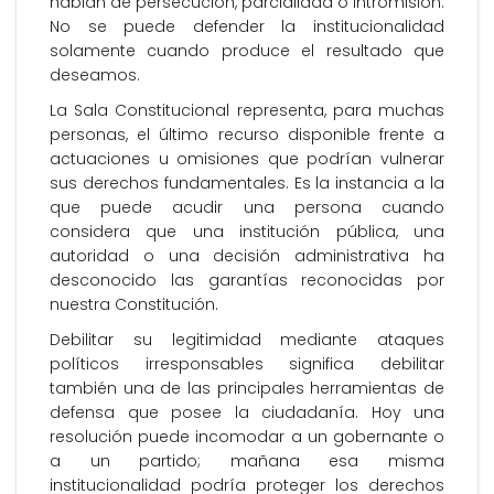
hablan de persecución, parcialidad o intromisión.
No se puede defender la institucionalidad
solamente cuando produce el resultado que
deseamos.
La Sala Constitucional representa, para muchas
personas, el último recurso disponible frente a
actuaciones u omisiones que podrían vulnerar
sus derechos fundamentales. Es la instancia a la
que puede acudir una persona cuando
considera que una institución pública, una
autoridad o una decisión administrativa ha
desconocido las garantías reconocidas por
nuestra Constitución.
Debilitar su legitimidad mediante ataques
políticos irresponsables significa debilitar
también una de las principales herramientas de
defensa que posee la ciudadanía. Hoy una
resolución puede incomodar a un gobernante o
a un partido; mañana esa misma
institucionalidad podría proteger los derechos