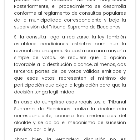
Posteriormente, el procedimiento se desarrolla
conforme al reglamento de consultas populares
de la municipalidad correspondiente y bajo la
supervisión del Tribunal Supremo de Elecciones.
Si la consulta llega a realizarse, la ley también
establece condiciones estrictas para que la
revocatoria prospere. No basta con una mayoría
simple de votos. Se requiere que la opción
favorable a la destitución alcance, al menos, dos
terceras partes de los votos válidos emitidos y
que esos votos representen el mínimo de
participación que exige la legislación para que la
decisión tenga legitimidad.
En caso de cumplirse esos requisitos, el Tribunal
Supremo de Elecciones realiza la declaratoria
correspondiente, cancela las credenciales del
alcalde y se aplica el mecanismo de sucesión
previsto por la ley.
Ahora bien, la verdadera discusión no es