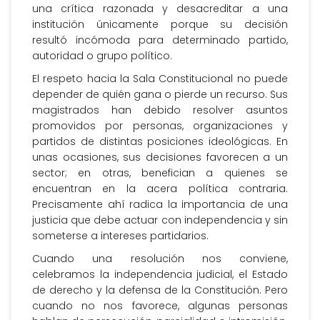
una crítica razonada y desacreditar a una
institución únicamente porque su decisión
resultó incómoda para determinado partido,
autoridad o grupo político.
El respeto hacia la Sala Constitucional no puede
depender de quién gana o pierde un recurso. Sus
magistrados han debido resolver asuntos
promovidos por personas, organizaciones y
partidos de distintas posiciones ideológicas. En
unas ocasiones, sus decisiones favorecen a un
sector; en otras, benefician a quienes se
encuentran en la acera política contraria.
Precisamente ahí radica la importancia de una
justicia que debe actuar con independencia y sin
someterse a intereses partidarios.
Cuando una resolución nos conviene,
celebramos la independencia judicial, el Estado
de derecho y la defensa de la Constitución. Pero
cuando no nos favorece, algunas personas