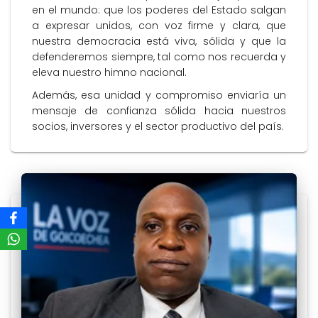
en el mundo: que los poderes del Estado salgan
a expresar unidos, con voz firme y clara, que
nuestra democracia está viva, sólida y que la
defenderemos siempre, tal como nos recuerda y
eleva nuestro himno nacional.
Además, esa unidad y compromiso enviaría un
mensaje de confianza sólida hacia nuestros
socios, inversores y el sector productivo del país.