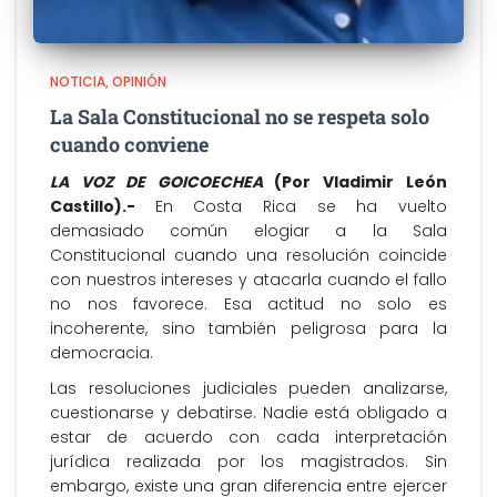
NOTICIA
OPINIÓN
La Sala Constitucional no se respeta solo
cuando conviene
LA VOZ DE GOICOECHEA
(Por Vladimir León
Castillo).-
En Costa Rica se ha vuelto
demasiado común elogiar a la Sala
Constitucional cuando una resolución coincide
con nuestros intereses y atacarla cuando el fallo
no nos favorece. Esa actitud no solo es
incoherente, sino también peligrosa para la
democracia.
Las resoluciones judiciales pueden analizarse,
cuestionarse y debatirse. Nadie está obligado a
estar de acuerdo con cada interpretación
jurídica realizada por los magistrados. Sin
embargo, existe una gran diferencia entre ejercer