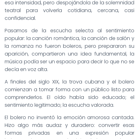
esa intensidad, pero despojándola de la solemnidad
teatral para volverla cotidiana, cercana, casi
confidencial.
Pasamos de la escucha selecta al sentimiento
popular: la canción romántica, la canción de salón y
la romanza no fueron boleros, pero prepararon su
aparición, compartieron una idea fundamental, la
música podía ser un espacio para decir lo que no se
decía en voz alta.
A finales del siglo XIX, la trova cubana y el bolero
comienzan a tomar forma con un público listo para
comprenderlos. El oído había sido educado; el
sentimiento legitimado; la escucha valorada.
El bolero no inventó la emoción amorosa cantada.
Hizo algo más audaz y duradero: convertir esas
formas privadas en una expresión popular