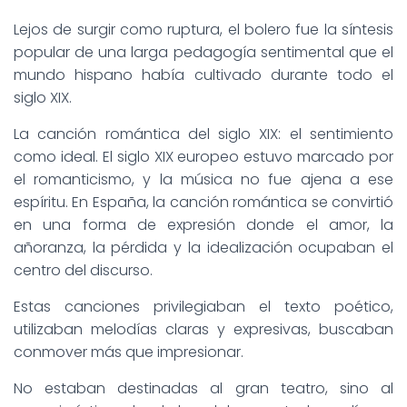
Lejos de surgir como ruptura, el bolero fue la síntesis
popular de una larga pedagogía sentimental que el
mundo hispano había cultivado durante todo el
siglo XIX.
La canción romántica del siglo XIX: el sentimiento
como ideal. El siglo XIX europeo estuvo marcado por
el romanticismo, y la música no fue ajena a ese
espíritu. En España, la canción romántica se convirtió
en una forma de expresión donde el amor, la
añoranza, la pérdida y la idealización ocupaban el
centro del discurso.
Estas canciones privilegiaban el texto poético,
utilizaban melodías claras y expresivas, buscaban
conmover más que impresionar.
No estaban destinadas al gran teatro, sino al