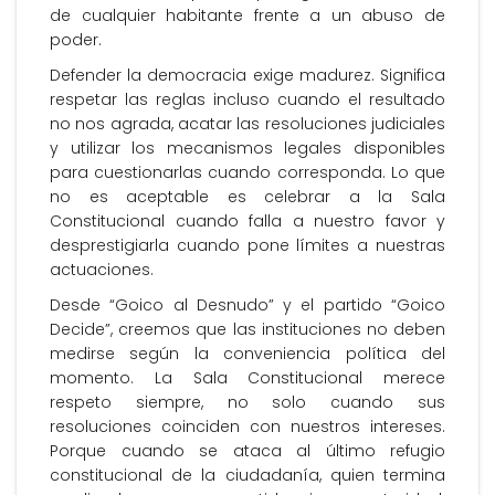
de cualquier habitante frente a un abuso de
poder.
Defender la democracia exige madurez. Significa
respetar las reglas incluso cuando el resultado
no nos agrada, acatar las resoluciones judiciales
y utilizar los mecanismos legales disponibles
para cuestionarlas cuando corresponda. Lo que
no es aceptable es celebrar a la Sala
Constitucional cuando falla a nuestro favor y
desprestigiarla cuando pone límites a nuestras
actuaciones.
Desde “Goico al Desnudo” y el partido “Goico
Decide”, creemos que las instituciones no deben
medirse según la conveniencia política del
momento. La Sala Constitucional merece
respeto siempre, no solo cuando sus
resoluciones coinciden con nuestros intereses.
Porque cuando se ataca al último refugio
constitucional de la ciudadanía, quien termina