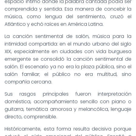
espacio íntimo donde la palabra cantada podía ser
comprendida y sentida. Esa manera de concebir la
música, como lengua del sentimiento, cruzó el
Atlántico y echó raíces en América Latina.
La canción sentimental de salón, música para la
intimidad compartida: en el mundo urbano del siglo
XIX, especialmente en ciudades con vida burguesa
emergente se consolidó la canción sentimental de
salón. El escenario ya no era la plaza pública, sino el
salón familiar; el público no era multitud, sino
compañía cercana.
Sus rasgos principales fueron interpretación
doméstica, acompañamiento sencillo con piano o
guitarra, temática amorosa y melancólica, lenguaje
directo, comprensible.
Históricamente, esta forma resulta decisiva porque