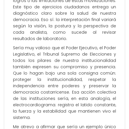
logros o las limitaciones de estas movilizaciones.
Este tipo de ejercicios ciudadanos entrega un
diagnóstico claro sobre la salud de nuestra
democracia. Eso sí: la interpretación final variará
según la visión, la postura y la perspectiva de
cada analista, como sucede al revisar
resultados de laboratorio.
Sería muy valioso que el Poder Ejecutivo, el Poder
Legislativo, el Tribunal Supremo de Elecciones y
todos los pilares de nuestra institucionalidad
también expresen su compromiso y presencia.
Que lo hagan bajo una sola consigna común:
proteger la institucionalidad, respetar la
independencia entre poderes y preservar la
democracia costarricense. Esa acción colectiva
de las instituciones sería, en esta analogía, el
electrocardiograma: registra el latido constante,
la fuerza y la estabilidad que mantienen vivo el
sistema.
Me atrevo a afirmar que sería un ejemplo único