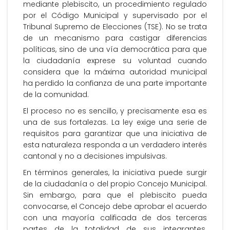
mediante plebiscito, un procedimiento regulado
por el Código Municipal y supervisado por el
Tribunal Supremo de Elecciones (TSE). No se trata
de un mecanismo para castigar diferencias
políticas, sino de una vía democrática para que
la ciudadanía exprese su voluntad cuando
considera que la máxima autoridad municipal
ha perdido la confianza de una parte importante
de la comunidad.
El proceso no es sencillo, y precisamente esa es
una de sus fortalezas. La ley exige una serie de
requisitos para garantizar que una iniciativa de
esta naturaleza responda a un verdadero interés
cantonal y no a decisiones impulsivas.
En términos generales, la iniciativa puede surgir
de la ciudadanía o del propio Concejo Municipal.
Sin embargo, para que el plebiscito pueda
convocarse, el Concejo debe aprobar el acuerdo
con una mayoría calificada de dos terceras
partes de la totalidad de sus integrantes.