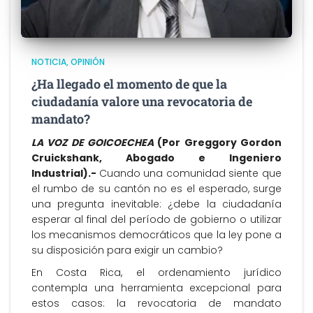
NOTICIA
OPINIÓN
¿Ha llegado el momento de que la
ciudadanía valore una revocatoria de
mandato?
LA VOZ DE GOICOECHEA
(Por Greggory Gordon
Cruickshank, Abogado e Ingeniero
Industrial).-
Cuando una comunidad siente que
el rumbo de su cantón no es el esperado, surge
una pregunta inevitable: ¿debe la ciudadanía
esperar al final del período de gobierno o utilizar
los mecanismos democráticos que la ley pone a
su disposición para exigir un cambio?
En Costa Rica, el ordenamiento jurídico
contempla una herramienta excepcional para
estos casos: la revocatoria de mandato