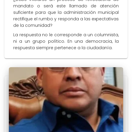
mandato o será este llamado de atención
suficiente para que la administración municipal
rectifique el rumbo y responda a las expectativas
de la comunidad?
La respuesta no le corresponde a un columnista,
ni a un grupo político. En una democracia, la
respuesta siempre pertenece a la ciudadanía.