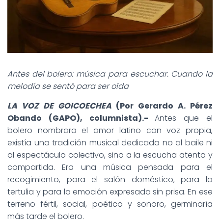
Antes del bolero: música para escuchar. Cuando la
melodía se sentó para ser oída
LA VOZ DE GOICOECHEA
(Por Gerardo A. Pérez
Obando (GAPO), columnista).-
Antes que el
bolero nombrara el amor latino con voz propia,
existía una tradición musical dedicada no al baile ni
al espectáculo colectivo, sino a la escucha atenta y
compartida. Era una música pensada para el
recogimiento, para el salón doméstico, para la
tertulia y para la emoción expresada sin prisa. En ese
terreno fértil, social, poético y sonoro, germinaría
más tarde el bolero.