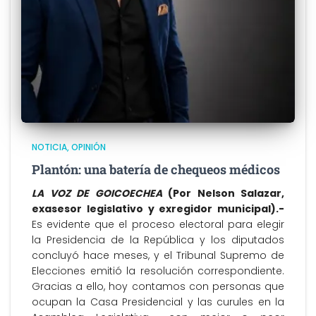
NOTICIA
OPINIÓN
Plantón: una batería de chequeos médicos
LA VOZ DE GOICOECHEA
(Por Nelson Salazar,
exasesor legislativo y exregidor municipal).-
Es evidente que el proceso electoral para elegir
la Presidencia de la República y los diputados
concluyó hace meses, y el Tribunal Supremo de
Elecciones emitió la resolución correspondiente.
Gracias a ello, hoy contamos con personas que
ocupan la Casa Presidencial y las curules en la