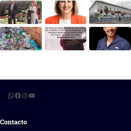
Contacto