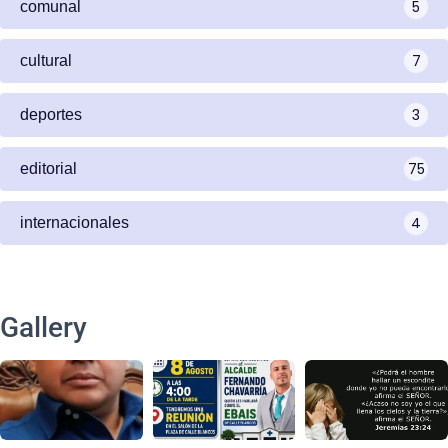
5
comunal
7
cultural
3
deportes
75
editorial
4
internacionales
Gallery