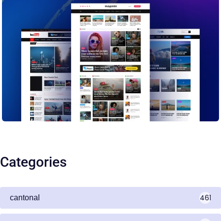
Categories
461
cantonal