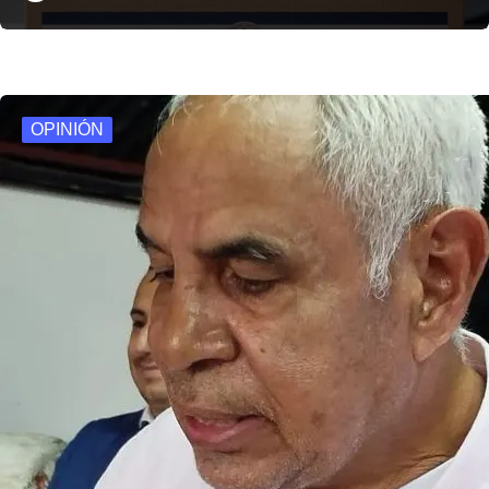
OPINIÓN