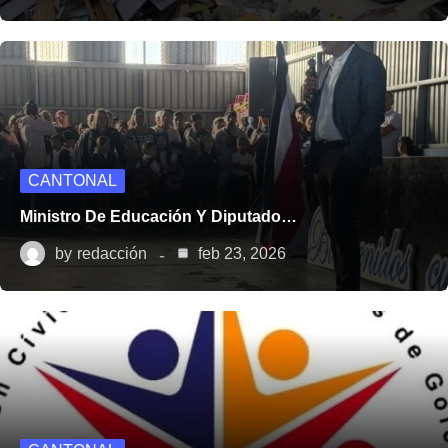
CANTONAL
Ministro De Educación Y Diputado…
by
redacción
feb 23, 2026