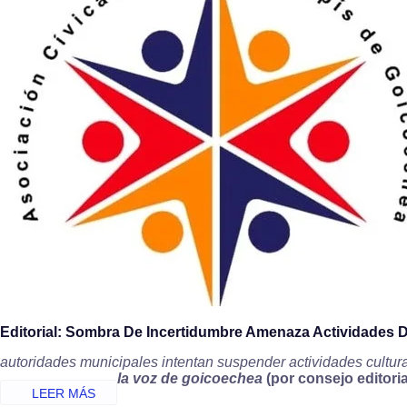
Editorial: Sombra De Incertidumbre Amenaza Actividades D
autoridades municipales intentan suspender actividades cultur
la voz de goicoechea
(por consejo editorial