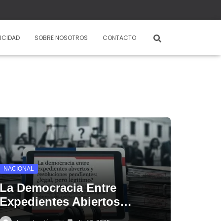
ICIDAD
SOBRE NOSOTROS
CONTACTO
NACIONAL
La Democracia Entre
Expedientes Abiertos…