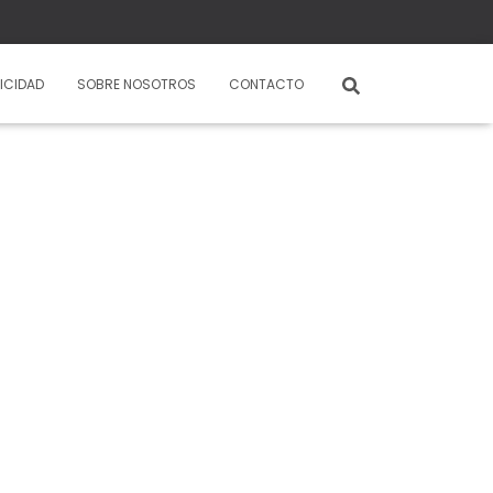
ICIDAD
SOBRE NOSOTROS
CONTACTO