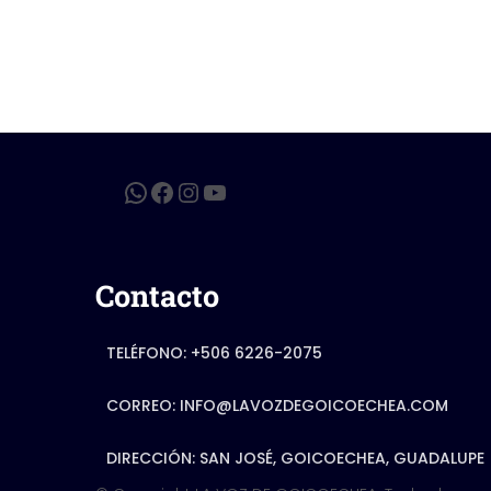
Contacto
TELÉFONO: +506 6226-2075
CORREO: INFO@LAVOZDEGOICOECHEA.COM
DIRECCIÓN: SAN JOSÉ, GOICOECHEA, GUADALUPE