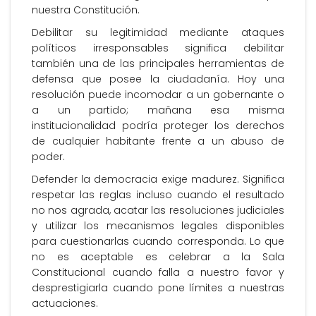
nuestra Constitución.
Debilitar su legitimidad mediante ataques
políticos irresponsables significa debilitar
también una de las principales herramientas de
defensa que posee la ciudadanía. Hoy una
resolución puede incomodar a un gobernante o
a un partido; mañana esa misma
institucionalidad podría proteger los derechos
de cualquier habitante frente a un abuso de
poder.
Defender la democracia exige madurez. Significa
respetar las reglas incluso cuando el resultado
no nos agrada, acatar las resoluciones judiciales
y utilizar los mecanismos legales disponibles
para cuestionarlas cuando corresponda. Lo que
no es aceptable es celebrar a la Sala
Constitucional cuando falla a nuestro favor y
desprestigiarla cuando pone límites a nuestras
actuaciones.