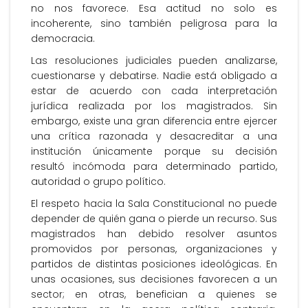
no nos favorece. Esa actitud no solo es
incoherente, sino también peligrosa para la
democracia.
Las resoluciones judiciales pueden analizarse,
cuestionarse y debatirse. Nadie está obligado a
estar de acuerdo con cada interpretación
jurídica realizada por los magistrados. Sin
embargo, existe una gran diferencia entre ejercer
una crítica razonada y desacreditar a una
institución únicamente porque su decisión
resultó incómoda para determinado partido,
autoridad o grupo político.
El respeto hacia la Sala Constitucional no puede
depender de quién gana o pierde un recurso. Sus
magistrados han debido resolver asuntos
promovidos por personas, organizaciones y
partidos de distintas posiciones ideológicas. En
unas ocasiones, sus decisiones favorecen a un
sector; en otras, benefician a quienes se