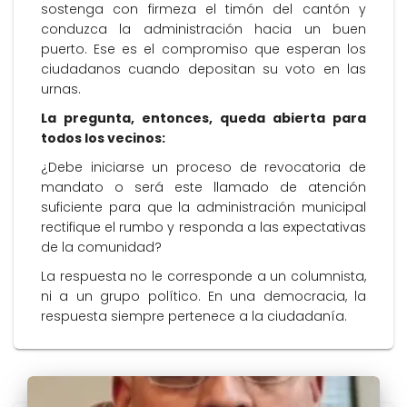
sostenga con firmeza el timón del cantón y
conduzca la administración hacia un buen
puerto. Ese es el compromiso que esperan los
ciudadanos cuando depositan su voto en las
urnas.
La pregunta, entonces, queda abierta para
todos los vecinos:
¿Debe iniciarse un proceso de revocatoria de
mandato o será este llamado de atención
suficiente para que la administración municipal
rectifique el rumbo y responda a las expectativas
de la comunidad?
La respuesta no le corresponde a un columnista,
ni a un grupo político. En una democracia, la
respuesta siempre pertenece a la ciudadanía.