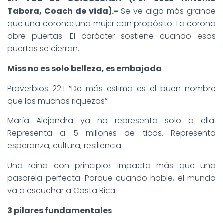
Tabora, Coach de vida).-
Se ve algo más grande
que una corona: una mujer con propósito. La corona
abre puertas. El carácter sostiene cuando esas
puertas se cierran.
Miss no es solo belleza, es embajada
Proverbios 22:1 “De más estima es el buen nombre
que las muchas riquezas”.
María Alejandra ya no representa solo a ella.
Representa a 5 millones de ticos. Representa
esperanza, cultura, resiliencia.
Una reina con principios impacta más que una
pasarela perfecta. Porque cuando hable, el mundo
va a escuchar a Costa Rica.
3 pilares fundamentales