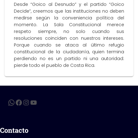
Desde “Goico al Desnudo” y el partido “Goico
Decide”, creemos que las instituciones no deben
medirse según la conveniencia política del
momento. La Sala Constitucional merece
respeto siempre, no solo cuando sus
resoluciones coinciden con nuestros intereses.
Porque cuando se ataca al último refugio
constitucional de la ciudadanía, quien termina
perdiendo no es un partido ni una autoridad:
pierde todo el pueblo de Costa Rica.
Contacto