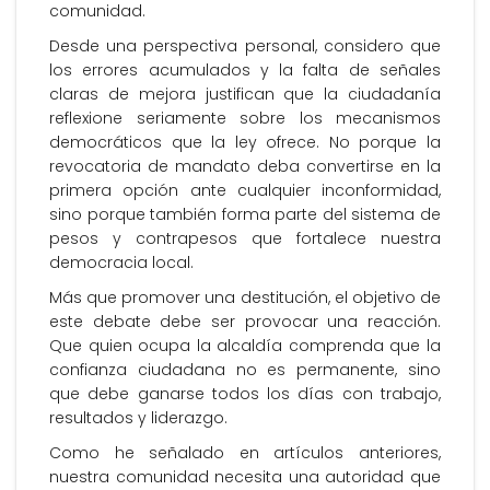
comunidad.
Desde una perspectiva personal, considero que
los errores acumulados y la falta de señales
claras de mejora justifican que la ciudadanía
reflexione seriamente sobre los mecanismos
democráticos que la ley ofrece. No porque la
revocatoria de mandato deba convertirse en la
primera opción ante cualquier inconformidad,
sino porque también forma parte del sistema de
pesos y contrapesos que fortalece nuestra
democracia local.
Más que promover una destitución, el objetivo de
este debate debe ser provocar una reacción.
Que quien ocupa la alcaldía comprenda que la
confianza ciudadana no es permanente, sino
que debe ganarse todos los días con trabajo,
resultados y liderazgo.
Como he señalado en artículos anteriores,
nuestra comunidad necesita una autoridad que