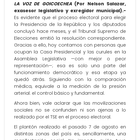
LA VOZ DE GOICOECHEA
(Por Nelson Salazar,
exasesor legislativo y exregidor municipal).-
Es evidente que el proceso electoral para elegir
la Presidencia de la República y los diputados
concluyó hace meses, y el Tribunal Supremo de
Elecciones emitió la resolución correspondiente.
Gracias a ello, hoy contamos con personas que
ocupan la Casa Presidencial y las curules en la
Asamblea Legislativa —con mejor o peor
representación—; esa es solo una parte del
funcionamiento democrático y esa etapa ya
quedó atrás. Siguiendo con la comparación
médica, equivale a la medición de la presión
arterial: el control básico y fundamental.
Ahora bien, vale aclarar que las movilizaciones
sociales no se confunden ni son ajenas a lo
realizado por el TSE en el proceso electoral.
El plantón realizado el pasado 7 de agosto en
distintas zonas del país es, sencillamente, una