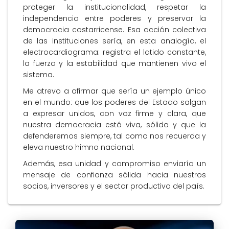
proteger la institucionalidad, respetar la
independencia entre poderes y preservar la
democracia costarricense. Esa acción colectiva
de las instituciones sería, en esta analogía, el
electrocardiograma: registra el latido constante,
la fuerza y la estabilidad que mantienen vivo el
sistema.
Me atrevo a afirmar que sería un ejemplo único
en el mundo: que los poderes del Estado salgan
a expresar unidos, con voz firme y clara, que
nuestra democracia está viva, sólida y que la
defenderemos siempre, tal como nos recuerda y
eleva nuestro himno nacional.
Además, esa unidad y compromiso enviaría un
mensaje de confianza sólida hacia nuestros
socios, inversores y el sector productivo del país.