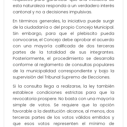
esta naturaleza responda a un verdadero interés
cantonal y no a decisiones impulsivas.
En términos generales, la iniciativa puede surgir
de la ciudadanía o del propio Concejo Municipal.
Sin embargo, para que el plebiscito pueda
convocarse, el Concejo debe aprobar el acuerdo
con una mayoría calificada de dos terceras
partes de la totalidad de sus integrantes.
Posteriormente, el procedimiento se desarrolla
conforme al reglamento de consultas populares
de la municipalidad correspondiente y bajo la
supervisión del Tribunal Supremo de Elecciones.
Si la consulta llega a realizarse, la ley también
establece condiciones estrictas para que la
revocatoria prospere. No basta con una mayoría
simple de votos. Se requiere que la opción
favorable a la destitución alcance, al menos, dos
terceras partes de los votos válidos emitidos y
que esos votos representen el mínimo de