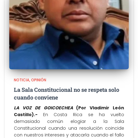
NOTICIA
OPINIÓN
La Sala Constitucional no se respeta solo
cuando conviene
LA VOZ DE GOICOECHEA
(Por Vladimir León
Castillo).-
En Costa Rica se ha vuelto
demasiado común elogiar a la Sala
Constitucional cuando una resolución coincide
con nuestros intereses y atacarla cuando el fallo