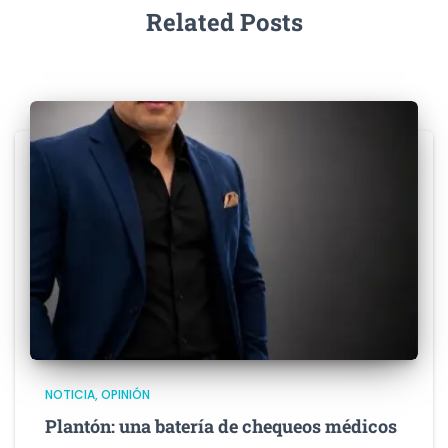
Related Posts
NOTICIA
OPINIÓN
Plantón: una batería de chequeos médicos