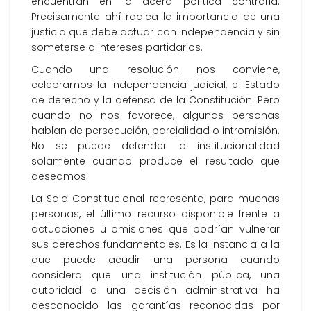
encuentran en la acera política contraria.
Precisamente ahí radica la importancia de una
justicia que debe actuar con independencia y sin
someterse a intereses partidarios.
Cuando una resolución nos conviene,
celebramos la independencia judicial, el Estado
de derecho y la defensa de la Constitución. Pero
cuando no nos favorece, algunas personas
hablan de persecución, parcialidad o intromisión.
No se puede defender la institucionalidad
solamente cuando produce el resultado que
deseamos.
La Sala Constitucional representa, para muchas
personas, el último recurso disponible frente a
actuaciones u omisiones que podrían vulnerar
sus derechos fundamentales. Es la instancia a la
que puede acudir una persona cuando
considera que una institución pública, una
autoridad o una decisión administrativa ha
desconocido las garantías reconocidas por