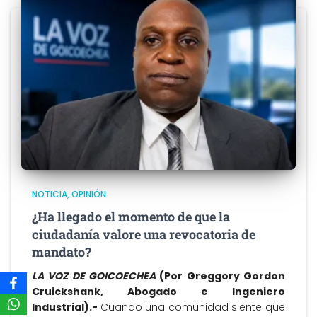
NOTICIA
OPINIÓN
¿Ha llegado el momento de que la
ciudadanía valore una revocatoria de
mandato?
LA VOZ DE GOICOECHEA
(Por Greggory Gordon
Cruickshank, Abogado e Ingeniero
Industrial).-
Cuando una comunidad siente que