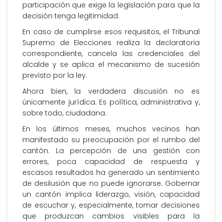
participación que exige la legislación para que la
decisión tenga legitimidad.
En caso de cumplirse esos requisitos, el Tribunal
Supremo de Elecciones realiza la declaratoria
correspondiente, cancela las credenciales del
alcalde y se aplica el mecanismo de sucesión
previsto por la ley.
Ahora bien, la verdadera discusión no es
únicamente jurídica. Es política, administrativa y,
sobre todo, ciudadana.
En los últimos meses, muchos vecinos han
manifestado su preocupación por el rumbo del
cantón. La percepción de una gestión con
errores, poca capacidad de respuesta y
escasos resultados ha generado un sentimiento
de desilusión que no puede ignorarse. Gobernar
un cantón implica liderazgo, visión, capacidad
de escuchar y, especialmente, tomar decisiones
que produzcan cambios visibles para la