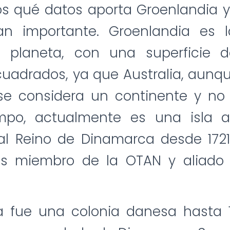
s qué datos aporta Groenlandia y
an importante. Groenlandia es 
 planeta, con una superficie d
cuadrados, ya que Australia, aun
 se considera un continente y no 
mpo, actualmente es una isla 
al Reino de Dinamarca desde 1721
es miembro de la OTAN y aliado
a fue una colonia danesa hasta 