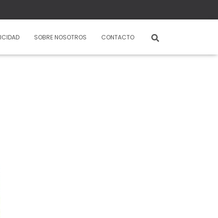
ICIDAD
SOBRE NOSOTROS
CONTACTO