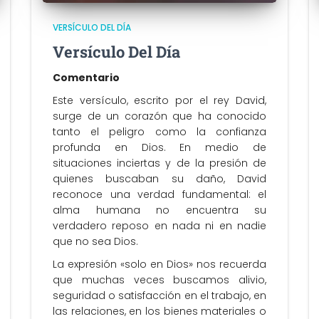
VERSÍCULO DEL DÍA
Versículo Del Día
Comentario
Este versículo, escrito por el rey David,
surge de un corazón que ha conocido
tanto el peligro como la confianza
profunda en Dios. En medio de
situaciones inciertas y de la presión de
quienes buscaban su daño, David
reconoce una verdad fundamental: el
alma humana no encuentra su
verdadero reposo en nada ni en nadie
que no sea Dios.
La expresión «solo en Dios» nos recuerda
que muchas veces buscamos alivio,
seguridad o satisfacción en el trabajo, en
las relaciones, en los bienes materiales o