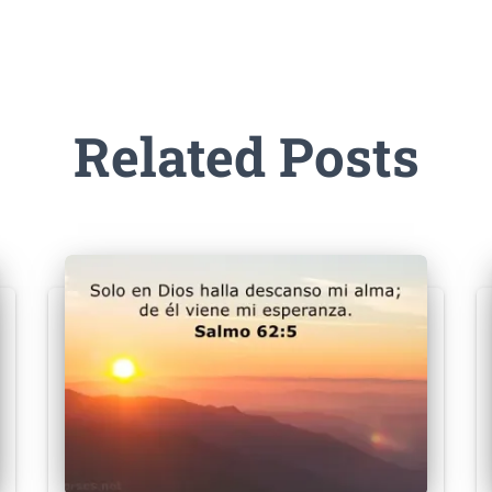
Related Posts