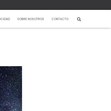
ICIDAD
SOBRE NOSOTROS
CONTACTO