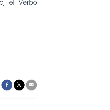
o, el Verbo