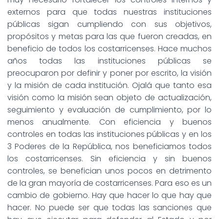
externos para que todas nuestras instituciones
públicas sigan cumpliendo con sus objetivos,
propósitos y metas para las que fueron creadas, en
beneficio de todos los costarricenses. Hace muchos
años todas las instituciones públicas se
preocuparon por definir y poner por escrito, la visión
y la misión de cada institución. Ojalá que tanto esa
visión como la misión sean objeto de actualización,
seguimiento y evaluación de cumplimiento, por lo
menos anualmente. Con eficiencia y buenos
controles en todas las instituciones públicas y en los
3 Poderes de la República, nos beneficiamos todos
los costarricenses. Sin eficiencia y sin buenos
controles, se benefician unos pocos en detrimento
de la gran mayoría de costarricenses. Para eso es un
cambio de gobierno. Hay que hacer lo que hay que
hacer. No puede ser que todas las sanciones que