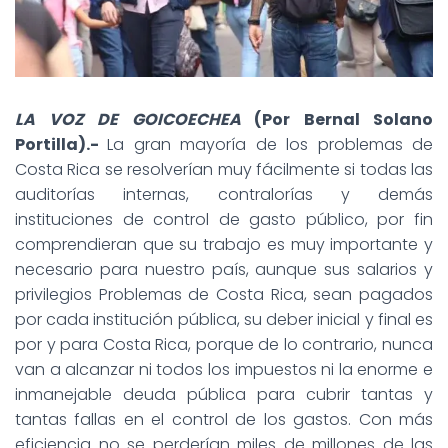
LA VOZ DE GOICOECHEA
(Por Bernal Solano
Portilla).-
La gran mayoría de los problemas de
Costa Rica se resolverían muy fácilmente si todas las
auditorías internas, contralorías y demás
instituciones de control de gasto público, por fin
comprendieran que su trabajo es muy importante y
necesario para nuestro país, aunque sus salarios y
privilegios Problemas de Costa Rica, sean pagados
por cada institución pública, su deber inicial y final es
por y para Costa Rica, porque de lo contrario, nunca
van a alcanzar ni todos los impuestos ni la enorme e
inmanejable deuda pública para cubrir tantas y
tantas fallas en el control de los gastos. Con más
eficiencia no se perderían miles de millones de las