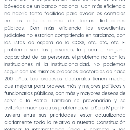
bóvedas de un banco nacional. Con más eficiencia
no habría tanta facilidad para evadir los controles
en las adjudicaciones de tantas licitaciones
públicas. Con más eficiencia los expedientes
judiciales no estarían compitiendo en tardanza, con
las listas de espera de la CCSS, etc, etc, etc. El
problema son las personas, la poca o ninguna
capacidad de las personas, el problema no son las
instituciones ni la institucionalidad. No podemos
seguir con los mismos procesos electorales de hace
200 años. Los procesos electorales tienen mucho
que mejorar para proveer, más y mejores políticos y
funcionarios públicos, con más y mayores deseos de
servir a la Patria. También se prevendrían y se
evitarían muchos otros problemas, si la Sala IV por fin
tuviera entre sus prioridades, estar actualizando
diariamente todo lo relativo a nuestra Constitución
Política: la interpretación única y correcta y, las