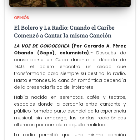
OPINIÓN
El Bolero y La Radio: Cuando el Caribe
Comenzó a Cantar la misma Canción
LA VOZ DE GOICOECHEA
(Por Gerardo A. Pérez
Obando (Gapo), columnista).-
Después de
consolidarse en Cuba durante la década de
1940, el bolero encontró un aliado que
transformaría para siempre su destino: la radio.
Hasta entonces, la canción romántica dependía
de la presencia física del intérprete.
Había nacido en serenatas, cafés y teatros,
espacios donde la cercanía entre cantante y
público formaba parte esencial de la experiencia
musical, sin embargo, las ondas radiofónicas
alteraron por completo aquella realidad.
La radio permitió que una misma canción