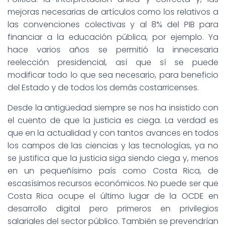
mejoras necesarias de artículos como los relativos a
las convenciones colectivas y al 8% del PIB para
financiar a la educación pública, por ejemplo. Ya
hace varios años se permitió la innecesaria
reelección presidencial, así que sí se puede
modificar todo lo que sea necesario, para beneficio
del Estado y de todos los demás costarricenses.
Desde la antigüedad siempre se nos ha insistido con
el cuento de que la justicia es ciega. La verdad es
que en la actualidad y con tantos avances en todos
los campos de las ciencias y las tecnologías, ya no
se justifica que la justicia siga siendo ciega y, menos
en un pequeñísimo país como Costa Rica, de
escasísimos recursos económicos. No puede ser que
Costa Rica ocupe el último lugar de la OCDE en
desarrollo digital pero primeros en privilegios
salariales del sector público. También se prevendrían