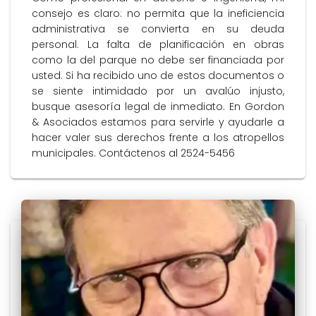
consejo es claro: no permita que la ineficiencia
administrativa se convierta en su deuda
personal. La falta de planificación en obras
como la del parque no debe ser financiada por
usted. Si ha recibido uno de estos documentos o
se siente intimidado por un avalúo injusto,
busque asesoría legal de inmediato. En Gordon
& Asociados estamos para servirle y ayudarle a
hacer valer sus derechos frente a los atropellos
municipales. Contáctenos al 2524-5456