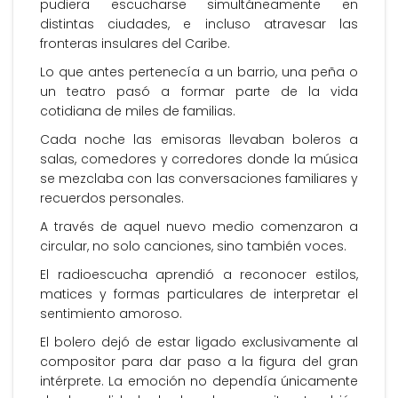
pudiera escucharse simultáneamente en
distintas ciudades, e incluso atravesar las
fronteras insulares del Caribe.
Lo que antes pertenecía a un barrio, una peña o
un teatro pasó a formar parte de la vida
cotidiana de miles de familias.
Cada noche las emisoras llevaban boleros a
salas, comedores y corredores donde la música
se mezclaba con las conversaciones familiares y
recuerdos personales.
A través de aquel nuevo medio comenzaron a
circular, no solo canciones, sino también voces.
El radioescucha aprendió a reconocer estilos,
matices y formas particulares de interpretar el
sentimiento amoroso.
El bolero dejó de estar ligado exclusivamente al
compositor para dar paso a la figura del gran
intérprete. La emoción no dependía únicamente