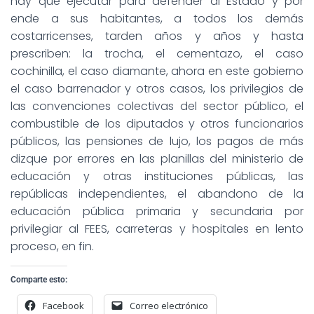
hay que ejecutar para defender al Estado y por
ende a sus habitantes, a todos los demás
costarricenses, tarden años y años y hasta
prescriben: la trocha, el cementazo, el caso
cochinilla, el caso diamante, ahora en este gobierno
el caso barrenador y otros casos, los privilegios de
las convenciones colectivas del sector público, el
combustible de los diputados y otros funcionarios
públicos, las pensiones de lujo, los pagos de más
dizque por errores en las planillas del ministerio de
educación y otras instituciones públicas, las
repúblicas independientes, el abandono de la
educación pública primaria y secundaria por
privilegiar al FEES, carreteras y hospitales en lento
proceso, en fin.
Comparte esto:
Facebook
Correo electrónico