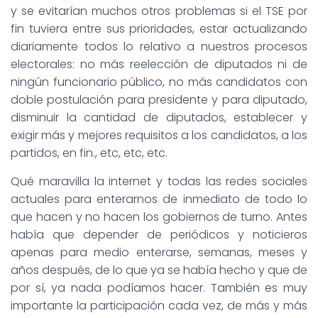
y se evitarían muchos otros problemas si el TSE por
fin tuviera entre sus prioridades, estar actualizando
diariamente todos lo relativo a nuestros procesos
electorales: no más reelección de diputados ni de
ningún funcionario público, no más candidatos con
doble postulación para presidente y para diputado,
disminuir la cantidad de diputados, establecer y
exigir más y mejores requisitos a los candidatos, a los
partidos, en fin., etc, etc, etc.
Qué maravilla la internet y todas las redes sociales
actuales para enterarnos de inmediato de todo lo
que hacen y no hacen los gobiernos de turno. Antes
había que depender de periódicos y noticieros
apenas para medio enterarse, semanas, meses y
años después, de lo que ya se había hecho y que de
por sí, ya nada podíamos hacer. También es muy
importante la participación cada vez, de más y más