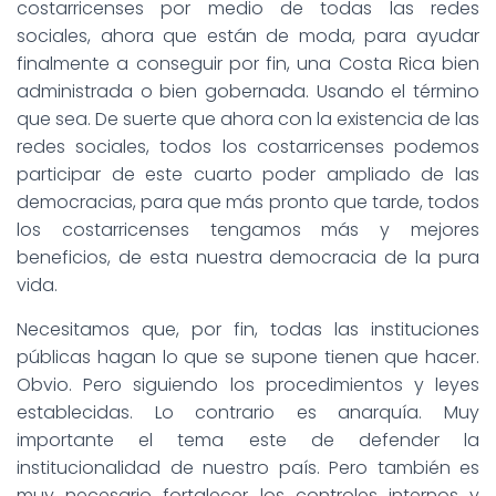
costarricenses por medio de todas las redes
sociales, ahora que están de moda, para ayudar
finalmente a conseguir por fin, una Costa Rica bien
administrada o bien gobernada. Usando el término
que sea. De suerte que ahora con la existencia de las
redes sociales, todos los costarricenses podemos
participar de este cuarto poder ampliado de las
democracias, para que más pronto que tarde, todos
los costarricenses tengamos más y mejores
beneficios, de esta nuestra democracia de la pura
vida.
Necesitamos que, por fin, todas las instituciones
públicas hagan lo que se supone tienen que hacer.
Obvio. Pero siguiendo los procedimientos y leyes
establecidas. Lo contrario es anarquía. Muy
importante el tema este de defender la
institucionalidad de nuestro país. Pero también es
muy necesario fortalecer los controles internos y