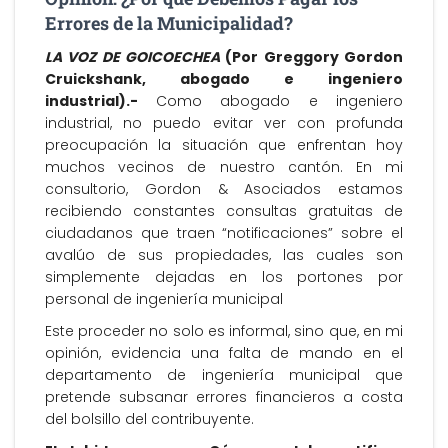
Errores de la Municipalidad?
LA VOZ DE GOICOECHEA
(Por Greggory Gordon
Cruickshank, abogado e ingeniero
industrial).-
Como abogado e ingeniero
industrial, no puedo evitar ver con profunda
preocupación la situación que enfrentan hoy
muchos vecinos de nuestro cantón. En mi
consultorio, Gordon & Asociados estamos
recibiendo constantes consultas gratuitas de
ciudadanos que traen “notificaciones” sobre el
avalúo de sus propiedades, las cuales son
simplemente dejadas en los portones por
personal de ingeniería municipal
Este proceder no solo es informal, sino que, en mi
opinión, evidencia una falta de mando en el
departamento de ingeniería municipal que
pretende subsanar errores financieros a costa
del bolsillo del contribuyente.