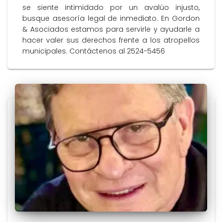
se siente intimidado por un avalúo injusto,
busque asesoría legal de inmediato. En Gordon
& Asociados estamos para servirle y ayudarle a
hacer valer sus derechos frente a los atropellos
municipales. Contáctenos al 2524-5456