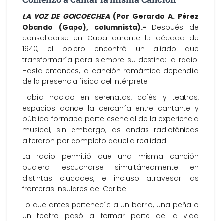
LA VOZ DE GOICOECHEA
(Por Gerardo A. Pérez
Obando (Gapo), columnista).-
Después de
consolidarse en Cuba durante la década de
1940, el bolero encontró un aliado que
transformaría para siempre su destino: la radio.
Hasta entonces, la canción romántica dependía
de la presencia física del intérprete.
Había nacido en serenatas, cafés y teatros,
espacios donde la cercanía entre cantante y
público formaba parte esencial de la experiencia
musical, sin embargo, las ondas radiofónicas
alteraron por completo aquella realidad.
La radio permitió que una misma canción
pudiera escucharse simultáneamente en
distintas ciudades, e incluso atravesar las
fronteras insulares del Caribe.
Lo que antes pertenecía a un barrio, una peña o
un teatro pasó a formar parte de la vida