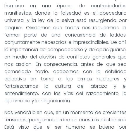
humano en una época de contrariedades
manifiestas, donde la falsedad es el abecedario
universal y la ley de la selva está resurgiendo por
doquier. Olvidamos que todos nos requerimos, al
formar parte de una concurrencia de latidos,
conjuntamente necesarios e imprescindibles. De ahí,
la importancia de compadecerse y de apaciguarse,
en medio del aluvión de conflictos generales que
nos asolan. En consecuencia, antes de que sea
demasiado tarde, acabemos con la debilidad
colectiva en torno a las armas nucleares y
fortalezcamos la cultura del abrazo y el
entendimiento, con las vías del razonamiento, la
diplomacia y la negociación.
Nos vendrá bien que, en un momento de crecientes
tensiones, pongamos orden en nuestras existencias.
Está visto que el ser humano es bueno por