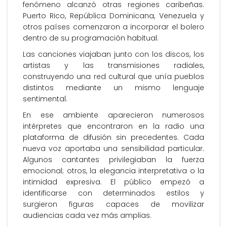
fenómeno alcanzó otras regiones caribeñas.
Puerto Rico, República Dominicana, Venezuela y
otros países comenzaron a incorporar el bolero
dentro de su programación habitual.
Las canciones viajaban junto con los discos, los
artistas y las transmisiones radiales,
construyendo una red cultural que unía pueblos
distintos mediante un mismo lenguaje
sentimental.
En ese ambiente aparecieron numerosos
intérpretes que encontraron en la radio una
plataforma de difusión sin precedentes. Cada
nueva voz aportaba una sensibilidad particular.
Algunos cantantes privilegiaban la fuerza
emocional; otros, la elegancia interpretativa o la
intimidad expresiva. El público empezó a
identificarse con determinados estilos y
surgieron figuras capaces de movilizar
audiencias cada vez más amplias.