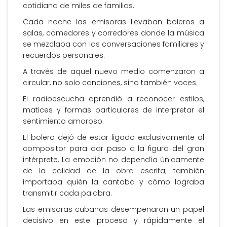
cotidiana de miles de familias.
Cada noche las emisoras llevaban boleros a
salas, comedores y corredores donde la música
se mezclaba con las conversaciones familiares y
recuerdos personales.
A través de aquel nuevo medio comenzaron a
circular, no solo canciones, sino también voces.
El radioescucha aprendió a reconocer estilos,
matices y formas particulares de interpretar el
sentimiento amoroso.
El bolero dejó de estar ligado exclusivamente al
compositor para dar paso a la figura del gran
intérprete. La emoción no dependía únicamente
de la calidad de la obra escrita; también
importaba quién la cantaba y cómo lograba
transmitir cada palabra.
Las emisoras cubanas desempeñaron un papel
decisivo en este proceso y rápidamente el