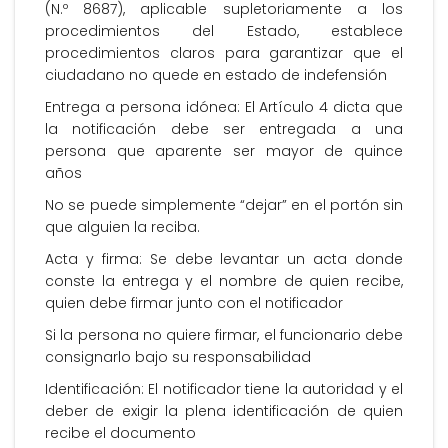
(N.º 8687), aplicable supletoriamente a los
procedimientos del Estado, establece
procedimientos claros para garantizar que el
ciudadano no quede en estado de indefensión
Entrega a persona idónea: El Artículo 4 dicta que
la notificación debe ser entregada a una
persona que aparente ser mayor de quince
años
No se puede simplemente “dejar” en el portón sin
que alguien la reciba.
Acta y firma: Se debe levantar un acta donde
conste la entrega y el nombre de quien recibe,
quien debe firmar junto con el notificador
Si la persona no quiere firmar, el funcionario debe
consignarlo bajo su responsabilidad
Identificación: El notificador tiene la autoridad y el
deber de exigir la plena identificación de quien
recibe el documento