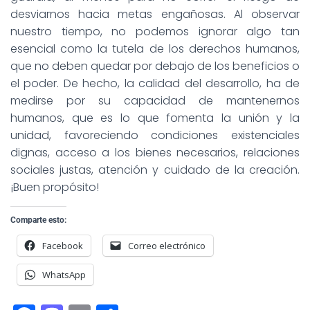
desviarnos hacia metas engañosas. Al observar
nuestro tiempo, no podemos ignorar algo tan
esencial como la tutela de los derechos humanos,
que no deben quedar por debajo de los beneficios o
el poder. De hecho, la calidad del desarrollo, ha de
medirse por su capacidad de mantenernos
humanos, que es lo que fomenta la unión y la
unidad, favoreciendo condiciones existenciales
dignas, acceso a los bienes necesarios, relaciones
sociales justas, atención y cuidado de la creación.
¡Buen propósito!
Comparte esto:
Facebook
Correo electrónico
WhatsApp