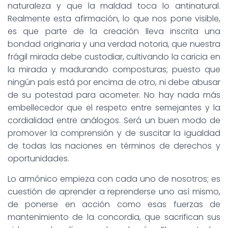
naturaleza y que la maldad toca lo antinatural.
Realmente esta afirmación, lo que nos pone visible,
es que parte de la creación lleva inscrita una
bondad originaria y una verdad notoria, que nuestra
frágil mirada debe custodiar, cultivando la caricia en
la mirada y madurando composturas; puesto que
ningún país está por encima de otro, ni debe abusar
de su potestad para acometer. No hay nada más
embellecedor que el respeto entre semejantes y la
cordialidad entre análogos. Será un buen modo de
promover la comprensión y de suscitar la igualdad
de todas las naciones en términos de derechos y
oportunidades.
Lo armónico empieza con cada uno de nosotros; es
cuestión de aprender a reprenderse uno así mismo,
de ponerse en acción como esas fuerzas de
mantenimiento de la concordia, que sacrifican sus