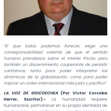
“El que todos podamos florecer, exige una
corresponsabilidad valiente de que el sentido
humano prevalezca sobre el interés frívolo, pero
también un discernimiento cooperante de persistir
caritativos; tanto para poder interpretar las
dinámicas de la globalización, como para poder
inspirar un orden internacional más justo y pacífico”
LA VOZ DE GOICOECHEA
(Por Víctor Corcoba
Herrer, Escritor).-
La humanidad requiere
humanizarse, permanecer en su propia identidad de