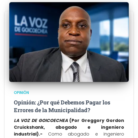
OPINIÓN
Opinión: ¿Por qué Debemos Pagar los
Errores de la Municipalidad?
LA VOZ DE GOICOECHEA
(Por Greggory Gordon
Cruickshank, abogado e ingeniero
industrial).-
Como abogado e ingeniero