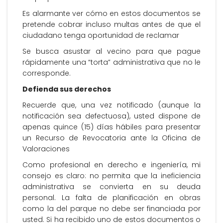
Es alarmante ver cómo en estos documentos se
pretende cobrar incluso multas antes de que el
ciudadano tenga oportunidad de reclamar
Se busca asustar al vecino para que pague
rápidamente una “torta” administrativa que no le
corresponde.
Defienda sus derechos
Recuerde que, una vez notificado (aunque la
notificación sea defectuosa), usted dispone de
apenas quince (15) días hábiles para presentar
un Recurso de Revocatoria ante la Oficina de
Valoraciones
Como profesional en derecho e ingeniería, mi
consejo es claro: no permita que la ineficiencia
administrativa se convierta en su deuda
personal. La falta de planificación en obras
como la del parque no debe ser financiada por
usted. Si ha recibido uno de estos documentos o