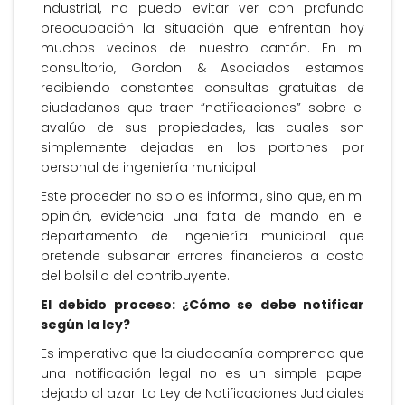
industrial, no puedo evitar ver con profunda
preocupación la situación que enfrentan hoy
muchos vecinos de nuestro cantón. En mi
consultorio, Gordon & Asociados estamos
recibiendo constantes consultas gratuitas de
ciudadanos que traen “notificaciones” sobre el
avalúo de sus propiedades, las cuales son
simplemente dejadas en los portones por
personal de ingeniería municipal
Este proceder no solo es informal, sino que, en mi
opinión, evidencia una falta de mando en el
departamento de ingeniería municipal que
pretende subsanar errores financieros a costa
del bolsillo del contribuyente.
El debido proceso: ¿Cómo se debe notificar
según la ley?
Es imperativo que la ciudadanía comprenda que
una notificación legal no es un simple papel
dejado al azar. La Ley de Notificaciones Judiciales