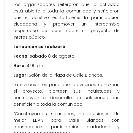
Los organizadores reiteraron que la actividad
está abierta a toda la comunidad y señalaron
que el objetivo es fortalecer la participación
ciudadana y promover un intercambio
respetuoso de ideas sobre un proyecto de
interés público.
La reunión se realizará:
Fecha:
sábado 8 de agosto.
Hora:
4:00 p. m.
Lugar:
Salón de la Plaza de Calle Blancos.
La invitación es para que los vecinos conozcan
el proyecto, planteen sus inquietudes y
contribuyan al desarrollo de soluciones que
beneficien a toda la comunidad.
“Construyamos soluciones, no divisiones. Un
mejor EBAIS para Calle Blancos, con
transparencia, participación ciudadana y