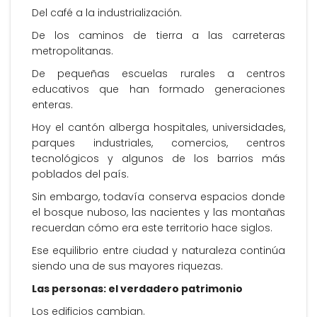
Del café a la industrialización.
De los caminos de tierra a las carreteras
metropolitanas.
De pequeñas escuelas rurales a centros
educativos que han formado generaciones
enteras.
Hoy el cantón alberga hospitales, universidades,
parques industriales, comercios, centros
tecnológicos y algunos de los barrios más
poblados del país.
Sin embargo, todavía conserva espacios donde
el bosque nuboso, las nacientes y las montañas
recuerdan cómo era este territorio hace siglos.
Ese equilibrio entre ciudad y naturaleza continúa
siendo una de sus mayores riquezas.
Las personas: el verdadero patrimonio
Los edificios cambian.