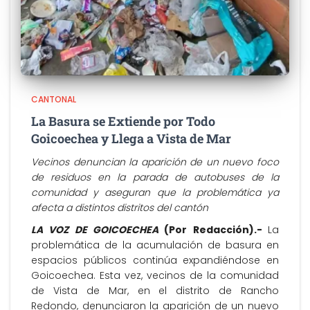
CANTONAL
La Basura se Extiende por Todo
Goicoechea y Llega a Vista de Mar
Vecinos denuncian la aparición de un nuevo foco
de residuos en la parada de autobuses de la
comunidad y aseguran que la problemática ya
afecta a distintos distritos del cantón
LA VOZ DE GOICOECHEA
(Por Redacción).-
La
problemática de la acumulación de basura en
espacios públicos continúa expandiéndose en
Goicoechea. Esta vez, vecinos de la comunidad
de Vista de Mar, en el distrito de Rancho
Redondo, denunciaron la aparición de un nuevo