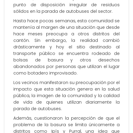
punto de disposición irregular de residuos
sólidos en la parada de autobuses del sector.
Hasta hace pocas semanas, esta comunidad se
mantenía al margen de una situación que desde
hace meses preocupa a otros distritos del
cantón. Sin embargo, la realidad cambió
drásticamente y hoy el sitio destinado al
transporte público se encuentra rodeado de
bolsas de basura y otros desechos
abandonados por personas que utilizan el lugar
como botadero improvisado.
Los vecinos manifestaron su preocupación por el
impacto que esta situación genera en la salud
pública, la imagen de la comunidad y la calidad
de vida de quienes utilizan diariamente la
parada de autobuses.
Además, cuestionaron la percepción de que el
problema de la basura se limita únicamente a
distritos como Ipís y Purral, una idea que