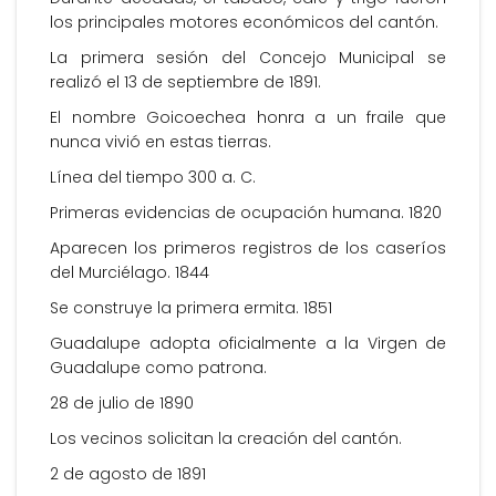
los principales motores económicos del cantón.
La primera sesión del Concejo Municipal se
realizó el 13 de septiembre de 1891.
El nombre Goicoechea honra a un fraile que
nunca vivió en estas tierras.
Línea del tiempo 300 a. C.
Primeras evidencias de ocupación humana. 1820
Aparecen los primeros registros de los caseríos
del Murciélago. 1844
Se construye la primera ermita. 1851
Guadalupe adopta oficialmente a la Virgen de
Guadalupe como patrona.
28 de julio de 1890
Los vecinos solicitan la creación del cantón.
2 de agosto de 1891