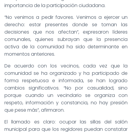
importancia de la participación ciudadana.
“No venimos a pedir favores. Venimos a ejercer un
derecho: estar presentes donde se toman las
decisiones que nos afectan”, expresaron líderes
comunales, quienes subrayan que la presencia
activa de la comunidad ha sido determinante en
momentos anteriores.
De acuerdo con los vecinos, cada vez que la
comunidad se ha organizado y ha participado de
forma respetuosa e informada, se han logrado
cambios significativos. “No por casualidad, sino
porque cuando un vecindario se organiza con
respeto, información y constancia, no hay presión
que pese más”, afirmaron.
El llamado es claro: ocupar las sillas del salón
municipal para que los regidores puedan constatar