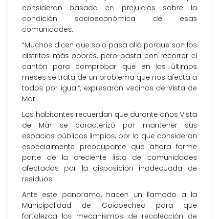
consideran basada en prejuicios sobre la
condición socioeconómica de esas
comunidades.
“Muchos dicen que solo pasa allá porque son los
distritos más pobres, pero basta con recorrer el
cantón para comprobar que en los últimos
meses se trata de un problema que nos afecta a
todos por igual”, expresaron vecinos de Vista de
Mar.
Los habitantes recuerdan que durante años Vista
de Mar se caracterizó por mantener sus
espacios públicos limpios, por lo que consideran
especialmente preocupante que ahora forme
parte de la creciente lista de comunidades
afectadas por la disposición inadecuada de
residuos.
Ante este panorama, hacen un llamado a la
Municipalidad de Goicoechea para que
fortalezca los mecanismos de recolección de