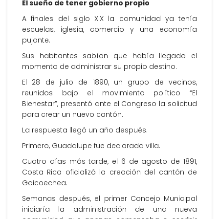
El sueño de tener gobierno propio
A finales del siglo XIX la comunidad ya tenía
escuelas, iglesia, comercio y una economía
pujante.
Sus habitantes sabían que había llegado el
momento de administrar su propio destino.
El 28 de julio de 1890, un grupo de vecinos,
reunidos bajo el movimiento político “El
Bienestar”, presentó ante el Congreso la solicitud
para crear un nuevo cantón.
La respuesta llegó un año después.
Primero, Guadalupe fue declarada villa.
Cuatro días más tarde, el 6 de agosto de 1891,
Costa Rica oficializó la creación del cantón de
Goicoechea.
Semanas después, el primer Concejo Municipal
iniciaría la administración de una nueva