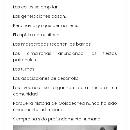
Las calles se amplían.
Las generaciones pasan.
Pero hay algo que permanece.
El espíritu comunitario.
Las mascaradas recorren los barrios.
Las cimarronas anunciando las fiestas
patronales.
Los turnos.
Las asociaciones de desarrollo.
Los vecinos se organizan para mejorar su
comunidad.
Porque la historia de Goicoechea nunca ha sido
únicamente institucional.
Siempre ha sido profundamente humana.