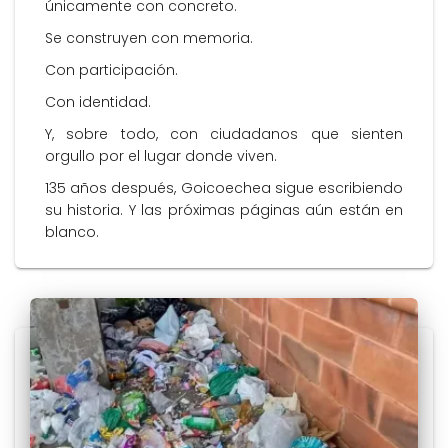
únicamente con concreto.
Se construyen con memoria.
Con participación.
Con identidad.
Y, sobre todo, con ciudadanos que sienten
orgullo por el lugar donde viven.
135 años después, Goicoechea sigue escribiendo
su historia. Y las próximas páginas aún están en
blanco.