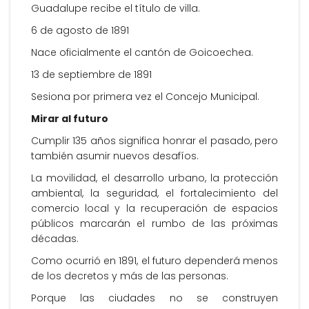
Guadalupe recibe el título de villa.
6 de agosto de 1891
Nace oficialmente el cantón de Goicoechea.
13 de septiembre de 1891
Sesiona por primera vez el Concejo Municipal.
Mirar al futuro
Cumplir 135 años significa honrar el pasado, pero
también asumir nuevos desafíos.
La movilidad, el desarrollo urbano, la protección
ambiental, la seguridad, el fortalecimiento del
comercio local y la recuperación de espacios
públicos marcarán el rumbo de las próximas
décadas.
Como ocurrió en 1891, el futuro dependerá menos
de los decretos y más de las personas.
Porque las ciudades no se construyen