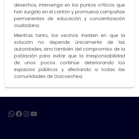
desechos, intervenga en los puntos críticos que
han surgido en el cantón y promueva campañas
permanentes de educación y concientización
ciudadana.
Mientras tanto, los vecinos insisten en que la
solución no depende únicamente de las
autoridades, sino también del compromiso de la
población para evitar que la irresponsabilidad
de unos pocos continúe deteriorando los
espacios públicos y afectando a todas las
comunidades de Goicoechea.