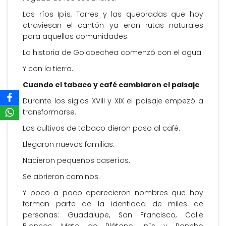
Los ríos Ipís, Torres y las quebradas que hoy
atraviesan el cantón ya eran rutas naturales
para aquellas comunidades.
La historia de Goicoechea comenzó con el agua.
Y con la tierra.
Cuando el tabaco y café cambiaron el paisaje
Durante los siglos XVIII y XIX el paisaje empezó a
transformarse.
Los cultivos de tabaco dieron paso al café.
Llegaron nuevas familias.
Nacieron pequeños caseríos.
Se abrieron caminos.
Y poco a poco aparecieron nombres que hoy
forman parte de la identidad de miles de
personas: Guadalupe, San Francisco, Calle