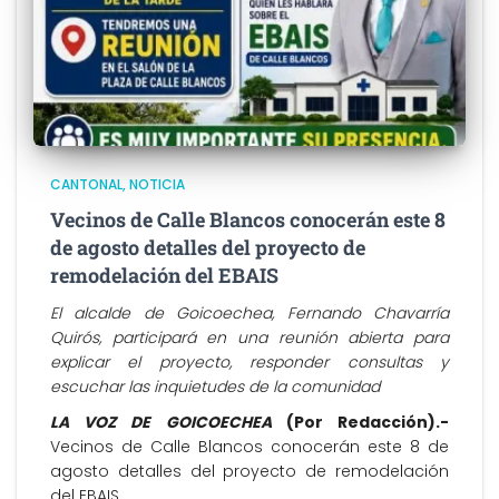
CANTONAL
NOTICIA
Vecinos de Calle Blancos conocerán este 8
de agosto detalles del proyecto de
remodelación del EBAIS
El alcalde de Goicoechea, Fernando Chavarría
Quirós, participará en una reunión abierta para
explicar el proyecto, responder consultas y
escuchar las inquietudes de la comunidad
LA VOZ DE GOICOECHEA
(Por Redacción).-
Vecinos de Calle Blancos conocerán este 8 de
agosto detalles del proyecto de remodelación
del EBAIS