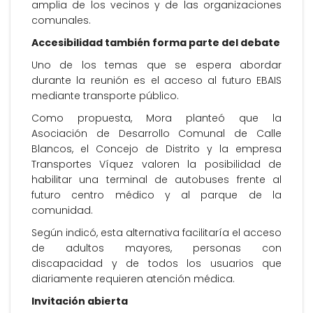
amplia de los vecinos y de las organizaciones
comunales.
Accesibilidad también forma parte del debate
Uno de los temas que se espera abordar
durante la reunión es el acceso al futuro EBAIS
mediante transporte público.
Como propuesta, Mora planteó que la
Asociación de Desarrollo Comunal de Calle
Blancos, el Concejo de Distrito y la empresa
Transportes Víquez valoren la posibilidad de
habilitar una terminal de autobuses frente al
futuro centro médico y al parque de la
comunidad.
Según indicó, esta alternativa facilitaría el acceso
de adultos mayores, personas con
discapacidad y de todos los usuarios que
diariamente requieren atención médica.
Invitación abierta