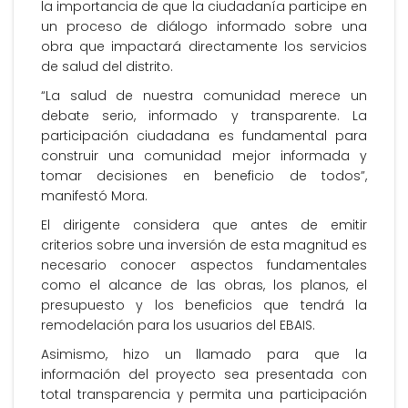
la importancia de que la ciudadanía participe en
un proceso de diálogo informado sobre una
obra que impactará directamente los servicios
de salud del distrito.
“La salud de nuestra comunidad merece un
debate serio, informado y transparente. La
participación ciudadana es fundamental para
construir una comunidad mejor informada y
tomar decisiones en beneficio de todos”,
manifestó Mora.
El dirigente considera que antes de emitir
criterios sobre una inversión de esta magnitud es
necesario conocer aspectos fundamentales
como el alcance de las obras, los planos, el
presupuesto y los beneficios que tendrá la
remodelación para los usuarios del EBAIS.
Asimismo, hizo un llamado para que la
información del proyecto sea presentada con
total transparencia y permita una participación