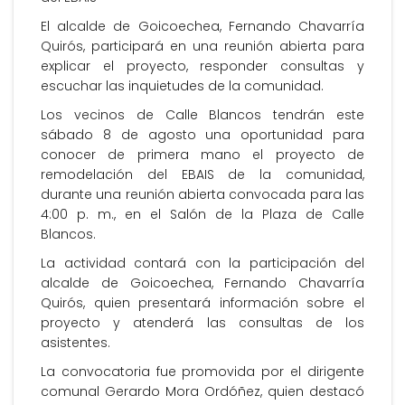
El alcalde de Goicoechea, Fernando Chavarría
Quirós, participará en una reunión abierta para
explicar el proyecto, responder consultas y
escuchar las inquietudes de la comunidad.
Los vecinos de Calle Blancos tendrán este
sábado 8 de agosto una oportunidad para
conocer de primera mano el proyecto de
remodelación del EBAIS de la comunidad,
durante una reunión abierta convocada para las
4:00 p. m., en el Salón de la Plaza de Calle
Blancos.
La actividad contará con la participación del
alcalde de Goicoechea, Fernando Chavarría
Quirós, quien presentará información sobre el
proyecto y atenderá las consultas de los
asistentes.
La convocatoria fue promovida por el dirigente
comunal Gerardo Mora Ordóñez, quien destacó