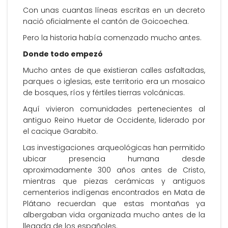
Con unas cuantas líneas escritas en un decreto
nació oficialmente el cantón de Goicoechea.
Pero la historia había comenzado mucho antes.
Donde todo empezó
Mucho antes de que existieran calles asfaltadas,
parques o iglesias, este territorio era un mosaico
de bosques, ríos y fértiles tierras volcánicas.
Aquí vivieron comunidades pertenecientes al
antiguo Reino Huetar de Occidente, liderado por
el cacique Garabito.
Las investigaciones arqueológicas han permitido
ubicar presencia humana desde
aproximadamente 300 años antes de Cristo,
mientras que piezas cerámicas y antiguos
cementerios indígenas encontrados en Mata de
Plátano recuerdan que estas montañas ya
albergaban vida organizada mucho antes de la
llegada de los españoles.