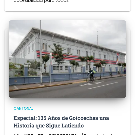
accesibilidad para todos.”
CANTONAL
Especial: 135 Años de Goicoechea una
Historia que Sigue Latiendo