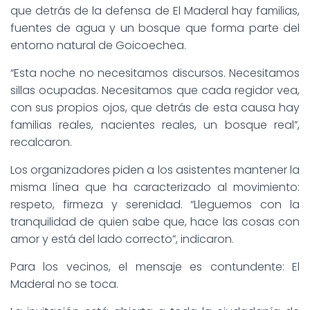
que detrás de la defensa de El Maderal hay familias,
fuentes de agua y un bosque que forma parte del
entorno natural de Goicoechea.
“Esta noche no necesitamos discursos. Necesitamos
sillas ocupadas. Necesitamos que cada regidor vea,
con sus propios ojos, que detrás de esta causa hay
familias reales, nacientes reales, un bosque real”,
recalcaron.
Los organizadores piden a los asistentes mantener la
misma línea que ha caracterizado al movimiento:
respeto, firmeza y serenidad. “Lleguemos con la
tranquilidad de quien sabe que, hace las cosas con
amor y está del lado correcto”, indicaron.
Para los vecinos, el mensaje es contundente: El
Maderal no se toca.