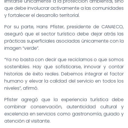
limitarse únicamente a la protección ambiental, sino
que debe involucrar activamente a las comunidades
y fortalecer el desarrollo territorial.
Por su parte, Hans Pfister, presidente de CANAECO,
aseguró que el sector turístico debe dejar atrás las
prácticas superficiales asociadas únicamente con la
imagen “verde”.
“Ya no basta con decir que reciclamos o que somos
sostenibles. Hay que sofisticarse, innovar y contar
historias de éxito reales. Debemos integrar el factor
humano y elevar la calidad del servicio en todos los
niveles”, afirmó.
Pfister agregó que la experiencia turística debe
combinar conservación, autenticidad cultural y
excelencia en servicios como gastronomía, guiado y
atención al visitante.