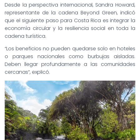
Desde la perspectiva internacional, Sandra Howard,
representante de la cadena Beyond Green, indicó
que el siguiente paso para Costa Rica es integrar la
economía circular y la resiliencia social en toda la
cadena turística.
“Los beneficios no pueden quedarse solo en hoteles
o parques nacionales como burbujas aisladas.
Deben llegar profundamente a las comunidades
cercanas”, explicó.