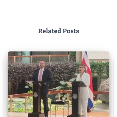
Related Posts