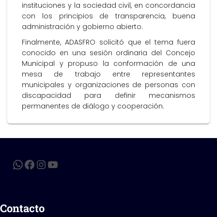
instituciones y la sociedad civil, en concordancia
con los principios de transparencia, buena
administración y gobierno abierto.
Finalmente, ADASFRO solicitó que el tema fuera
conocido en una sesión ordinaria del Concejo
Municipal y propuso la conformación de una
mesa de trabajo entre representantes
municipales y organizaciones de personas con
discapacidad para definir mecanismos
permanentes de diálogo y cooperación.
Contacto