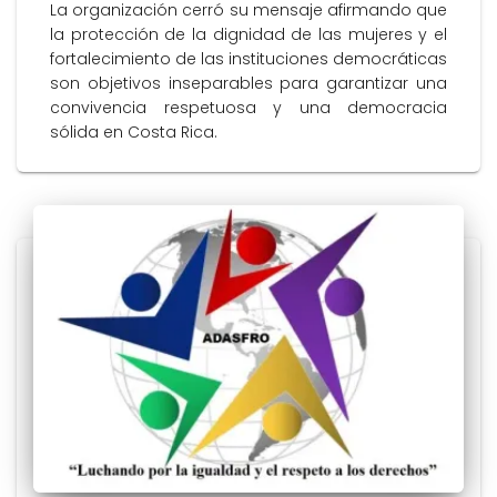
La organización cerró su mensaje afirmando que
la protección de la dignidad de las mujeres y el
fortalecimiento de las instituciones democráticas
son objetivos inseparables para garantizar una
convivencia respetuosa y una democracia
sólida en Costa Rica.