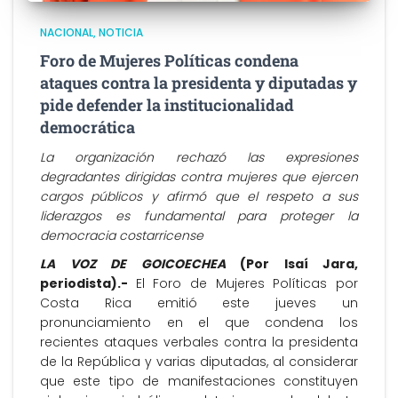
NACIONAL
NOTICIA
Foro de Mujeres Políticas condena
ataques contra la presidenta y diputadas y
pide defender la institucionalidad
democrática
La organización rechazó las expresiones
degradantes dirigidas contra mujeres que ejercen
cargos públicos y afirmó que el respeto a sus
liderazgos es fundamental para proteger la
democracia costarricense
LA VOZ DE GOICOECHEA
(Por Isaí Jara,
periodista).-
El Foro de Mujeres Políticas por
Costa Rica emitió este jueves un
pronunciamiento en el que condena los
recientes ataques verbales contra la presidenta
de la República y varias diputadas, al considerar
que este tipo de manifestaciones constituyen