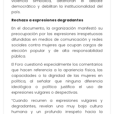
violencia simbólica, deterioran el debate
democrático y debilitan la institucionalidad del
país.
Rechazo a expresiones degradantes
En el documento, la organización manifestó su
preocupación por las expresiones irrespetuosas
difundidas en medios de comunicación y redes
sociales contra mujeres que ocupan cargos de
elección popular y de alta responsabilidad
pública.
El Foro cuestionó especialmente los comentarios
que hacen referencia a la apariencia física, las
capacidades o la dignidad de las mujeres en
política, al señalar que ninguna diferencia
ideológica o política justifica el uso de
expresiones vulgares o despectivas.
“Cuando recurren a expresiones vulgares y
degradantes, revelan una muy baja cultura
humana y un profundo irrespeto hacia la