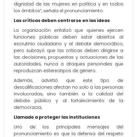
dignidad de las mujeres en política y en todos
los ámbitos”, señala el pronunciamiento.
Las críticas deben centrarse en las ideas
La organización enfatizó que quienes ejercen
funciones públicas deben estar abiertos al
escrutinio ciudadano y al debate democrático,
pero subrayó que las críticas deben dirigirse a
las decisiones, propuestas y actuaciones de las
autoridades, nunca a ataques personales que
reproduzcan estereotipos de género.
Además, advirtió que este tipo de
descalificaciones afectan no solo a las personas
involucradas, sino también a la calidad del
debate público y al fortalecimiento de la
democracia.
Llamado a proteger las instituciones
Uno de los principales mensajes del
pronunciamiento es que la defensa del respeto