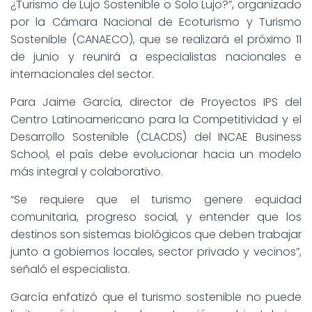
¿Turismo de Lujo Sostenible o Solo Lujo?”, organizado
por la Cámara Nacional de Ecoturismo y Turismo
Sostenible (CANAECO), que se realizará el próximo 11
de junio y reunirá a especialistas nacionales e
internacionales del sector.
Para Jaime García, director de Proyectos IPS del
Centro Latinoamericano para la Competitividad y el
Desarrollo Sostenible (CLACDS) del INCAE Business
School, el país debe evolucionar hacia un modelo
más integral y colaborativo.
“Se requiere que el turismo genere equidad
comunitaria, progreso social, y entender que los
destinos son sistemas biológicos que deben trabajar
junto a gobiernos locales, sector privado y vecinos”,
señaló el especialista.
García enfatizó que el turismo sostenible no puede