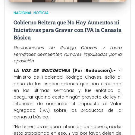
NACIONAL
NOTICIA
Gobierno Reitera que No Hay Aumentos ni
Iniciativas para Gravar con IVA la Canasta
Básica
Declaraciones de Rodrigo Chaves y Laura
Fernández desmienten rumores impulsados por la
oposición
LA VOZ DE GOICOECHEA
(Por Redacción).-
El
ministro de Hacienda, Rodrigo Chaves, salió al
paso de las especulaciones que han circulado
en las últimas semanas y fue enfático al
asegurar que no existe ningún proyecto de ley ni
intención de aumentar el Impuesto al Valor
Agregado (IVA) sobre los productos de la
canasta básica.
“No tenemos ninguna intención de hacerlo, nadie
está trabajando en eso. Y ya, por favor, dejen de