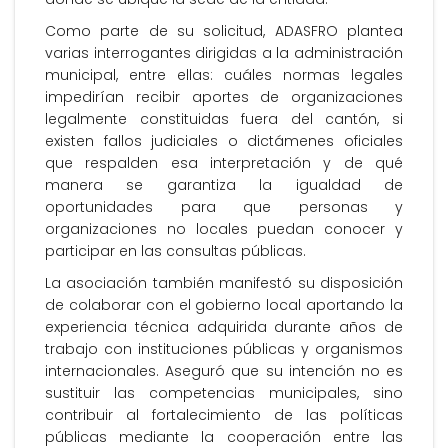
Como parte de su solicitud, ADASFRO plantea
varias interrogantes dirigidas a la administración
municipal, entre ellas: cuáles normas legales
impedirían recibir aportes de organizaciones
legalmente constituidas fuera del cantón, si
existen fallos judiciales o dictámenes oficiales
que respalden esa interpretación y de qué
manera se garantiza la igualdad de
oportunidades para que personas y
organizaciones no locales puedan conocer y
participar en las consultas públicas.
La asociación también manifestó su disposición
de colaborar con el gobierno local aportando la
experiencia técnica adquirida durante años de
trabajo con instituciones públicas y organismos
internacionales. Aseguró que su intención no es
sustituir las competencias municipales, sino
contribuir al fortalecimiento de las políticas
públicas mediante la cooperación entre las