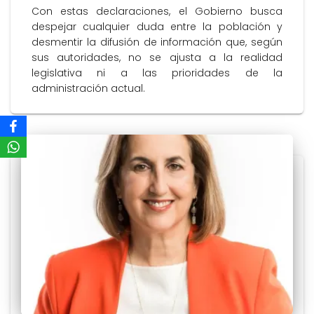
Con estas declaraciones, el Gobierno busca
despejar cualquier duda entre la población y
desmentir la difusión de información que, según
sus autoridades, no se ajusta a la realidad
legislativa ni a las prioridades de la
administración actual.