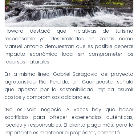
Howard destacó que iniciativas de turismo
responsable ya desarrolladas en zonas como
Manuel Antonio demuestran que es posible generar
impacto económico local sin comprometer los
recursos naturales.
En la misma línea, Gabriel Saragovia, del proyecto
agroturístico Río Perdido, en Guanacaste, señaló
que apostar por la sostenibilidad implica asumir
costos y compromisos adicionales.
“No es solo negocio. A veces hay que hacer
sacrificios para ofrecer experiencias auténticas,
locales y responsables. El cliente paga más, pero lo
importante es mantener el propósito”, comentó.