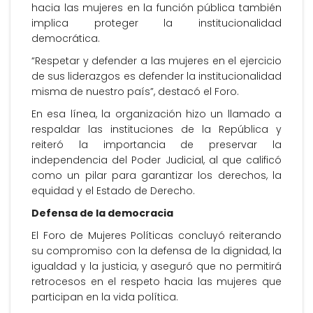
hacia las mujeres en la función pública también
implica proteger la institucionalidad
democrática.
“Respetar y defender a las mujeres en el ejercicio
de sus liderazgos es defender la institucionalidad
misma de nuestro país”, destacó el Foro.
En esa línea, la organización hizo un llamado a
respaldar las instituciones de la República y
reiteró la importancia de preservar la
independencia del Poder Judicial, al que calificó
como un pilar para garantizar los derechos, la
equidad y el Estado de Derecho.
Defensa de la democracia
El Foro de Mujeres Políticas concluyó reiterando
su compromiso con la defensa de la dignidad, la
igualdad y la justicia, y aseguró que no permitirá
retrocesos en el respeto hacia las mujeres que
participan en la vida política.