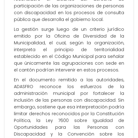
participación de las organizaciones de personas
con discapacidad en los procesos de consulta
pública que desarrolla el gobierno local.
La gestión surge luego de un criterio jurídico
emitido por la Oficina de Diversidad de la
Municipalidad, el cual, según la organización,
interpreta el principio de territorialidad
establecido en el Código Municipal para señalar
que únicamente las agrupaciones con sede en
el cantón podrían intervenir en estos procesos.
En el documento remitido a las autoridades,
ADASFRO reconoce los esfuerzos de la
administración municipal por fortalecer la
inclusión de las personas con discapacidad. Sin
embargo, sostiene que esa interpretación podría
limitar derechos reconocidos por la Constitución
Política, la Ley 7600 sobre Igualdad de
Oportunidades para las Personas con
Discapacidad y la Convención sobre los