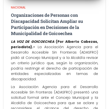
NACIONAL
Organizaciones de Personas con
Discapacidad Solicitan Ampliar su
Participación en Decisiones de la
Municipalidad de Goicoechea
LA VOZ DE GOICOECHEA
(Por Alberto Cabezas,
periodista).-
La Asociación Agencia para el
Desarrollo Accesible Sin Fronteras (ADASFRO)
pidió al Concejo Municipal y a la Alcaldía revisar
un criterio jurídico que, según la organización,
podría restringir el derecho de participación de
entidades especializadas en temas de
discapacidad.
La Asociación Agencia para el Desarrollo
Accesible Sin Fronteras (ADASFRO) presentó una
solicitud formal ante el Concejo Municipal y la
Alcaldía de Goicoechea para que se aclare y
reconsidere el alcance del derecho de