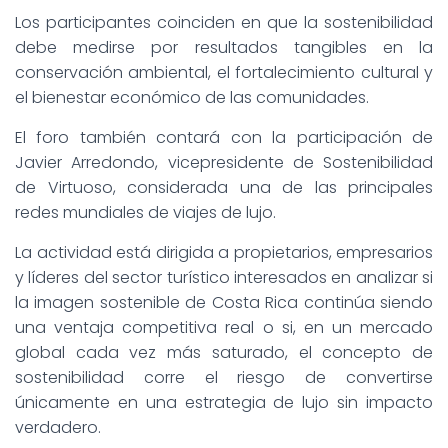
Los participantes coinciden en que la sostenibilidad
debe medirse por resultados tangibles en la
conservación ambiental, el fortalecimiento cultural y
el bienestar económico de las comunidades.
El foro también contará con la participación de
Javier Arredondo, vicepresidente de Sostenibilidad
de Virtuoso, considerada una de las principales
redes mundiales de viajes de lujo.
La actividad está dirigida a propietarios, empresarios
y líderes del sector turístico interesados en analizar si
la imagen sostenible de Costa Rica continúa siendo
una ventaja competitiva real o si, en un mercado
global cada vez más saturado, el concepto de
sostenibilidad corre el riesgo de convertirse
únicamente en una estrategia de lujo sin impacto
verdadero.