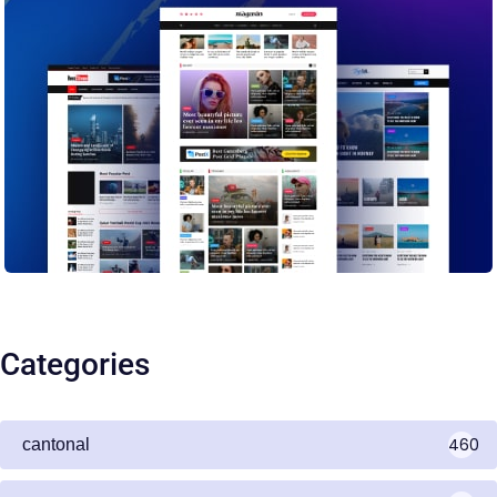
Categories
460
cantonal