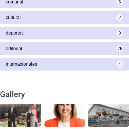
5
comunal
7
cultural
3
deportes
75
editorial
4
internacionales
Gallery