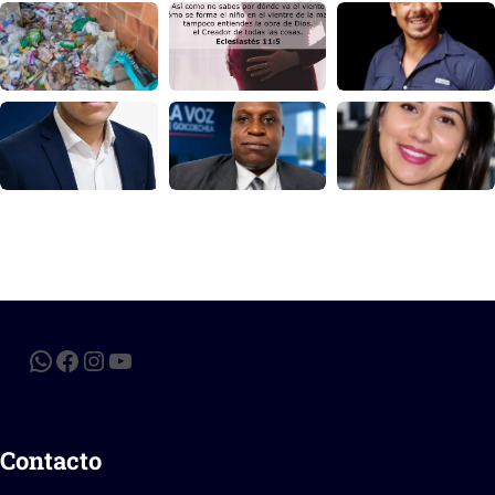
Contacto