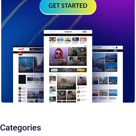
Categories