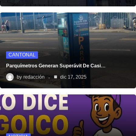
CANTONAL
Parquímetros Generan Superávit De Casi…
by
redacción
dic 17, 2025