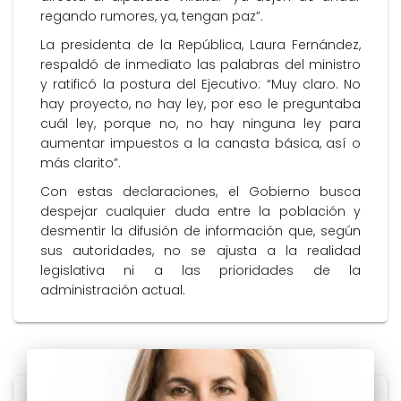
regando rumores, ya, tengan paz”.
La presidenta de la República, Laura Fernández,
respaldó de inmediato las palabras del ministro
y ratificó la postura del Ejecutivo: “Muy claro. No
hay proyecto, no hay ley, por eso le preguntaba
cuál ley, porque no, no hay ninguna ley para
aumentar impuestos a la canasta básica, así o
más clarito”.
Con estas declaraciones, el Gobierno busca
despejar cualquier duda entre la población y
desmentir la difusión de información que, según
sus autoridades, no se ajusta a la realidad
legislativa ni a las prioridades de la
administración actual.