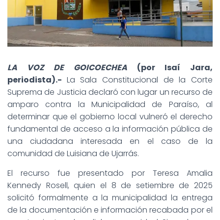
LA VOZ DE GOICOECHEA
(por Isaí Jara,
periodista).-
La Sala Constitucional de la Corte
Suprema de Justicia declaró con lugar un recurso de
amparo contra la Municipalidad de Paraíso, al
determinar que el gobierno local vulneró el derecho
fundamental de acceso a la información pública de
una ciudadana interesada en el caso de la
comunidad de Luisiana de Ujarrás.
El recurso fue presentado por Teresa Amalia
Kennedy Rosell, quien el 8 de setiembre de 2025
solicitó formalmente a la municipalidad la entrega
de la documentación e información recabada por el