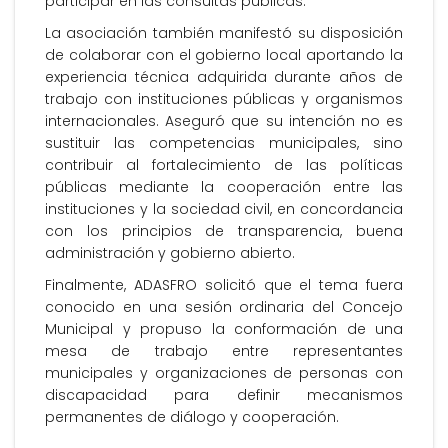
participar en las consultas públicas.
La asociación también manifestó su disposición
de colaborar con el gobierno local aportando la
experiencia técnica adquirida durante años de
trabajo con instituciones públicas y organismos
internacionales. Aseguró que su intención no es
sustituir las competencias municipales, sino
contribuir al fortalecimiento de las políticas
públicas mediante la cooperación entre las
instituciones y la sociedad civil, en concordancia
con los principios de transparencia, buena
administración y gobierno abierto.
Finalmente, ADASFRO solicitó que el tema fuera
conocido en una sesión ordinaria del Concejo
Municipal y propuso la conformación de una
mesa de trabajo entre representantes
municipales y organizaciones de personas con
discapacidad para definir mecanismos
permanentes de diálogo y cooperación.