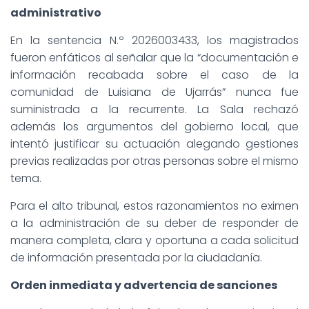
administrativo
En la sentencia N.º 2026003433, los magistrados
fueron enfáticos al señalar que la “documentación e
información recabada sobre el caso de la
comunidad de Luisiana de Ujarrás” nunca fue
suministrada a la recurrente. La Sala rechazó
además los argumentos del gobierno local, que
intentó justificar su actuación alegando gestiones
previas realizadas por otras personas sobre el mismo
tema.
Para el alto tribunal, estos razonamientos no eximen
a la administración de su deber de responder de
manera completa, clara y oportuna a cada solicitud
de información presentada por la ciudadanía.
Orden inmediata y advertencia de sanciones