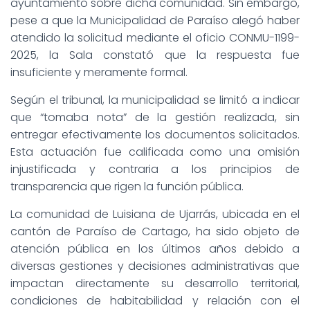
ayuntamiento sobre dicha comunidad. Sin embargo,
pese a que la Municipalidad de Paraíso alegó haber
atendido la solicitud mediante el oficio CONMU-1199-
2025, la Sala constató que la respuesta fue
insuficiente y meramente formal.
Según el tribunal, la municipalidad se limitó a indicar
que “tomaba nota” de la gestión realizada, sin
entregar efectivamente los documentos solicitados.
Esta actuación fue calificada como una omisión
injustificada y contraria a los principios de
transparencia que rigen la función pública.
La comunidad de Luisiana de Ujarrás, ubicada en el
cantón de Paraíso de Cartago, ha sido objeto de
atención pública en los últimos años debido a
diversas gestiones y decisiones administrativas que
impactan directamente su desarrollo territorial,
condiciones de habitabilidad y relación con el