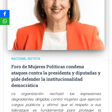
NACIONAL
NOTICIA
Foro de Mujeres Políticas condena
ataques contra la presidenta y diputadas y
pide defender la institucionalidad
democrática
La organización rechazó las expresiones
degradantes dirigidas contra mujeres que ejercen
cargos públicos y afirmó que el respeto a sus
liderazgos es fundamental para proteger la