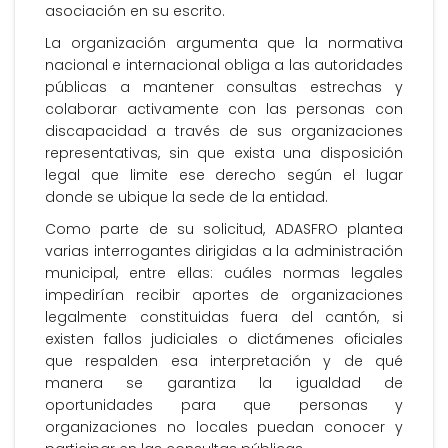
asociación en su escrito.
La organización argumenta que la normativa
nacional e internacional obliga a las autoridades
públicas a mantener consultas estrechas y
colaborar activamente con las personas con
discapacidad a través de sus organizaciones
representativas, sin que exista una disposición
legal que limite ese derecho según el lugar
donde se ubique la sede de la entidad.
Como parte de su solicitud, ADASFRO plantea
varias interrogantes dirigidas a la administración
municipal, entre ellas: cuáles normas legales
impedirían recibir aportes de organizaciones
legalmente constituidas fuera del cantón, si
existen fallos judiciales o dictámenes oficiales
que respalden esa interpretación y de qué
manera se garantiza la igualdad de
oportunidades para que personas y
organizaciones no locales puedan conocer y