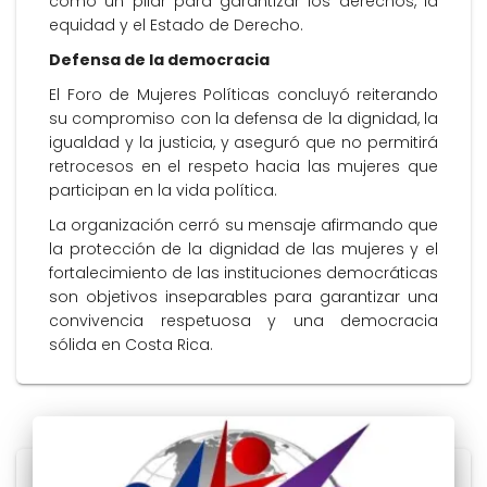
como un pilar para garantizar los derechos, la
equidad y el Estado de Derecho.
Defensa de la democracia
El Foro de Mujeres Políticas concluyó reiterando
su compromiso con la defensa de la dignidad, la
igualdad y la justicia, y aseguró que no permitirá
retrocesos en el respeto hacia las mujeres que
participan en la vida política.
La organización cerró su mensaje afirmando que
la protección de la dignidad de las mujeres y el
fortalecimiento de las instituciones democráticas
son objetivos inseparables para garantizar una
convivencia respetuosa y una democracia
sólida en Costa Rica.