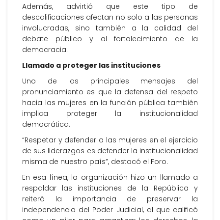
Además, advirtió que este tipo de
descalificaciones afectan no solo a las personas
involucradas, sino también a la calidad del
debate público y al fortalecimiento de la
democracia.
Llamado a proteger las instituciones
Uno de los principales mensajes del
pronunciamiento es que la defensa del respeto
hacia las mujeres en la función pública también
implica proteger la institucionalidad
democrática.
“Respetar y defender a las mujeres en el ejercicio
de sus liderazgos es defender la institucionalidad
misma de nuestro país”, destacó el Foro.
En esa línea, la organización hizo un llamado a
respaldar las instituciones de la República y
reiteró la importancia de preservar la
independencia del Poder Judicial, al que calificó