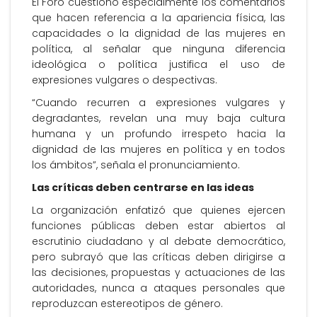
El Foro cuestionó especialmente los comentarios
que hacen referencia a la apariencia física, las
capacidades o la dignidad de las mujeres en
política, al señalar que ninguna diferencia
ideológica o política justifica el uso de
expresiones vulgares o despectivas.
“Cuando recurren a expresiones vulgares y
degradantes, revelan una muy baja cultura
humana y un profundo irrespeto hacia la
dignidad de las mujeres en política y en todos
los ámbitos”, señala el pronunciamiento.
Las críticas deben centrarse en las ideas
La organización enfatizó que quienes ejercen
funciones públicas deben estar abiertos al
escrutinio ciudadano y al debate democrático,
pero subrayó que las críticas deben dirigirse a
las decisiones, propuestas y actuaciones de las
autoridades, nunca a ataques personales que
reproduzcan estereotipos de género.