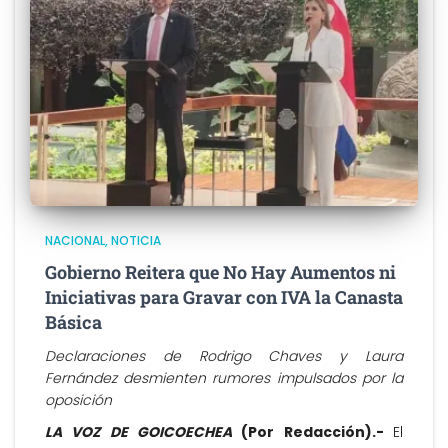
NACIONAL
NOTICIA
Gobierno Reitera que No Hay Aumentos ni
Iniciativas para Gravar con IVA la Canasta
Básica
Declaraciones de Rodrigo Chaves y Laura
Fernández desmienten rumores impulsados por la
oposición
LA VOZ DE GOICOECHEA
(Por Redacción).-
El