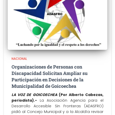
NACIONAL
Organizaciones de Personas con
Discapacidad Solicitan Ampliar su
Participación en Decisiones de la
Municipalidad de Goicoechea
LA VOZ DE GOICOECHEA
(Por Alberto Cabezas,
periodista).-
La Asociación Agencia para el
Desarrollo Accesible Sin Fronteras (ADASFRO)
pidió al Concejo Municipal y a la Alcaldía revisar