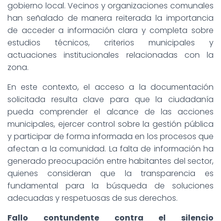
gobierno local. Vecinos y organizaciones comunales
han señalado de manera reiterada la importancia
de acceder a información clara y completa sobre
estudios técnicos, criterios municipales y
actuaciones institucionales relacionadas con la
zona.
En este contexto, el acceso a la documentación
solicitada resulta clave para que la ciudadanía
pueda comprender el alcance de las acciones
municipales, ejercer control sobre la gestión pública
y participar de forma informada en los procesos que
afectan a la comunidad. La falta de información ha
generado preocupación entre habitantes del sector,
quienes consideran que la transparencia es
fundamental para la búsqueda de soluciones
adecuadas y respetuosas de sus derechos.
Fallo contundente contra el silencio