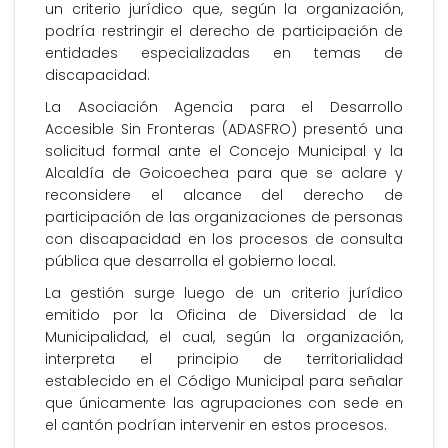
un criterio jurídico que, según la organización,
podría restringir el derecho de participación de
entidades especializadas en temas de
discapacidad.
La Asociación Agencia para el Desarrollo
Accesible Sin Fronteras (ADASFRO) presentó una
solicitud formal ante el Concejo Municipal y la
Alcaldía de Goicoechea para que se aclare y
reconsidere el alcance del derecho de
participación de las organizaciones de personas
con discapacidad en los procesos de consulta
pública que desarrolla el gobierno local.
La gestión surge luego de un criterio jurídico
emitido por la Oficina de Diversidad de la
Municipalidad, el cual, según la organización,
interpreta el principio de territorialidad
establecido en el Código Municipal para señalar
que únicamente las agrupaciones con sede en
el cantón podrían intervenir en estos procesos.