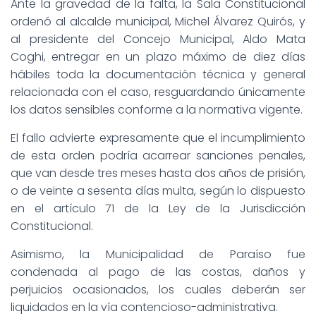
Ante la gravedad de la falta, la Sala Constitucional
ordenó al alcalde municipal, Michel Álvarez Quirós, y
al presidente del Concejo Municipal, Aldo Mata
Coghi, entregar en un plazo máximo de diez días
hábiles toda la documentación técnica y general
relacionada con el caso, resguardando únicamente
los datos sensibles conforme a la normativa vigente.
El fallo advierte expresamente que el incumplimiento
de esta orden podría acarrear sanciones penales,
que van desde tres meses hasta dos años de prisión,
o de veinte a sesenta días multa, según lo dispuesto
en el artículo 71 de la Ley de la Jurisdicción
Constitucional.
Asimismo, la Municipalidad de Paraíso fue
condenada al pago de las costas, daños y
perjuicios ocasionados, los cuales deberán ser
liquidados en la vía contencioso-administrativa.