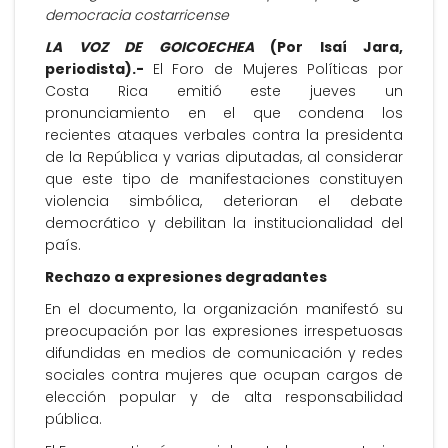
democracia costarricense
LA VOZ DE GOICOECHEA
(Por Isaí Jara,
periodista).-
El Foro de Mujeres Políticas por
Costa Rica emitió este jueves un
pronunciamiento en el que condena los
recientes ataques verbales contra la presidenta
de la República y varias diputadas, al considerar
que este tipo de manifestaciones constituyen
violencia simbólica, deterioran el debate
democrático y debilitan la institucionalidad del
país.
Rechazo a expresiones degradantes
En el documento, la organización manifestó su
preocupación por las expresiones irrespetuosas
difundidas en medios de comunicación y redes
sociales contra mujeres que ocupan cargos de
elección popular y de alta responsabilidad
pública.