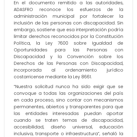
En el documento remitido a las autoridades,
ADASFRO reconoce los esfuerzos de la
administración municipal por fortalecer la
inclusión de las personas con discapacidad. Sin
embargo, sostiene que esa interpretación podría
limitar derechos reconocidos por la Constitución
Política, la Ley 7600 sobre Igualdad de
Oportunidades para las Personas con
Discapacidad y la Convención sobre los
Derechos de las Personas con Discapacidad,
incorporada al ordenamiento jurídico
costarricense mediante la Ley 8661.
“Nuestra solicitud nunca ha sido exigir que se
convoque a todas las organizaciones del país
en cada proceso, sino contar con mecanismos
permanentes, abiertos y transparentes para que
las entidades interesadas puedan aportar
cuando se traten temas de discapacidad,
accesibilidad, diseño universal, educación
inclusiva, transporte o infraestructura”, señaló la