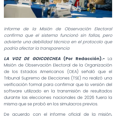
Informe de la Misión de Observación Electoral
confirma que el sistema funcionó sin fallas, pero
advierte una debilidad técnica en el protocolo que
podría afectar la transparencia
LA VOZ DE GOICOECHEA
(Por Redacción).-
La
Misión de Observación Electoral de la Organización
de los Estados Americanos (OEA) señaló que el
Tribunal Supremo de Elecciones (TSE) no realizó una
verificación formal para confirmar que la versión del
software utilizado en la transmisión de resultados
durante las elecciones nacionales de 2026 fuera la
misma que se probó en los simulacros previos.
De acuerdo con el informe oficial de la misión,