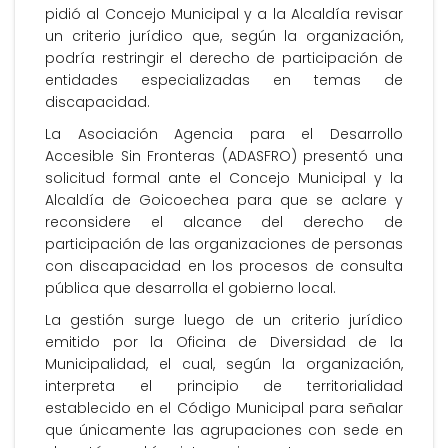
pidió al Concejo Municipal y a la Alcaldía revisar
un criterio jurídico que, según la organización,
podría restringir el derecho de participación de
entidades especializadas en temas de
discapacidad.
La Asociación Agencia para el Desarrollo
Accesible Sin Fronteras (ADASFRO) presentó una
solicitud formal ante el Concejo Municipal y la
Alcaldía de Goicoechea para que se aclare y
reconsidere el alcance del derecho de
participación de las organizaciones de personas
con discapacidad en los procesos de consulta
pública que desarrolla el gobierno local.
La gestión surge luego de un criterio jurídico
emitido por la Oficina de Diversidad de la
Municipalidad, el cual, según la organización,
interpreta el principio de territorialidad
establecido en el Código Municipal para señalar
que únicamente las agrupaciones con sede en