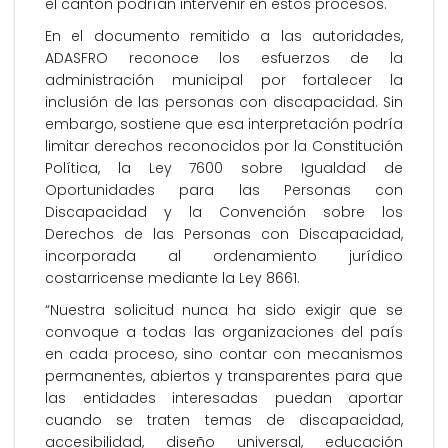
el cantón podrían intervenir en estos procesos.
En el documento remitido a las autoridades,
ADASFRO reconoce los esfuerzos de la
administración municipal por fortalecer la
inclusión de las personas con discapacidad. Sin
embargo, sostiene que esa interpretación podría
limitar derechos reconocidos por la Constitución
Política, la Ley 7600 sobre Igualdad de
Oportunidades para las Personas con
Discapacidad y la Convención sobre los
Derechos de las Personas con Discapacidad,
incorporada al ordenamiento jurídico
costarricense mediante la Ley 8661.
“Nuestra solicitud nunca ha sido exigir que se
convoque a todas las organizaciones del país
en cada proceso, sino contar con mecanismos
permanentes, abiertos y transparentes para que
las entidades interesadas puedan aportar
cuando se traten temas de discapacidad,
accesibilidad, diseño universal, educación