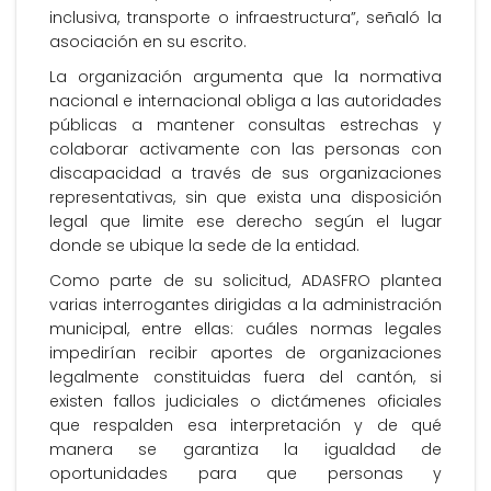
inclusiva, transporte o infraestructura”, señaló la
asociación en su escrito.
La organización argumenta que la normativa
nacional e internacional obliga a las autoridades
públicas a mantener consultas estrechas y
colaborar activamente con las personas con
discapacidad a través de sus organizaciones
representativas, sin que exista una disposición
legal que limite ese derecho según el lugar
donde se ubique la sede de la entidad.
Como parte de su solicitud, ADASFRO plantea
varias interrogantes dirigidas a la administración
municipal, entre ellas: cuáles normas legales
impedirían recibir aportes de organizaciones
legalmente constituidas fuera del cantón, si
existen fallos judiciales o dictámenes oficiales
que respalden esa interpretación y de qué
manera se garantiza la igualdad de
oportunidades para que personas y