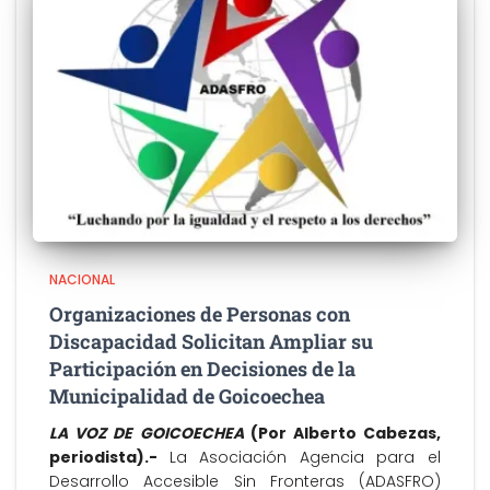
NACIONAL
Organizaciones de Personas con
Discapacidad Solicitan Ampliar su
Participación en Decisiones de la
Municipalidad de Goicoechea
LA VOZ DE GOICOECHEA
(Por Alberto Cabezas,
periodista).-
La Asociación Agencia para el
Desarrollo Accesible Sin Fronteras (ADASFRO)