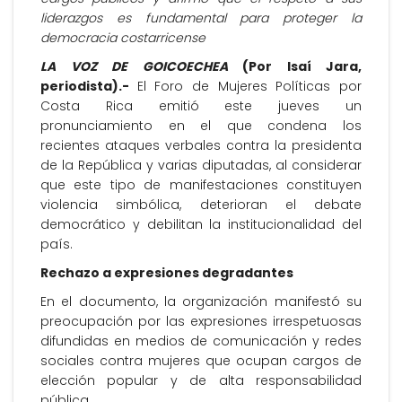
liderazgos es fundamental para proteger la
democracia costarricense
LA VOZ DE GOICOECHEA
(Por Isaí Jara,
periodista).-
El Foro de Mujeres Políticas por
Costa Rica emitió este jueves un
pronunciamiento en el que condena los
recientes ataques verbales contra la presidenta
de la República y varias diputadas, al considerar
que este tipo de manifestaciones constituyen
violencia simbólica, deterioran el debate
democrático y debilitan la institucionalidad del
país.
Rechazo a expresiones degradantes
En el documento, la organización manifestó su
preocupación por las expresiones irrespetuosas
difundidas en medios de comunicación y redes
sociales contra mujeres que ocupan cargos de
elección popular y de alta responsabilidad
pública.