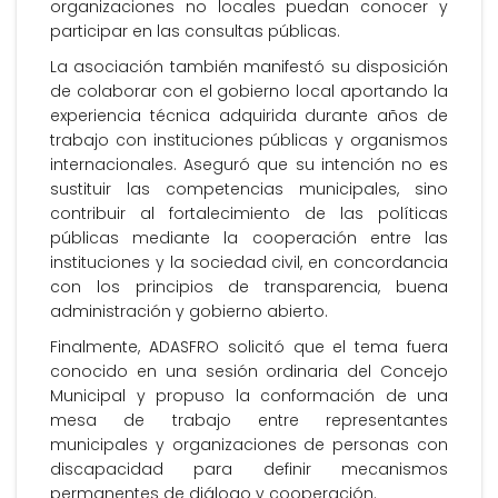
organizaciones no locales puedan conocer y
participar en las consultas públicas.
La asociación también manifestó su disposición
de colaborar con el gobierno local aportando la
experiencia técnica adquirida durante años de
trabajo con instituciones públicas y organismos
internacionales. Aseguró que su intención no es
sustituir las competencias municipales, sino
contribuir al fortalecimiento de las políticas
públicas mediante la cooperación entre las
instituciones y la sociedad civil, en concordancia
con los principios de transparencia, buena
administración y gobierno abierto.
Finalmente, ADASFRO solicitó que el tema fuera
conocido en una sesión ordinaria del Concejo
Municipal y propuso la conformación de una
mesa de trabajo entre representantes
municipales y organizaciones de personas con
discapacidad para definir mecanismos
permanentes de diálogo y cooperación.