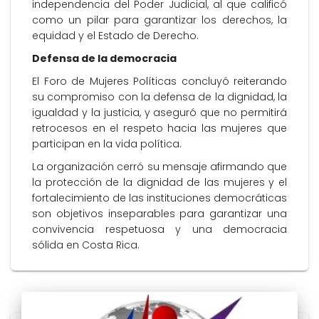
independencia del Poder Judicial, al que calificó
como un pilar para garantizar los derechos, la
equidad y el Estado de Derecho.
Defensa de la democracia
El Foro de Mujeres Políticas concluyó reiterando
su compromiso con la defensa de la dignidad, la
igualdad y la justicia, y aseguró que no permitirá
retrocesos en el respeto hacia las mujeres que
participan en la vida política.
La organización cerró su mensaje afirmando que
la protección de la dignidad de las mujeres y el
fortalecimiento de las instituciones democráticas
son objetivos inseparables para garantizar una
convivencia respetuosa y una democracia
sólida en Costa Rica.