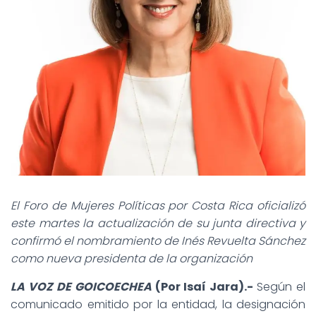
El Foro de Mujeres Políticas por Costa Rica oficializó
este martes la actualización de su junta directiva y
confirmó el nombramiento de Inés Revuelta Sánchez
como nueva presidenta de la organización
LA VOZ DE GOICOECHEA
(Por Isaí Jara).-
Según el
comunicado emitido por la entidad, la designación