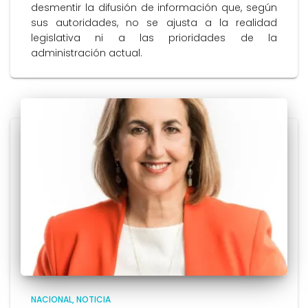
desmentir la difusión de información que, según
sus autoridades, no se ajusta a la realidad
legislativa ni a las prioridades de la
administración actual.
NACIONAL
NOTICIA