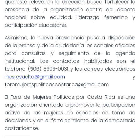
que este relevo en la dirección busca fortalecer la
presencia de la organización dentro del debate
nacional sobre equidad, liderazgo femenino y
participación ciudadana.
Asimismo, la nueva presidencia puso a disposición
de la prensa y de la ciudadanía los canales oficiales
para consultas y seguimiento de la agenda
institucional. Los contactos habilitados son el
teléfono (506) 8393-0031 y los correos electrónicos
inesrevuelta@gmail.com
y
foromujerespoliticascostarica@gmail.com
El Foro de Mujeres Políticas por Costa Rica es una
organización orientada a promover la participación
activa de las mujeres en espacios de toma de
decisiones y en el fortalecimiento de la democracia
costarricense.