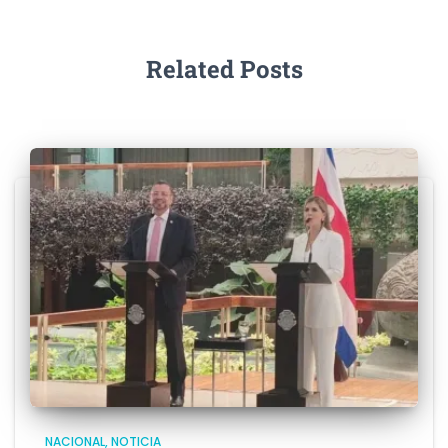
Related Posts
NACIONAL
NOTICIA