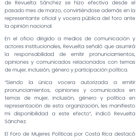
de Revuelta Sánchez se hizo efectiva desde el
pasado mes de marzo, convirtiéndose además en la
representante oficial y vocera pública del foro ante
la opinión nacional.
En el oficio dirigido a medios de comunicación y
actores institucionales, Revuelta señaló que asumirá
la responsabilidad de emitir pronunciamientos,
opiniones y comunicados relacionados con temas
de mujer, inclusión, género y participación política.
“Siendo la única vocera autorizada a emitir
pronunciamientos, opiniones y comunicados en
temas de mujer, inclusión, género y política en
representación de esta organización, les manifiesto
mi disponibilidad a este efecto”, indicó Revuelta
Sánchez.
El Foro de Mujeres Políticas por Costa Rica destacó