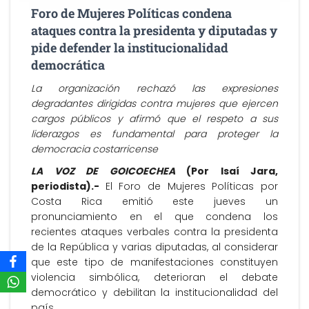
Foro de Mujeres Políticas condena
ataques contra la presidenta y diputadas y
pide defender la institucionalidad
democrática
La organización rechazó las expresiones
degradantes dirigidas contra mujeres que ejercen
cargos públicos y afirmó que el respeto a sus
liderazgos es fundamental para proteger la
democracia costarricense
LA VOZ DE GOICOECHEA
(Por Isaí Jara,
periodista).-
El Foro de Mujeres Políticas por
Costa Rica emitió este jueves un
pronunciamiento en el que condena los
recientes ataques verbales contra la presidenta
de la República y varias diputadas, al considerar
que este tipo de manifestaciones constituyen
violencia simbólica, deterioran el debate
democrático y debilitan la institucionalidad del
país.