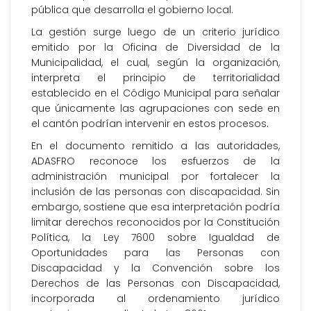
pública que desarrolla el gobierno local.
La gestión surge luego de un criterio jurídico
emitido por la Oficina de Diversidad de la
Municipalidad, el cual, según la organización,
interpreta el principio de territorialidad
establecido en el Código Municipal para señalar
que únicamente las agrupaciones con sede en
el cantón podrían intervenir en estos procesos.
En el documento remitido a las autoridades,
ADASFRO reconoce los esfuerzos de la
administración municipal por fortalecer la
inclusión de las personas con discapacidad. Sin
embargo, sostiene que esa interpretación podría
limitar derechos reconocidos por la Constitución
Política, la Ley 7600 sobre Igualdad de
Oportunidades para las Personas con
Discapacidad y la Convención sobre los
Derechos de las Personas con Discapacidad,
incorporada al ordenamiento jurídico