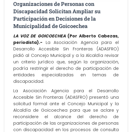
Organizaciones de Personas con
Discapacidad Solicitan Ampliar su
Participación en Decisiones de la
Municipalidad de Goicoechea
LA VOZ DE GOICOECHEA
(Por Alberto Cabezas,
periodista).-
La Asociación Agencia para el
Desarrollo Accesible Sin Fronteras (ADASFRO)
pidió al Concejo Municipal y a la Alcaldía revisar
un criterio jurídico que, según la organización,
podría restringir el derecho de participación de
entidades especializadas en temas de
discapacidad.
La Asociación Agencia para el Desarrollo
Accesible Sin Fronteras (ADASFRO) presentó una
solicitud formal ante el Concejo Municipal y la
Alcaldía de Goicoechea para que se aclare y
reconsidere el alcance del derecho de
participación de las organizaciones de personas
con discapacidad en los procesos de consulta