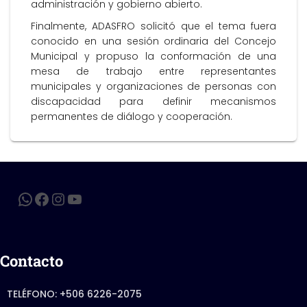
administración y gobierno abierto.
Finalmente, ADASFRO solicitó que el tema fuera
conocido en una sesión ordinaria del Concejo
Municipal y propuso la conformación de una
mesa de trabajo entre representantes
municipales y organizaciones de personas con
discapacidad para definir mecanismos
permanentes de diálogo y cooperación.
Contacto
TELÉFONO: +506 6226-2075