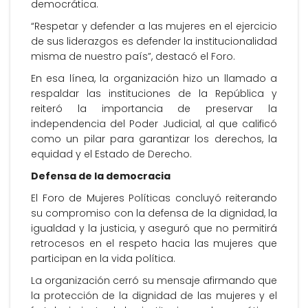
democrática.
“Respetar y defender a las mujeres en el ejercicio
de sus liderazgos es defender la institucionalidad
misma de nuestro país”, destacó el Foro.
En esa línea, la organización hizo un llamado a
respaldar las instituciones de la República y
reiteró la importancia de preservar la
independencia del Poder Judicial, al que calificó
como un pilar para garantizar los derechos, la
equidad y el Estado de Derecho.
Defensa de la democracia
El Foro de Mujeres Políticas concluyó reiterando
su compromiso con la defensa de la dignidad, la
igualdad y la justicia, y aseguró que no permitirá
retrocesos en el respeto hacia las mujeres que
participan en la vida política.
La organización cerró su mensaje afirmando que
la protección de la dignidad de las mujeres y el