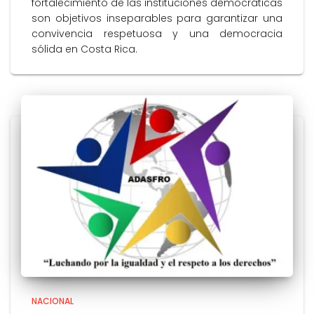
fortalecimiento de las instituciones democráticas
son objetivos inseparables para garantizar una
convivencia respetuosa y una democracia
sólida en Costa Rica.
NACIONAL