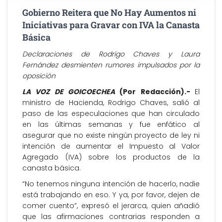
Gobierno Reitera que No Hay Aumentos ni
Iniciativas para Gravar con IVA la Canasta
Básica
Declaraciones de Rodrigo Chaves y Laura
Fernández desmienten rumores impulsados por la
oposición
LA VOZ DE GOICOECHEA
(Por Redacción).-
El
ministro de Hacienda, Rodrigo Chaves, salió al
paso de las especulaciones que han circulado
en las últimas semanas y fue enfático al
asegurar que no existe ningún proyecto de ley ni
intención de aumentar el Impuesto al Valor
Agregado (IVA) sobre los productos de la
canasta básica.
“No tenemos ninguna intención de hacerlo, nadie
está trabajando en eso. Y ya, por favor, dejen de
comer cuento”, expresó el jerarca, quien añadió
que las afirmaciones contrarias responden a