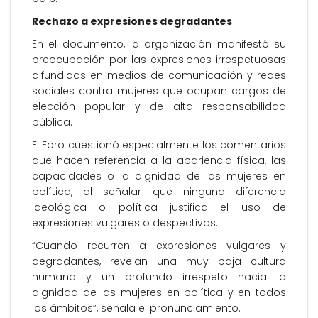
Rechazo a expresiones degradantes
En el documento, la organización manifestó su
preocupación por las expresiones irrespetuosas
difundidas en medios de comunicación y redes
sociales contra mujeres que ocupan cargos de
elección popular y de alta responsabilidad
pública.
El Foro cuestionó especialmente los comentarios
que hacen referencia a la apariencia física, las
capacidades o la dignidad de las mujeres en
política, al señalar que ninguna diferencia
ideológica o política justifica el uso de
expresiones vulgares o despectivas.
“Cuando recurren a expresiones vulgares y
degradantes, revelan una muy baja cultura
humana y un profundo irrespeto hacia la
dignidad de las mujeres en política y en todos
los ámbitos”, señala el pronunciamiento.