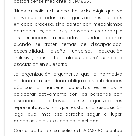
costarricense mediante la Ley 8661.
“Nuestra solicitud nunca ha sido exigir que se
convoque a todas las organizaciones del país
en cada proceso, sino contar con mecanismos
permanentes, abiertos y transparentes para que
las entidades interesadas puedan aportar
cuando se traten temas de discapacidad,
accesibilidad, diseño universal, educación
inclusiva, transporte o infraestructura”, señaló la
asociación en su escrito.
La organización argumenta que la normativa
nacional e internacional obliga a las autoridades
públicas a mantener consultas estrechas y
colaborar activamente con las personas con
discapacidad a través de sus organizaciones
representativas, sin que exista una disposición
legal que limite ese derecho según el lugar
donde se ubique la sede de la entidad.
Como parte de su solicitud, ADASFRO plantea