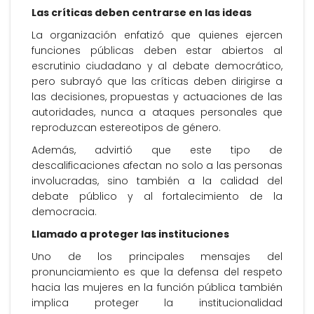
Las críticas deben centrarse en las ideas
La organización enfatizó que quienes ejercen
funciones públicas deben estar abiertos al
escrutinio ciudadano y al debate democrático,
pero subrayó que las críticas deben dirigirse a
las decisiones, propuestas y actuaciones de las
autoridades, nunca a ataques personales que
reproduzcan estereotipos de género.
Además, advirtió que este tipo de
descalificaciones afectan no solo a las personas
involucradas, sino también a la calidad del
debate público y al fortalecimiento de la
democracia.
Llamado a proteger las instituciones
Uno de los principales mensajes del
pronunciamiento es que la defensa del respeto
hacia las mujeres en la función pública también
implica proteger la institucionalidad