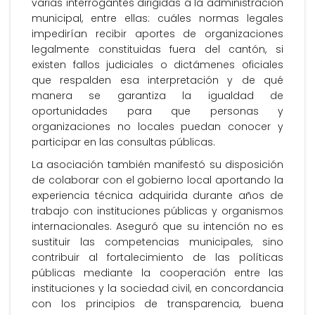
varias interrogantes dirigidas a la administración
municipal, entre ellas: cuáles normas legales
impedirían recibir aportes de organizaciones
legalmente constituidas fuera del cantón, si
existen fallos judiciales o dictámenes oficiales
que respalden esa interpretación y de qué
manera se garantiza la igualdad de
oportunidades para que personas y
organizaciones no locales puedan conocer y
participar en las consultas públicas.
La asociación también manifestó su disposición
de colaborar con el gobierno local aportando la
experiencia técnica adquirida durante años de
trabajo con instituciones públicas y organismos
internacionales. Aseguró que su intención no es
sustituir las competencias municipales, sino
contribuir al fortalecimiento de las políticas
públicas mediante la cooperación entre las
instituciones y la sociedad civil, en concordancia
con los principios de transparencia, buena