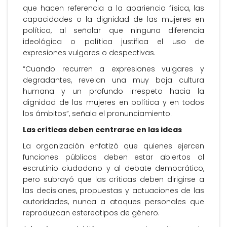
que hacen referencia a la apariencia física, las
capacidades o la dignidad de las mujeres en
política, al señalar que ninguna diferencia
ideológica o política justifica el uso de
expresiones vulgares o despectivas.
“Cuando recurren a expresiones vulgares y
degradantes, revelan una muy baja cultura
humana y un profundo irrespeto hacia la
dignidad de las mujeres en política y en todos
los ámbitos”, señala el pronunciamiento.
Las críticas deben centrarse en las ideas
La organización enfatizó que quienes ejercen
funciones públicas deben estar abiertos al
escrutinio ciudadano y al debate democrático,
pero subrayó que las críticas deben dirigirse a
las decisiones, propuestas y actuaciones de las
autoridades, nunca a ataques personales que
reproduzcan estereotipos de género.