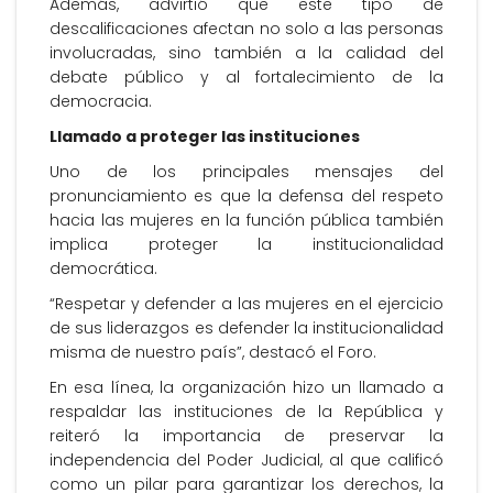
Además, advirtió que este tipo de
descalificaciones afectan no solo a las personas
involucradas, sino también a la calidad del
debate público y al fortalecimiento de la
democracia.
Llamado a proteger las instituciones
Uno de los principales mensajes del
pronunciamiento es que la defensa del respeto
hacia las mujeres en la función pública también
implica proteger la institucionalidad
democrática.
“Respetar y defender a las mujeres en el ejercicio
de sus liderazgos es defender la institucionalidad
misma de nuestro país”, destacó el Foro.
En esa línea, la organización hizo un llamado a
respaldar las instituciones de la República y
reiteró la importancia de preservar la
independencia del Poder Judicial, al que calificó
como un pilar para garantizar los derechos, la