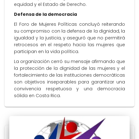
equidad y el Estado de Derecho.
Defensa de la democracia
El Foro de Mujeres Políticas concluyó reiterando
su compromiso con la defensa de la dignidad, la
igualdad y la justicia, y aseguró que no permitirá
retrocesos en el respeto hacia las mujeres que
participan en la vida política.
La organización cerró su mensaje afirmando que
la protección de la dignidad de las mujeres y el
fortalecimiento de las instituciones democráticas
son objetivos inseparables para garantizar una
convivencia respetuosa y una democracia
sólida en Costa Rica.