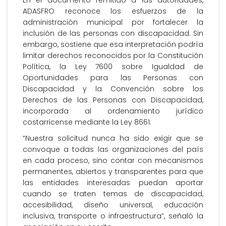
En el documento remitido a las autoridades,
ADASFRO reconoce los esfuerzos de la
administración municipal por fortalecer la
inclusión de las personas con discapacidad. Sin
embargo, sostiene que esa interpretación podría
limitar derechos reconocidos por la Constitución
Política, la Ley 7600 sobre Igualdad de
Oportunidades para las Personas con
Discapacidad y la Convención sobre los
Derechos de las Personas con Discapacidad,
incorporada al ordenamiento jurídico
costarricense mediante la Ley 8661.
“Nuestra solicitud nunca ha sido exigir que se
convoque a todas las organizaciones del país
en cada proceso, sino contar con mecanismos
permanentes, abiertos y transparentes para que
las entidades interesadas puedan aportar
cuando se traten temas de discapacidad,
accesibilidad, diseño universal, educación
inclusiva, transporte o infraestructura”, señaló la