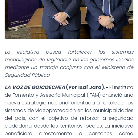
La iniciativa busca fortalecer los sistemas
tecnológicos de vigilancia en los gobiernos locales
mediante un trabajo conjunto con el Ministerio de
Seguridad Pública
LA VOZ DE GOICOECHEA
(Por Isaí Jara).-
El Instituto
de Fomento y Asesoría Municipal (IFAM) anunció una
nueva estrategia nacional orientada a fortalecer los
sistemas de videoprotección en las municipalidades
del país, con el objetivo de reforzar la seguridad
ciudadana desde los territorios locales. La iniciativa
beneficiará directamente a cantones como