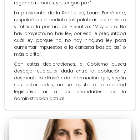
regando rumores, ya, tengan paz”.
La presidenta de la República, Laura Fernández,
respaldó de inmediato las palabras del ministro
y ratificó la postura del Ejecutivo: “Muy claro. No
hay proyecto, no hay ley, por eso le preguntaba
cuál ley, porque no, no hay ninguna ley para
aumentar impuestos a la canasta básica, así o
más clarito”.
Con estas declaraciones, el Gobierno busca
despejar cualquier duda entre la población y
desmentir la difusión de información que, según
sus autoridades, no se ajusta a la realidad
legislativa ni a las prioridades de la
administración actual.