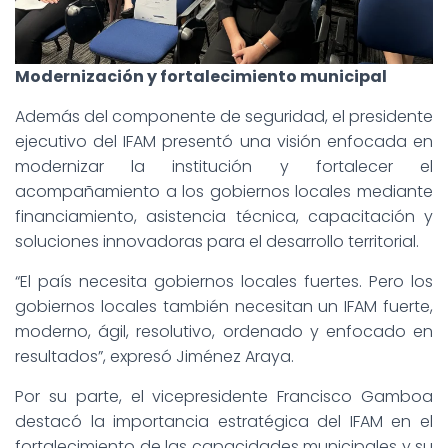
Modernización y fortalecimiento municipal
Además del componente de seguridad, el presidente
ejecutivo del IFAM presentó una visión enfocada en
modernizar la institución y fortalecer el
acompañamiento a los gobiernos locales mediante
financiamiento, asistencia técnica, capacitación y
soluciones innovadoras para el desarrollo territorial.
“El país necesita gobiernos locales fuertes. Pero los
gobiernos locales también necesitan un IFAM fuerte,
moderno, ágil, resolutivo, ordenado y enfocado en
resultados”, expresó Jiménez Araya.
Por su parte, el vicepresidente Francisco Gamboa
destacó la importancia estratégica del IFAM en el
fortalecimiento de las capacidades municipales y su