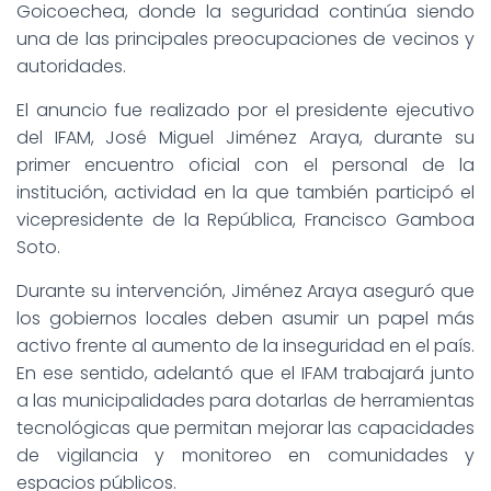
Goicoechea, donde la seguridad continúa siendo
una de las principales preocupaciones de vecinos y
autoridades.
El anuncio fue realizado por el presidente ejecutivo
del IFAM, José Miguel Jiménez Araya, durante su
primer encuentro oficial con el personal de la
institución, actividad en la que también participó el
vicepresidente de la República, Francisco Gamboa
Soto.
Durante su intervención, Jiménez Araya aseguró que
los gobiernos locales deben asumir un papel más
activo frente al aumento de la inseguridad en el país.
En ese sentido, adelantó que el IFAM trabajará junto
a las municipalidades para dotarlas de herramientas
tecnológicas que permitan mejorar las capacidades
de vigilancia y monitoreo en comunidades y
espacios públicos.