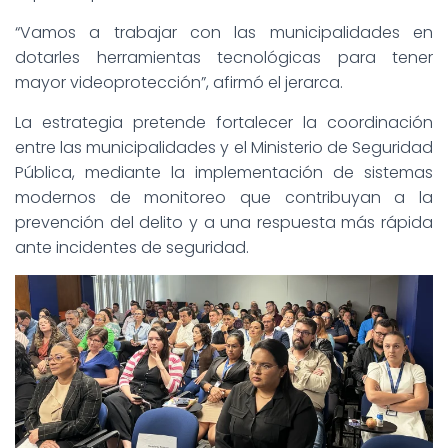
“Vamos a trabajar con las municipalidades en
dotarles herramientas tecnológicas para tener
mayor videoprotección”, afirmó el jerarca.
La estrategia pretende fortalecer la coordinación
entre las municipalidades y el Ministerio de Seguridad
Pública, mediante la implementación de sistemas
modernos de monitoreo que contribuyan a la
prevención del delito y a una respuesta más rápida
ante incidentes de seguridad.