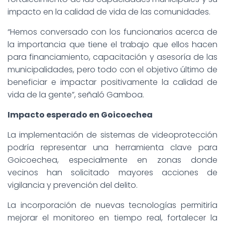
impacto en la calidad de vida de las comunidades.
“Hemos conversado con los funcionarios acerca de
la importancia que tiene el trabajo que ellos hacen
para financiamiento, capacitación y asesoría de las
municipalidades, pero todo con el objetivo último de
beneficiar e impactar positivamente la calidad de
vida de la gente”, señaló Gamboa.
Impacto esperado en Goicoechea
La implementación de sistemas de videoprotección
podría representar una herramienta clave para
Goicoechea, especialmente en zonas donde
vecinos han solicitado mayores acciones de
vigilancia y prevención del delito.
La incorporación de nuevas tecnologías permitiría
mejorar el monitoreo en tiempo real, fortalecer la