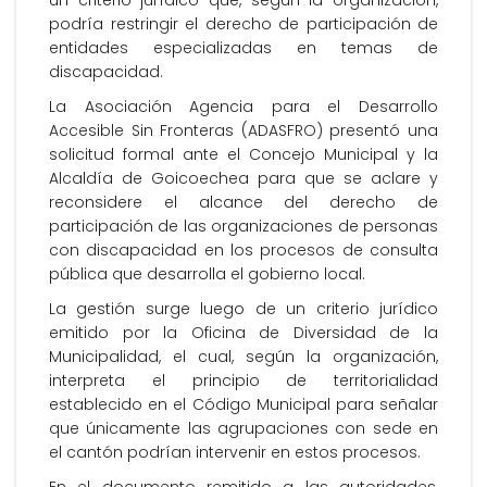
un criterio jurídico que, según la organización,
podría restringir el derecho de participación de
entidades especializadas en temas de
discapacidad.
La Asociación Agencia para el Desarrollo
Accesible Sin Fronteras (ADASFRO) presentó una
solicitud formal ante el Concejo Municipal y la
Alcaldía de Goicoechea para que se aclare y
reconsidere el alcance del derecho de
participación de las organizaciones de personas
con discapacidad en los procesos de consulta
pública que desarrolla el gobierno local.
La gestión surge luego de un criterio jurídico
emitido por la Oficina de Diversidad de la
Municipalidad, el cual, según la organización,
interpreta el principio de territorialidad
establecido en el Código Municipal para señalar
que únicamente las agrupaciones con sede en
el cantón podrían intervenir en estos procesos.