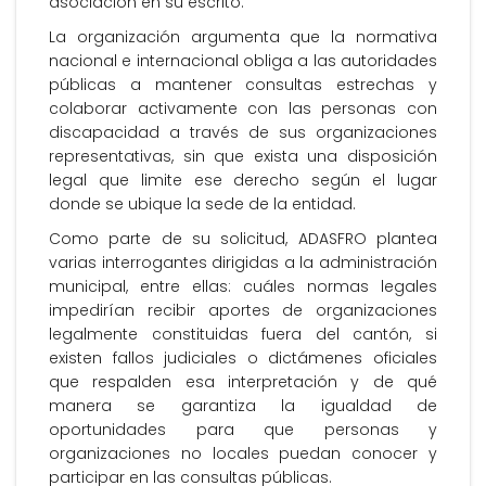
asociación en su escrito.
La organización argumenta que la normativa
nacional e internacional obliga a las autoridades
públicas a mantener consultas estrechas y
colaborar activamente con las personas con
discapacidad a través de sus organizaciones
representativas, sin que exista una disposición
legal que limite ese derecho según el lugar
donde se ubique la sede de la entidad.
Como parte de su solicitud, ADASFRO plantea
varias interrogantes dirigidas a la administración
municipal, entre ellas: cuáles normas legales
impedirían recibir aportes de organizaciones
legalmente constituidas fuera del cantón, si
existen fallos judiciales o dictámenes oficiales
que respalden esa interpretación y de qué
manera se garantiza la igualdad de
oportunidades para que personas y
organizaciones no locales puedan conocer y
participar en las consultas públicas.