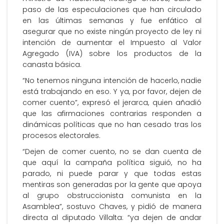
paso de las especulaciones que han circulado
en las últimas semanas y fue enfático al
asegurar que no existe ningún proyecto de ley ni
intención de aumentar el Impuesto al Valor
Agregado (IVA) sobre los productos de la
canasta básica.
“No tenemos ninguna intención de hacerlo, nadie
está trabajando en eso. Y ya, por favor, dejen de
comer cuento”, expresó el jerarca, quien añadió
que las afirmaciones contrarias responden a
dinámicas políticas que no han cesado tras los
procesos electorales.
“Dejen de comer cuento, no se dan cuenta de
que aquí la campaña política siguió, no ha
parado, ni puede parar y que todas estas
mentiras son generadas por la gente que apoya
al grupo obstruccionista comunista en la
Asamblea”, sostuvo Chaves, y pidió de manera
directa al diputado Villalta: “ya dejen de andar