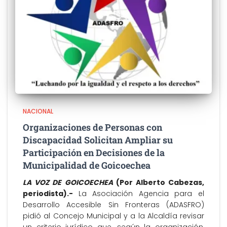
NACIONAL
Organizaciones de Personas con
Discapacidad Solicitan Ampliar su
Participación en Decisiones de la
Municipalidad de Goicoechea
LA VOZ DE GOICOECHEA
(Por Alberto Cabezas,
periodista).-
La Asociación Agencia para el
Desarrollo Accesible Sin Fronteras (ADASFRO)
pidió al Concejo Municipal y a la Alcaldía revisar