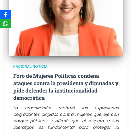
NACIONAL
NOTICIA
Foro de Mujeres Políticas condena
ataques contra la presidenta y diputadas y
pide defender la institucionalidad
democrática
La organización rechazó las expresiones
degradantes dirigidas contra mujeres que ejercen
cargos públicos y afirmó que el respeto a sus
liderazgos es fundamental para proteger la