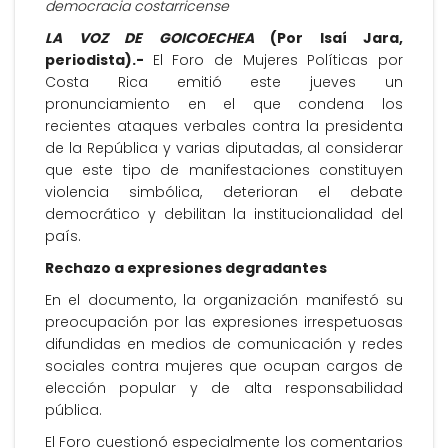
democracia costarricense
LA VOZ DE GOICOECHEA
(Por Isaí Jara,
periodista).-
El Foro de Mujeres Políticas por
Costa Rica emitió este jueves un
pronunciamiento en el que condena los
recientes ataques verbales contra la presidenta
de la República y varias diputadas, al considerar
que este tipo de manifestaciones constituyen
violencia simbólica, deterioran el debate
democrático y debilitan la institucionalidad del
país.
Rechazo a expresiones degradantes
En el documento, la organización manifestó su
preocupación por las expresiones irrespetuosas
difundidas en medios de comunicación y redes
sociales contra mujeres que ocupan cargos de
elección popular y de alta responsabilidad
pública.
El Foro cuestionó especialmente los comentarios