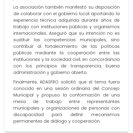
La asociación también manifestó su disposición
de colaborar con el gobierno local aportando la
experiencia técnica adquirida durante años de
trabajo con instituciones públicas y organismos
internacionales. Aseguró que su intención no es
sustituir las competencias municipales, sino
contribuir al fortalecimiento de las políticas
públicas mediante la cooperación entre las
instituciones y la sociedad civil, en concordancia
con los principios de transparencia, buena
administración y gobierno abierto.
Finalmente, ADASFRO solicitó que el tema fuera
conocido en una sesión ordinaria del Concejo
Municipal y propuso la conformación de una
mesa de trabajo entre representantes
municipales y organizaciones de personas con
discapacidad para definir mecanismos
permanentes de diálogo y cooperación.