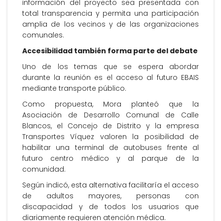
información del proyecto sea presentada con
total transparencia y permita una participación
amplia de los vecinos y de las organizaciones
comunales.
Accesibilidad también forma parte del debate
Uno de los temas que se espera abordar
durante la reunión es el acceso al futuro EBAIS
mediante transporte público.
Como propuesta, Mora planteó que la
Asociación de Desarrollo Comunal de Calle
Blancos, el Concejo de Distrito y la empresa
Transportes Víquez valoren la posibilidad de
habilitar una terminal de autobuses frente al
futuro centro médico y al parque de la
comunidad.
Según indicó, esta alternativa facilitaría el acceso
de adultos mayores, personas con
discapacidad y de todos los usuarios que
diariamente requieren atención médica.