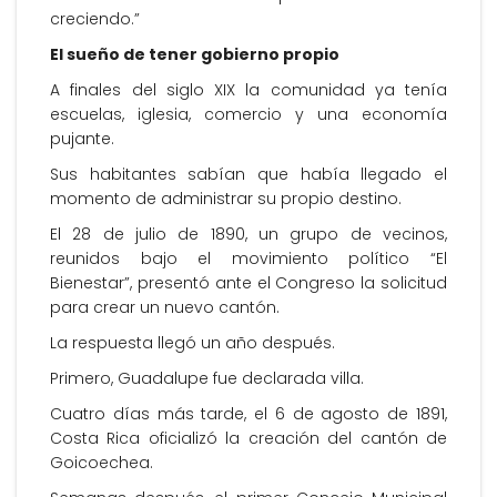
creciendo.”
El sueño de tener gobierno propio
A finales del siglo XIX la comunidad ya tenía
escuelas, iglesia, comercio y una economía
pujante.
Sus habitantes sabían que había llegado el
momento de administrar su propio destino.
El 28 de julio de 1890, un grupo de vecinos,
reunidos bajo el movimiento político “El
Bienestar”, presentó ante el Congreso la solicitud
para crear un nuevo cantón.
La respuesta llegó un año después.
Primero, Guadalupe fue declarada villa.
Cuatro días más tarde, el 6 de agosto de 1891,
Costa Rica oficializó la creación del cantón de
Goicoechea.