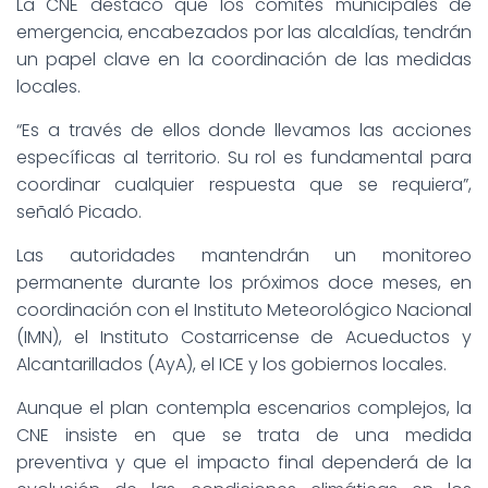
La CNE destacó que los comités municipales de
emergencia, encabezados por las alcaldías, tendrán
un papel clave en la coordinación de las medidas
locales.
“Es a través de ellos donde llevamos las acciones
específicas al territorio. Su rol es fundamental para
coordinar cualquier respuesta que se requiera”,
señaló Picado.
Las autoridades mantendrán un monitoreo
permanente durante los próximos doce meses, en
coordinación con el Instituto Meteorológico Nacional
(IMN), el Instituto Costarricense de Acueductos y
Alcantarillados (AyA), el ICE y los gobiernos locales.
Aunque el plan contempla escenarios complejos, la
CNE insiste en que se trata de una medida
preventiva y que el impacto final dependerá de la