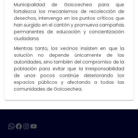
Municipalidad de Goicoechea para que
fortalezca los mecanismos de recolección de
desechos, intervenga en los puntos críticos que
han surgido en el cantón y promueva campañas
permanentes de educación y concientización
ciudadana.
Mientras tanto, los vecinos insisten en que la
solución no depende únicamente de las
autoridades, sino también del compromiso de la
población para evitar que la irresponsabilidad
de unos pocos continúe deteriorando los
espacios públicos y afectando a todas las
comunidades de Goicoechea.