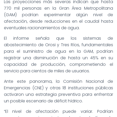
Las proyecciones más severas indican que hasta
770 mil personas en la Gran Área Metropolitana
(GAM) podrían experimentar algún nivel de
afectación, desde reducciones en el caudal hasta
eventuales racionamientos de agua.
El informe señala que los sistemas de
abastecimiento de Orosi y Tres Ríos, fundamentales
para el suministro de agua en la GAM, podrían
registrar una disminución de hasta un 45% en su
capacidad de producción, comprometiendo el
servicio para cientos de miles de usuarios.
Ante este panorama, la Comisión Nacional de
Emergencias (CNE) y otras 18 instituciones públicas
activaron una estrategia preventiva para enfrentar
un posible escenario de déficit hídrico.
“El nivel de afectación puede variar. Podrían