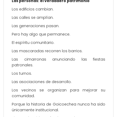
Las personas: el verdadero patrimonio
Los edificios cambian.
Las calles se amplían.
Las generaciones pasan.
Pero hay algo que permanece.
El espíritu comunitario.
Las mascaradas recorren los barrios.
Las cimarronas anunciando las fiestas
patronales.
Los turnos.
Las asociaciones de desarrollo.
Los vecinos se organizan para mejorar su
comunidad.
Porque la historia de Goicoechea nunca ha sido
únicamente institucional.