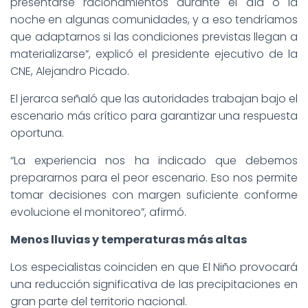
presentarse racionamientos durante el día o la
noche en algunas comunidades, y a eso tendríamos
que adaptarnos si las condiciones previstas llegan a
materializarse”, explicó el presidente ejecutivo de la
CNE, Alejandro Picado.
El jerarca señaló que las autoridades trabajan bajo el
escenario más crítico para garantizar una respuesta
oportuna.
“La experiencia nos ha indicado que debemos
prepararnos para el peor escenario. Eso nos permite
tomar decisiones con margen suficiente conforme
evolucione el monitoreo”, afirmó.
Menos lluvias y temperaturas más altas
Los especialistas coinciden en que El Niño provocará
una reducción significativa de las precipitaciones en
gran parte del territorio nacional.