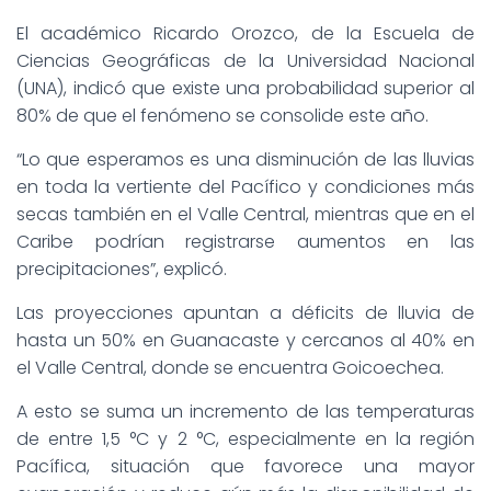
El académico Ricardo Orozco, de la Escuela de
Ciencias Geográficas de la Universidad Nacional
(UNA), indicó que existe una probabilidad superior al
80% de que el fenómeno se consolide este año.
“Lo que esperamos es una disminución de las lluvias
en toda la vertiente del Pacífico y condiciones más
secas también en el Valle Central, mientras que en el
Caribe podrían registrarse aumentos en las
precipitaciones”, explicó.
Las proyecciones apuntan a déficits de lluvia de
hasta un 50% en Guanacaste y cercanos al 40% en
el Valle Central, donde se encuentra Goicoechea.
A esto se suma un incremento de las temperaturas
de entre 1,5 °C y 2 °C, especialmente en la región
Pacífica, situación que favorece una mayor