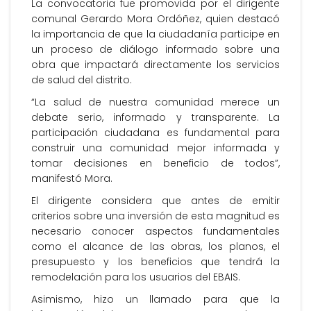
La convocatoria fue promovida por el dirigente
comunal Gerardo Mora Ordóñez, quien destacó
la importancia de que la ciudadanía participe en
un proceso de diálogo informado sobre una
obra que impactará directamente los servicios
de salud del distrito.
“La salud de nuestra comunidad merece un
debate serio, informado y transparente. La
participación ciudadana es fundamental para
construir una comunidad mejor informada y
tomar decisiones en beneficio de todos”,
manifestó Mora.
El dirigente considera que antes de emitir
criterios sobre una inversión de esta magnitud es
necesario conocer aspectos fundamentales
como el alcance de las obras, los planos, el
presupuesto y los beneficios que tendrá la
remodelación para los usuarios del EBAIS.
Asimismo, hizo un llamado para que la