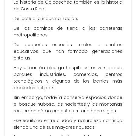
La historia de Goicoechea también es la historia
de Costa Rica.
Del café a la industrialización.
De los caminos de tierra a las carreteras
metropolitanas.
De pequeñas escuelas rurales a centros
educativos que han formado generaciones
enteras.
Hoy el cantón alberga hospitales, universidades,
parques industriales, comercios, centros
tecnológicos y algunos de los barrios más
poblados del país.
Sin embargo, todavía conserva espacios donde
el bosque nuboso, las nacientes y las montañas
recuerdan cómo era este territorio hace siglos.
Ese equilibrio entre ciudad y naturaleza continúa
siendo una de sus mayores riquezas.