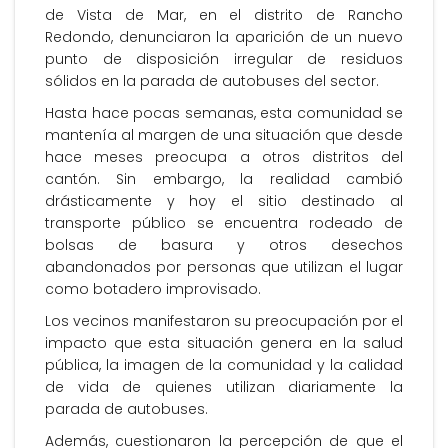
de Vista de Mar, en el distrito de Rancho
Redondo, denunciaron la aparición de un nuevo
punto de disposición irregular de residuos
sólidos en la parada de autobuses del sector.
Hasta hace pocas semanas, esta comunidad se
mantenía al margen de una situación que desde
hace meses preocupa a otros distritos del
cantón. Sin embargo, la realidad cambió
drásticamente y hoy el sitio destinado al
transporte público se encuentra rodeado de
bolsas de basura y otros desechos
abandonados por personas que utilizan el lugar
como botadero improvisado.
Los vecinos manifestaron su preocupación por el
impacto que esta situación genera en la salud
pública, la imagen de la comunidad y la calidad
de vida de quienes utilizan diariamente la
parada de autobuses.
Además, cuestionaron la percepción de que el