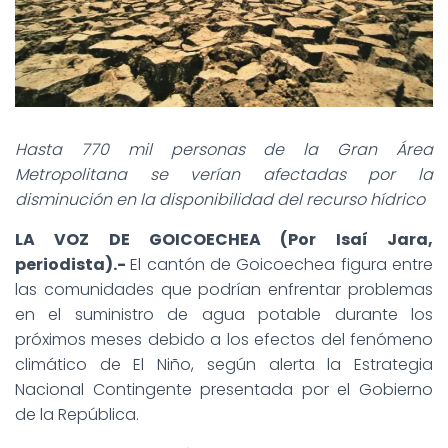
Hasta 770 mil personas de la Gran Área
Metropolitana se verían afectadas por la
disminución en la disponibilidad del recurso hídrico
LA VOZ DE GOICOECHEA (Por Isaí Jara,
periodista).-
El cantón de Goicoechea figura entre
las comunidades que podrían enfrentar problemas
en el suministro de agua potable durante los
próximos meses debido a los efectos del fenómeno
climático de El Niño, según alerta la Estrategia
Nacional Contingente presentada por el Gobierno
de la República.