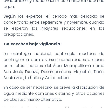
evaporación y reduce aún más la disponibilidad de
agua.
Según los expertos, el período más delicado se
concentraría entre septiembre y noviembre, cuando
se esperan las mayores reducciones en las
precipitaciones.
Goicoechea bajo vigilancia
La estrategia nacional contempla medidas de
contingencia para diversas comunidades del país,
entre ellas sectores del Área Metropolitana como
San José, Escazú, Desamparados, Alajuelita, Tibás,
Santa Ana, La Unión y Goicoechea.
En caso de ser necesario, se prevé la distribución de
agua mediante camiones cisterna y otras acciones
de abastecimiento alternativo.