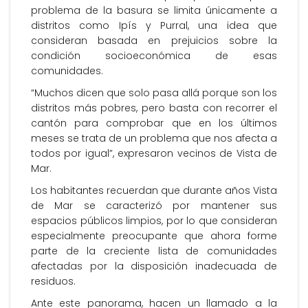
problema de la basura se limita únicamente a
distritos como Ipís y Purral, una idea que
consideran basada en prejuicios sobre la
condición socioeconómica de esas
comunidades.
“Muchos dicen que solo pasa allá porque son los
distritos más pobres, pero basta con recorrer el
cantón para comprobar que en los últimos
meses se trata de un problema que nos afecta a
todos por igual”, expresaron vecinos de Vista de
Mar.
Los habitantes recuerdan que durante años Vista
de Mar se caracterizó por mantener sus
espacios públicos limpios, por lo que consideran
especialmente preocupante que ahora forme
parte de la creciente lista de comunidades
afectadas por la disposición inadecuada de
residuos.
Ante este panorama, hacen un llamado a la