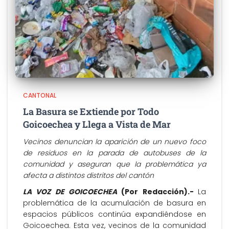
CANTONAL
La Basura se Extiende por Todo
Goicoechea y Llega a Vista de Mar
Vecinos denuncian la aparición de un nuevo foco
de residuos en la parada de autobuses de la
comunidad y aseguran que la problemática ya
afecta a distintos distritos del cantón
LA VOZ DE GOICOECHEA
(Por Redacción).-
La
problemática de la acumulación de basura en
espacios públicos continúa expandiéndose en
Goicoechea. Esta vez, vecinos de la comunidad