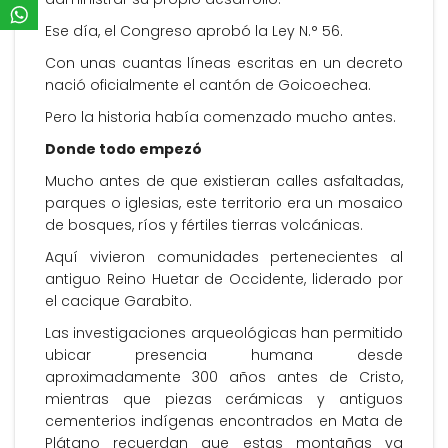
Ese día, el Congreso aprobó la Ley N.° 56.
Con unas cuantas líneas escritas en un decreto
nació oficialmente el cantón de Goicoechea.
Pero la historia había comenzado mucho antes.
Donde todo empezó
Mucho antes de que existieran calles asfaltadas,
parques o iglesias, este territorio era un mosaico
de bosques, ríos y fértiles tierras volcánicas.
Aquí vivieron comunidades pertenecientes al
antiguo Reino Huetar de Occidente, liderado por
el cacique Garabito.
Las investigaciones arqueológicas han permitido
ubicar presencia humana desde
aproximadamente 300 años antes de Cristo,
mientras que piezas cerámicas y antiguos
cementerios indígenas encontrados en Mata de
Plátano recuerdan que estas montañas ya