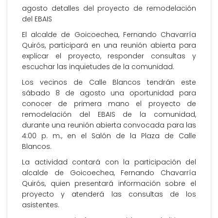
agosto detalles del proyecto de remodelación
del EBAIS
El alcalde de Goicoechea, Fernando Chavarría
Quirós, participará en una reunión abierta para
explicar el proyecto, responder consultas y
escuchar las inquietudes de la comunidad.
Los vecinos de Calle Blancos tendrán este
sábado 8 de agosto una oportunidad para
conocer de primera mano el proyecto de
remodelación del EBAIS de la comunidad,
durante una reunión abierta convocada para las
4:00 p. m., en el Salón de la Plaza de Calle
Blancos.
La actividad contará con la participación del
alcalde de Goicoechea, Fernando Chavarría
Quirós, quien presentará información sobre el
proyecto y atenderá las consultas de los
asistentes.