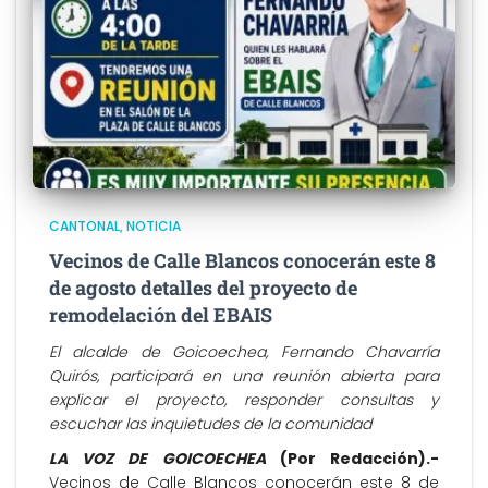
CANTONAL
NOTICIA
Vecinos de Calle Blancos conocerán este 8
de agosto detalles del proyecto de
remodelación del EBAIS
El alcalde de Goicoechea, Fernando Chavarría
Quirós, participará en una reunión abierta para
explicar el proyecto, responder consultas y
escuchar las inquietudes de la comunidad
LA VOZ DE GOICOECHEA
(Por Redacción).-
Vecinos de Calle Blancos conocerán este 8 de