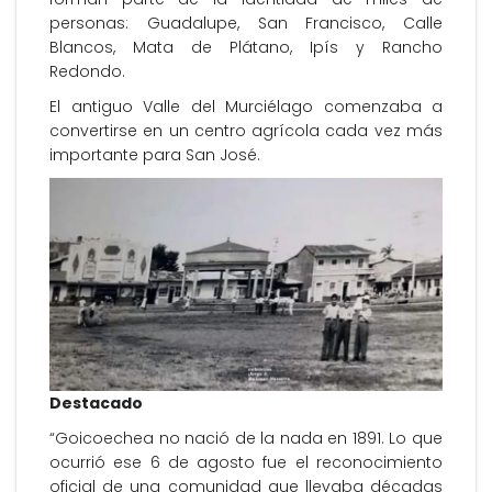
personas: Guadalupe, San Francisco, Calle
Blancos, Mata de Plátano, Ipís y Rancho
Redondo.
El antiguo Valle del Murciélago comenzaba a
convertirse en un centro agrícola cada vez más
importante para San José.
Destacado
“Goicoechea no nació de la nada en 1891. Lo que
ocurrió ese 6 de agosto fue el reconocimiento
oficial de una comunidad que llevaba décadas