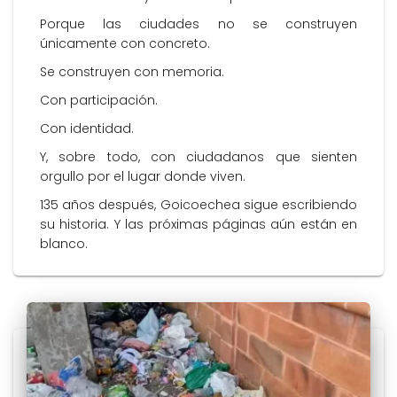
Porque las ciudades no se construyen
únicamente con concreto.
Se construyen con memoria.
Con participación.
Con identidad.
Y, sobre todo, con ciudadanos que sienten
orgullo por el lugar donde viven.
135 años después, Goicoechea sigue escribiendo
su historia. Y las próximas páginas aún están en
blanco.