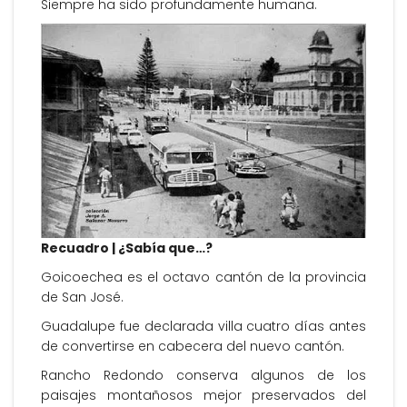
Siempre ha sido profundamente humana.
Recuadro | ¿Sabía que…?
Goicoechea es el octavo cantón de la provincia
de San José.
Guadalupe fue declarada villa cuatro días antes
de convertirse en cabecera del nuevo cantón.
Rancho Redondo conserva algunos de los
paisajes montañosos mejor preservados del