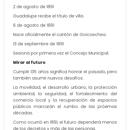
2 de agosto de 1891
Guadalupe recibe el título de villa.
6 de agosto de 1891
Nace oficialmente el cantón de Goicoechea.
13 de septiembre de 1891
Sesiona por primera vez el Concejo Municipal.
Mirar al futuro
Cumplir 135 años significa honrar el pasado, pero
también asumir nuevos desafíos.
La movilidad, el desarrollo urbano, la protección
ambiental, la seguridad, el fortalecimiento del
comercio local y la recuperación de espacios
públicos marcarán el rumbo de las próximas
décadas.
Como ocurrió en 1891, el futuro dependerá menos
de los decretos y más de las personas.