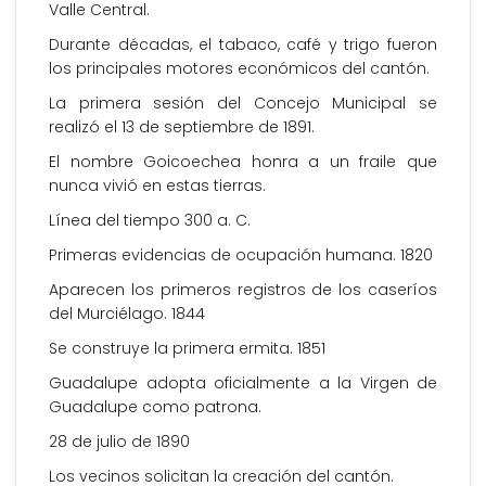
Valle Central.
Durante décadas, el tabaco, café y trigo fueron
los principales motores económicos del cantón.
La primera sesión del Concejo Municipal se
realizó el 13 de septiembre de 1891.
El nombre Goicoechea honra a un fraile que
nunca vivió en estas tierras.
Línea del tiempo 300 a. C.
Primeras evidencias de ocupación humana. 1820
Aparecen los primeros registros de los caseríos
del Murciélago. 1844
Se construye la primera ermita. 1851
Guadalupe adopta oficialmente a la Virgen de
Guadalupe como patrona.
28 de julio de 1890
Los vecinos solicitan la creación del cantón.