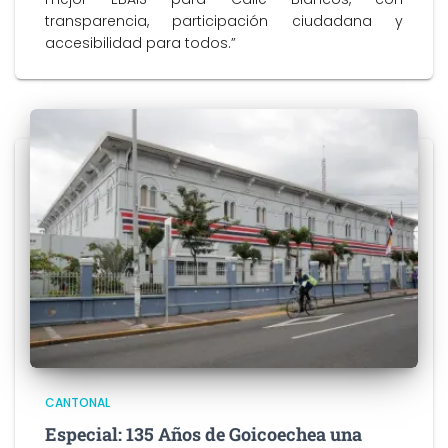
transparencia, participación ciudadana y
accesibilidad para todos.”
CANTONAL
Especial: 135 Años de Goicoechea una