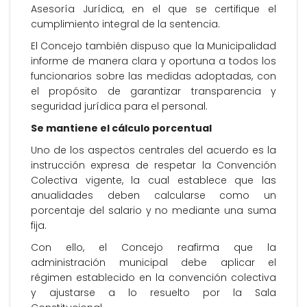
Asesoría Jurídica, en el que se certifique el
cumplimiento integral de la sentencia.
El Concejo también dispuso que la Municipalidad
informe de manera clara y oportuna a todos los
funcionarios sobre las medidas adoptadas, con
el propósito de garantizar transparencia y
seguridad jurídica para el personal.
Se mantiene el cálculo porcentual
Uno de los aspectos centrales del acuerdo es la
instrucción expresa de respetar la Convención
Colectiva vigente, la cual establece que las
anualidades deben calcularse como un
porcentaje del salario y no mediante una suma
fija.
Con ello, el Concejo reafirma que la
administración municipal debe aplicar el
régimen establecido en la convención colectiva
y ajustarse a lo resuelto por la Sala