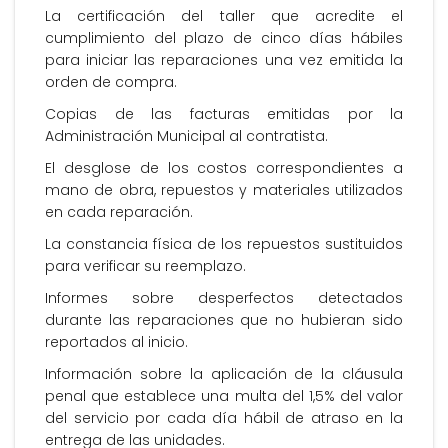
La certificación del taller que acredite el
cumplimiento del plazo de cinco días hábiles
para iniciar las reparaciones una vez emitida la
orden de compra.
Copias de las facturas emitidas por la
Administración Municipal al contratista.
El desglose de los costos correspondientes a
mano de obra, repuestos y materiales utilizados
en cada reparación.
La constancia física de los repuestos sustituidos
para verificar su reemplazo.
Informes sobre desperfectos detectados
durante las reparaciones que no hubieran sido
reportados al inicio.
Información sobre la aplicación de la cláusula
penal que establece una multa del 1,5% del valor
del servicio por cada día hábil de atraso en la
entrega de las unidades.