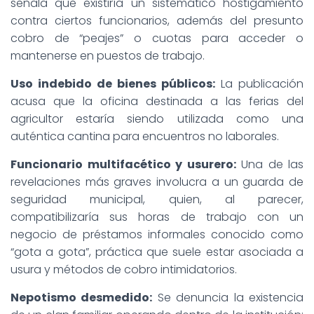
señala que existiría un sistemático hostigamiento
contra ciertos funcionarios, además del presunto
cobro de “peajes” o cuotas para acceder o
mantenerse en puestos de trabajo.
Uso indebido de bienes públicos:
La publicación
acusa que la oficina destinada a las ferias del
agricultor estaría siendo utilizada como una
auténtica cantina para encuentros no laborales.
Funcionario multifacético y usurero:
Una de las
revelaciones más graves involucra a un guarda de
seguridad municipal, quien, al parecer,
compatibilizaría sus horas de trabajo con un
negocio de préstamos informales conocido como
“gota a gota”, práctica que suele estar asociada a
usura y métodos de cobro intimidatorios.
Nepotismo desmedido:
Se denuncia la existencia