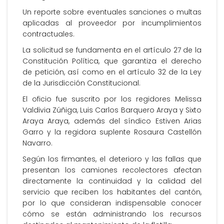
Un reporte sobre eventuales sanciones o multas
aplicadas al proveedor por incumplimientos
contractuales.
La solicitud se fundamenta en el artículo 27 de la
Constitución Política, que garantiza el derecho
de petición, así como en el artículo 32 de la Ley
de la Jurisdicción Constitucional.
El oficio fue suscrito por los regidores Melissa
Valdivia Zúñiga, Luis Carlos Barquero Araya y Sixto
Araya Araya, además del síndico Estiven Arias
Garro y la regidora suplente Rosaura Castellón
Navarro.
Según los firmantes, el deterioro y las fallas que
presentan los camiones recolectores afectan
directamente la continuidad y la calidad del
servicio que reciben los habitantes del cantón,
por lo que consideran indispensable conocer
cómo se están administrando los recursos