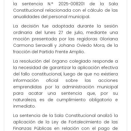
la sentencia N.° 2025-008201 de la Sala
Constitucional relacionada con el cálculo de las
anualidades del personal municipal.
La decisión fue adoptada durante la sesión
ordinaria del lunes 27 de julio, mediante una
moción presentada por las regidoras Gloriana
Carmona Seravalli y Johana Oviedo Mora, de la
fracción del Partido Frente Amplio.
La resolución del órgano colegiado responde a
la necesidad de garantizar la aplicación efectiva
del fallo constitucional, luego de que no existiera
información oficial sobre las acciones
emprendidas por la administración municipal
para acatar una sentencia que, por su
naturaleza, es de cumplimiento obligatorio e
inmediato.
La sentencia de la Sala Constitucional analizó la
aplicación de la Ley de Fortalecimiento de las
Finanzas Públicas en relación con el pago de