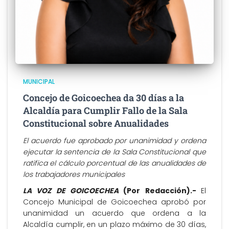
MUNICIPAL
Concejo de Goicoechea da 30 días a la
Alcaldía para Cumplir Fallo de la Sala
Constitucional sobre Anualidades
El acuerdo fue aprobado por unanimidad y ordena
ejecutar la sentencia de la Sala Constitucional que
ratifica el cálculo porcentual de las anualidades de
los trabajadores municipales
LA VOZ DE GOICOECHEA
(Por Redacción).-
El
Concejo Municipal de Goicoechea aprobó por
unanimidad un acuerdo que ordena a la
Alcaldía cumplir, en un plazo máximo de 30 días,