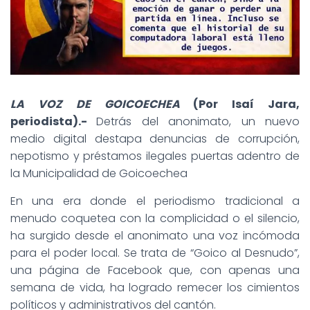
LA VOZ DE GOICOECHEA
(Por Isaí Jara,
periodista).-
Detrás del anonimato, un nuevo
medio digital destapa denuncias de corrupción,
nepotismo y préstamos ilegales puertas adentro de
la Municipalidad de Goicoechea
En una era donde el periodismo tradicional a
menudo coquetea con la complicidad o el silencio,
ha surgido desde el anonimato una voz incómoda
para el poder local. Se trata de “Goico al Desnudo”,
una página de Facebook que, con apenas una
semana de vida, ha logrado remecer los cimientos
políticos y administrativos del cantón.