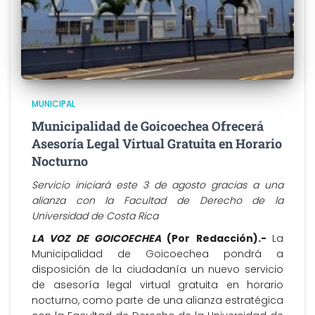
MUNICIPAL
Municipalidad de Goicoechea Ofrecerá
Asesoría Legal Virtual Gratuita en Horario
Nocturno
Servicio iniciará este 3 de agosto gracias a una
alianza con la Facultad de Derecho de la
Universidad de Costa Rica
LA VOZ DE GOICOECHEA
(Por Redacción).-
La
Municipalidad de Goicoechea pondrá a
disposición de la ciudadanía un nuevo servicio
de asesoría legal virtual gratuita en horario
nocturno, como parte de una alianza estratégica