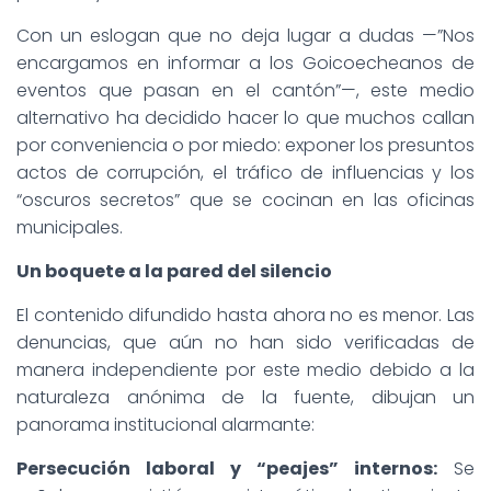
Con un eslogan que no deja lugar a dudas —”Nos
encargamos en informar a los Goicoecheanos de
eventos que pasan en el cantón”—, este medio
alternativo ha decidido hacer lo que muchos callan
por conveniencia o por miedo: exponer los presuntos
actos de corrupción, el tráfico de influencias y los
“oscuros secretos” que se cocinan en las oficinas
municipales.
Un boquete a la pared del silencio
El contenido difundido hasta ahora no es menor. Las
denuncias, que aún no han sido verificadas de
manera independiente por este medio debido a la
naturaleza anónima de la fuente, dibujan un
panorama institucional alarmante:
Persecución laboral y “peajes” internos:
Se