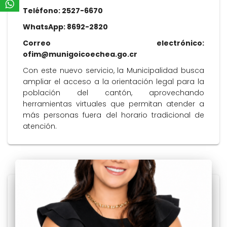
Teléfono: 2527-6670
WhatsApp: 8692-2820
Correo electrónico:
ofim@munigoicoechea.go.cr
Con este nuevo servicio, la Municipalidad busca
ampliar el acceso a la orientación legal para la
población del cantón, aprovechando
herramientas virtuales que permitan atender a
más personas fuera del horario tradicional de
atención.