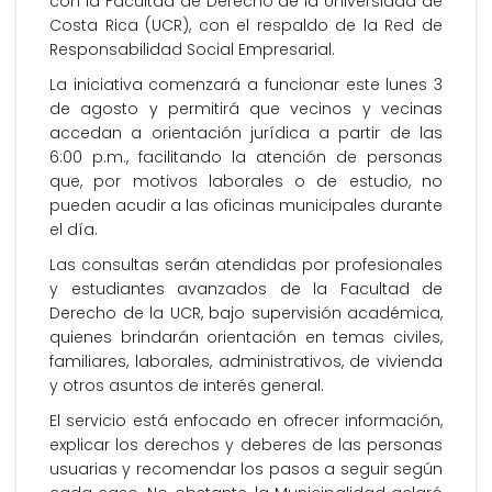
con la Facultad de Derecho de la Universidad de
Costa Rica (UCR), con el respaldo de la Red de
Responsabilidad Social Empresarial.
La iniciativa comenzará a funcionar este lunes 3
de agosto y permitirá que vecinos y vecinas
accedan a orientación jurídica a partir de las
6:00 p.m., facilitando la atención de personas
que, por motivos laborales o de estudio, no
pueden acudir a las oficinas municipales durante
el día.
Las consultas serán atendidas por profesionales
y estudiantes avanzados de la Facultad de
Derecho de la UCR, bajo supervisión académica,
quienes brindarán orientación en temas civiles,
familiares, laborales, administrativos, de vivienda
y otros asuntos de interés general.
El servicio está enfocado en ofrecer información,
explicar los derechos y deberes de las personas
usuarias y recomendar los pasos a seguir según