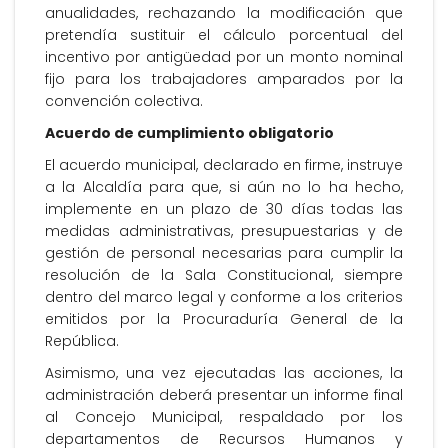
anualidades, rechazando la modificación que
pretendía sustituir el cálculo porcentual del
incentivo por antigüedad por un monto nominal
fijo para los trabajadores amparados por la
convención colectiva.
Acuerdo de cumplimiento obligatorio
El acuerdo municipal, declarado en firme, instruye
a la Alcaldía para que, si aún no lo ha hecho,
implemente en un plazo de 30 días todas las
medidas administrativas, presupuestarias y de
gestión de personal necesarias para cumplir la
resolución de la Sala Constitucional, siempre
dentro del marco legal y conforme a los criterios
emitidos por la Procuraduría General de la
República.
Asimismo, una vez ejecutadas las acciones, la
administración deberá presentar un informe final
al Concejo Municipal, respaldado por los
departamentos de Recursos Humanos y