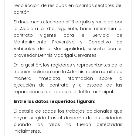
recolección de residuos en distintos sectores del
cantón.
El documento, fechado el 13 de julio y recibido por
la Alcaldía al día siguiente, hace referencia al
contrato vigente para el Servicio de
Mantenimiento Preventivo y Correctivo de
Vehículos de la Municipalidad, suscrito con el
proveedor Dennis Madrigal Cervantes.
En la gestión, los regidores y representantes de la
fracción solicitan que la Administración remita de
manera inmediata información sobre la
ejecución del contrato y el estado de las
reparaciones realizadas a la flotilla municipal.
Entre los datos requeridos figuran:
El detalle de todos los trabajos adicionales que
hayan surgido tras el desarme de las unidades
cuando las fallas no fueron detectadas
inicialmente.