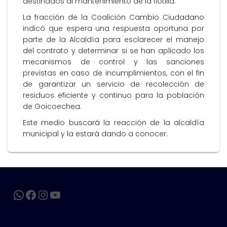
destinados al mantenimiento de la flotilla.
La fracción de la Coalición Cambio Ciudadano
indicó que espera una respuesta oportuna por
parte de la Alcaldía para esclarecer el manejo
del contrato y determinar si se han aplicado los
mecanismos de control y las sanciones
previstas en caso de incumplimientos, con el fin
de garantizar un servicio de recolección de
residuos eficiente y continuo para la población
de Goicoechea.
Este medio buscará la reacción de la alcaldía
municipal y la estará dando a conocer.