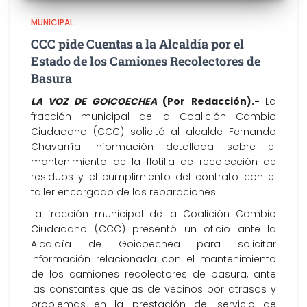
MUNICIPAL
CCC pide Cuentas a la Alcaldía por el
Estado de los Camiones Recolectores de
Basura
LA VOZ DE GOICOECHEA
(Por Redacción).-
La
fracción municipal de la Coalición Cambio
Ciudadano (CCC) solicitó al alcalde Fernando
Chavarría información detallada sobre el
mantenimiento de la flotilla de recolección de
residuos y el cumplimiento del contrato con el
taller encargado de las reparaciones.
La fracción municipal de la Coalición Cambio
Ciudadano (CCC) presentó un oficio ante la
Alcaldía de Goicoechea para solicitar
información relacionada con el mantenimiento
de los camiones recolectores de basura, ante
las constantes quejas de vecinos por atrasos y
problemas en la prestación del servicio de