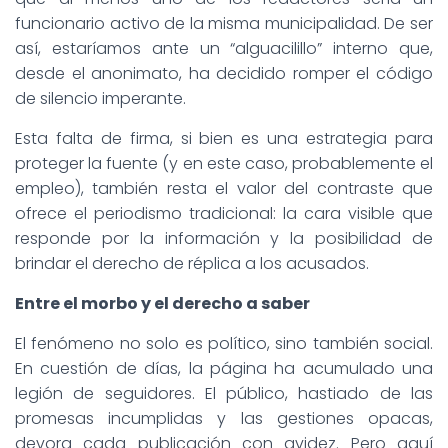
funcionario activo de la misma municipalidad. De ser
así, estaríamos ante un “alguacilillo” interno que,
desde el anonimato, ha decidido romper el código
de silencio imperante.
Esta falta de firma, si bien es una estrategia para
proteger la fuente (y en este caso, probablemente el
empleo), también resta el valor del contraste que
ofrece el periodismo tradicional: la cara visible que
responde por la información y la posibilidad de
brindar el derecho de réplica a los acusados.
Entre el morbo y el derecho a saber
El fenómeno no solo es político, sino también social.
En cuestión de días, la página ha acumulado una
legión de seguidores. El público, hastiado de las
promesas incumplidas y las gestiones opacas,
devora cada publicación con avidez. Pero aquí