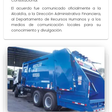
Constitucional.
El acuerdo fue comunicado oficialmente a la
Alcaldía, a la Dirección Administrativa Financiera,
al Departamento de Recursos Humanos y a los
medios de comunicación locales para su
conocimiento y divulgación.