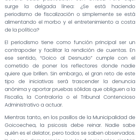
surge la delgada línea: ¿Se está haciendo
periodismo de fiscalización o simplemente se está
alimentando el morbo y el entretenimiento a costa
de la política?
El periodismo tiene como función principal ser un
contrapoder y facilitar la rendición de cuentas. En
ese sentido, “Goico al Desnudo” cumple con el
cometido de poner los reflectores donde nadie
quiere que brillen. Sin embargo, el gran reto de este
tipo de iniciativas será trascender la denuncia
anónima y aportar pruebas sólidas que obliguen a la
Fiscalía, la Contraloría o el Tribunal Contencioso
Administrativo a actuar.
Mientras tanto, en los pasillos de la Municipalidad de
Goicoechea, la psicosis debe reinar. Nadie sabe
quién es el delator, pero todos se saben observados.