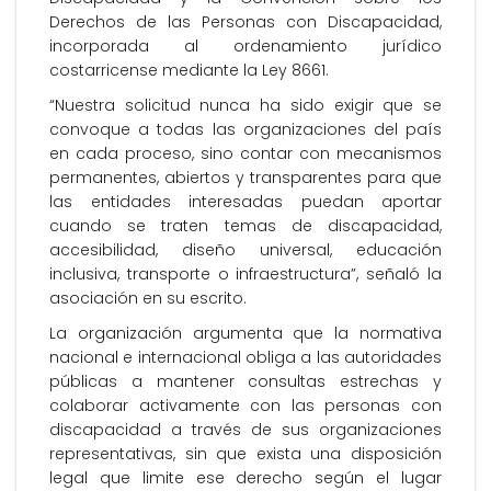
Derechos de las Personas con Discapacidad,
incorporada al ordenamiento jurídico
costarricense mediante la Ley 8661.
“Nuestra solicitud nunca ha sido exigir que se
convoque a todas las organizaciones del país
en cada proceso, sino contar con mecanismos
permanentes, abiertos y transparentes para que
las entidades interesadas puedan aportar
cuando se traten temas de discapacidad,
accesibilidad, diseño universal, educación
inclusiva, transporte o infraestructura”, señaló la
asociación en su escrito.
La organización argumenta que la normativa
nacional e internacional obliga a las autoridades
públicas a mantener consultas estrechas y
colaborar activamente con las personas con
discapacidad a través de sus organizaciones
representativas, sin que exista una disposición
legal que limite ese derecho según el lugar