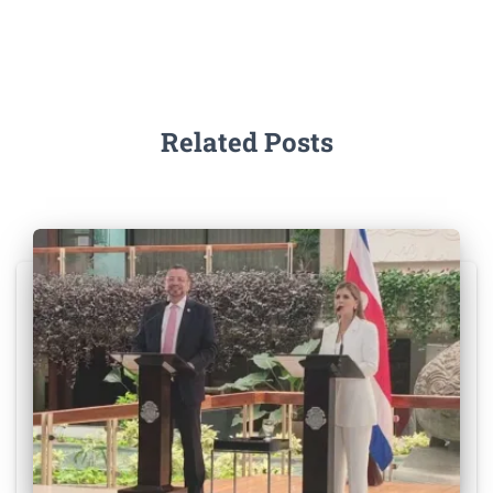
Related Posts