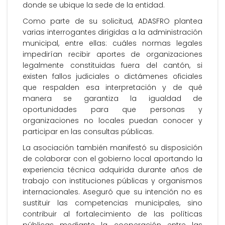
donde se ubique la sede de la entidad.
Como parte de su solicitud, ADASFRO plantea
varias interrogantes dirigidas a la administración
municipal, entre ellas: cuáles normas legales
impedirían recibir aportes de organizaciones
legalmente constituidas fuera del cantón, si
existen fallos judiciales o dictámenes oficiales
que respalden esa interpretación y de qué
manera se garantiza la igualdad de
oportunidades para que personas y
organizaciones no locales puedan conocer y
participar en las consultas públicas.
La asociación también manifestó su disposición
de colaborar con el gobierno local aportando la
experiencia técnica adquirida durante años de
trabajo con instituciones públicas y organismos
internacionales. Aseguró que su intención no es
sustituir las competencias municipales, sino
contribuir al fortalecimiento de las políticas