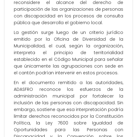
reconsidere el alcance del derecho de
participación de las organizaciones de personas
con discapacidad en los procesos de consulta
pública que desarrolla el gobierno local.
La gestión surge luego de un criterio jurídico
emitido por la Oficina de Diversidad de la
Municipalidad, el cual, según la organización,
interpreta el principio de territorialidad
establecido en el Código Municipal para señalar
que únicamente las agrupaciones con sede en
el cantón podrían intervenir en estos procesos.
En el documento remitido a las autoridades,
ADASFRO reconoce los esfuerzos de la
administración municipal por fortalecer la
inclusión de las personas con discapacidad. Sin
embargo, sostiene que esa interpretación podría
limitar derechos reconocidos por la Constitución
Política, la Ley 7600 sobre Igualdad de
Oportunidades para las Personas con
Discapacidad y la Convención sobre los