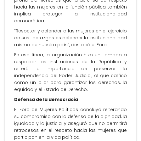
pronunciamiento es que la defensa del respeto
hacia las mujeres en la función pública también
implica proteger la institucionalidad
democrática.
“Respetar y defender a las mujeres en el ejercicio
de sus liderazgos es defender la institucionalidad
misma de nuestro país”, destacó el Foro.
En esa línea, la organización hizo un llamado a
respaldar las instituciones de la República y
reiteró la importancia de preservar la
independencia del Poder Judicial, al que calificó
como un pilar para garantizar los derechos, la
equidad y el Estado de Derecho.
Defensa de la democracia
El Foro de Mujeres Políticas concluyó reiterando
su compromiso con la defensa de la dignidad, la
igualdad y la justicia, y aseguró que no permitirá
retrocesos en el respeto hacia las mujeres que
participan en la vida política.