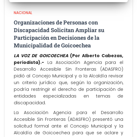
NACIONAL
Organizaciones de Personas con
Discapacidad Solicitan Ampliar su
Participación en Decisiones de la
Municipalidad de Goicoechea
LA VOZ DE GOICOECHEA
(Por Alberto Cabezas,
periodista).-
La Asociación Agencia para el
Desarrollo Accesible Sin Fronteras (ADASFRO)
pidió al Concejo Municipal y a la Alcaldía revisar
un criterio jurídico que, según la organización,
podría restringir el derecho de participación de
entidades especializadas en temas de
discapacidad.
La Asociación Agencia para el Desarrollo
Accesible Sin Fronteras (ADASFRO) presentó una
solicitud formal ante el Concejo Municipal y la
Alcaldía de Goicoechea para que se aclare y