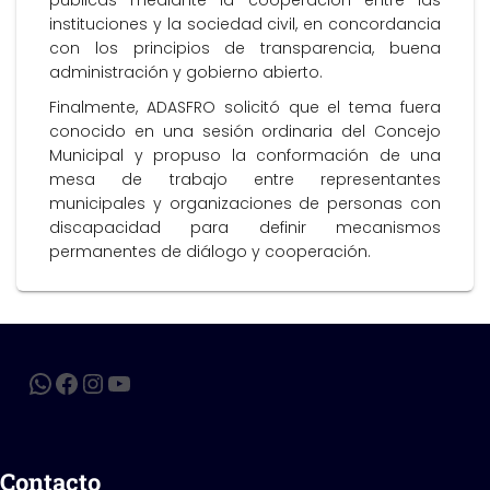
públicas mediante la cooperación entre las
instituciones y la sociedad civil, en concordancia
con los principios de transparencia, buena
administración y gobierno abierto.
Finalmente, ADASFRO solicitó que el tema fuera
conocido en una sesión ordinaria del Concejo
Municipal y propuso la conformación de una
mesa de trabajo entre representantes
municipales y organizaciones de personas con
discapacidad para definir mecanismos
permanentes de diálogo y cooperación.
Contacto