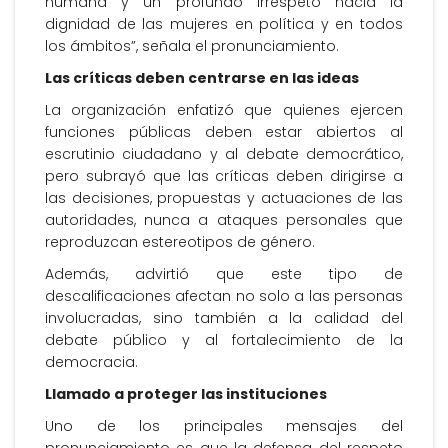
humana y un profundo irrespeto hacia la
dignidad de las mujeres en política y en todos
los ámbitos”, señala el pronunciamiento.
Las críticas deben centrarse en las ideas
La organización enfatizó que quienes ejercen
funciones públicas deben estar abiertos al
escrutinio ciudadano y al debate democrático,
pero subrayó que las críticas deben dirigirse a
las decisiones, propuestas y actuaciones de las
autoridades, nunca a ataques personales que
reproduzcan estereotipos de género.
Además, advirtió que este tipo de
descalificaciones afectan no solo a las personas
involucradas, sino también a la calidad del
debate público y al fortalecimiento de la
democracia.
Llamado a proteger las instituciones
Uno de los principales mensajes del