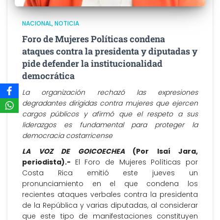
NACIONAL
NOTICIA
Foro de Mujeres Políticas condena
ataques contra la presidenta y diputadas y
pide defender la institucionalidad
democrática
La organización rechazó las expresiones
degradantes dirigidas contra mujeres que ejercen
cargos públicos y afirmó que el respeto a sus
liderazgos es fundamental para proteger la
democracia costarricense
LA VOZ DE GOICOECHEA
(Por Isaí Jara,
periodista).-
El Foro de Mujeres Políticas por
Costa Rica emitió este jueves un
pronunciamiento en el que condena los
recientes ataques verbales contra la presidenta
de la República y varias diputadas, al considerar
que este tipo de manifestaciones constituyen