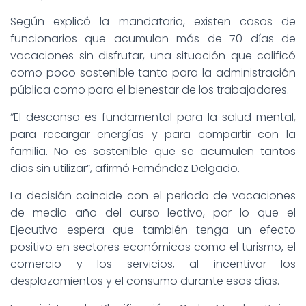
Según explicó la mandataria, existen casos de
funcionarios que acumulan más de 70 días de
vacaciones sin disfrutar, una situación que calificó
como poco sostenible tanto para la administración
pública como para el bienestar de los trabajadores.
“El descanso es fundamental para la salud mental,
para recargar energías y para compartir con la
familia. No es sostenible que se acumulen tantos
días sin utilizar”, afirmó Fernández Delgado.
La decisión coincide con el periodo de vacaciones
de medio año del curso lectivo, por lo que el
Ejecutivo espera que también tenga un efecto
positivo en sectores económicos como el turismo, el
comercio y los servicios, al incentivar los
desplazamientos y el consumo durante esos días.