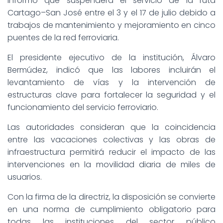
informó que suspenderá el servicio de la ruta
Cartago–San José entre el 3 y el 17 de julio debido a
trabajos de mantenimiento y mejoramiento en cinco
puentes de la red ferroviaria.
El presidente ejecutivo de la institución, Álvaro
Bermúdez, indicó que las labores incluirán el
levantamiento de vías y la intervención de
estructuras clave para fortalecer la seguridad y el
funcionamiento del servicio ferroviario.
Las autoridades consideran que la coincidencia
entre las vacaciones colectivas y las obras de
infraestructura permitirá reducir el impacto de las
intervenciones en la movilidad diaria de miles de
usuarios.
Con la firma de la directriz, la disposición se convierte
en una norma de cumplimiento obligatorio para
todas las instituciones del sector público