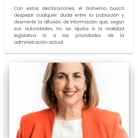
Con estas declaraciones, el Gobierno busca
despejar cualquier duda entre la población y
desmentir la difusión de información que, según
sus autoridades, no se ajusta a la realidad
legislativa ni a las prioridades de la
administración actual.