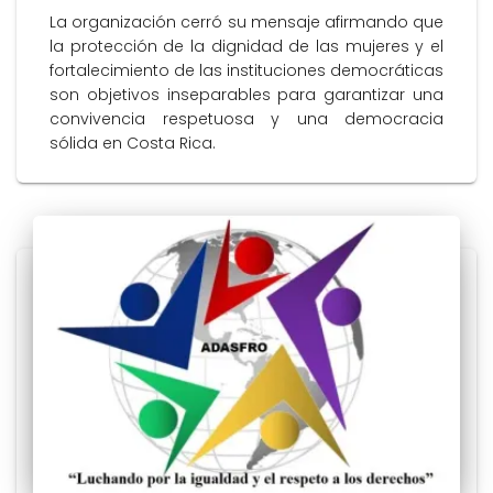
La organización cerró su mensaje afirmando que
la protección de la dignidad de las mujeres y el
fortalecimiento de las instituciones democráticas
son objetivos inseparables para garantizar una
convivencia respetuosa y una democracia
sólida en Costa Rica.