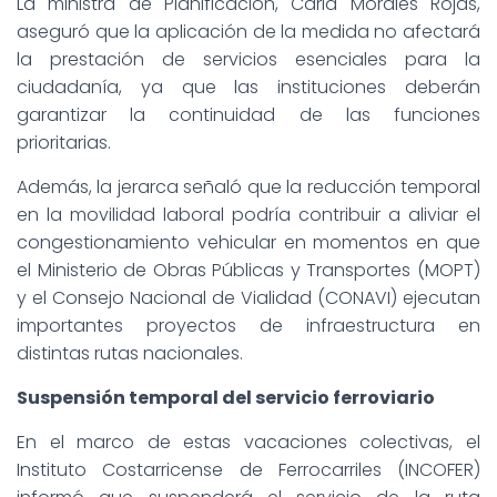
La ministra de Planificación, Carla Morales Rojas,
aseguró que la aplicación de la medida no afectará
la prestación de servicios esenciales para la
ciudadanía, ya que las instituciones deberán
garantizar la continuidad de las funciones
prioritarias.
Además, la jerarca señaló que la reducción temporal
en la movilidad laboral podría contribuir a aliviar el
congestionamiento vehicular en momentos en que
el Ministerio de Obras Públicas y Transportes (MOPT)
y el Consejo Nacional de Vialidad (CONAVI) ejecutan
importantes proyectos de infraestructura en
distintas rutas nacionales.
Suspensión temporal del servicio ferroviario
En el marco de estas vacaciones colectivas, el
Instituto Costarricense de Ferrocarriles (INCOFER)