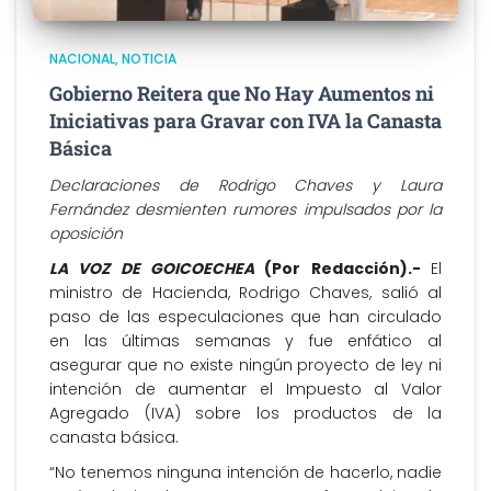
NACIONAL
NOTICIA
Gobierno Reitera que No Hay Aumentos ni
Iniciativas para Gravar con IVA la Canasta
Básica
Declaraciones de Rodrigo Chaves y Laura
Fernández desmienten rumores impulsados por la
oposición
LA VOZ DE GOICOECHEA
(Por Redacción).-
El
ministro de Hacienda, Rodrigo Chaves, salió al
paso de las especulaciones que han circulado
en las últimas semanas y fue enfático al
asegurar que no existe ningún proyecto de ley ni
intención de aumentar el Impuesto al Valor
Agregado (IVA) sobre los productos de la
canasta básica.
“No tenemos ninguna intención de hacerlo, nadie