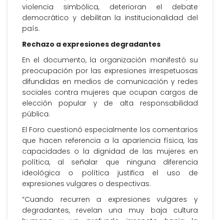
violencia simbólica, deterioran el debate
democrático y debilitan la institucionalidad del
país.
Rechazo a expresiones degradantes
En el documento, la organización manifestó su
preocupación por las expresiones irrespetuosas
difundidas en medios de comunicación y redes
sociales contra mujeres que ocupan cargos de
elección popular y de alta responsabilidad
pública.
El Foro cuestionó especialmente los comentarios
que hacen referencia a la apariencia física, las
capacidades o la dignidad de las mujeres en
política, al señalar que ninguna diferencia
ideológica o política justifica el uso de
expresiones vulgares o despectivas.
“Cuando recurren a expresiones vulgares y
degradantes, revelan una muy baja cultura