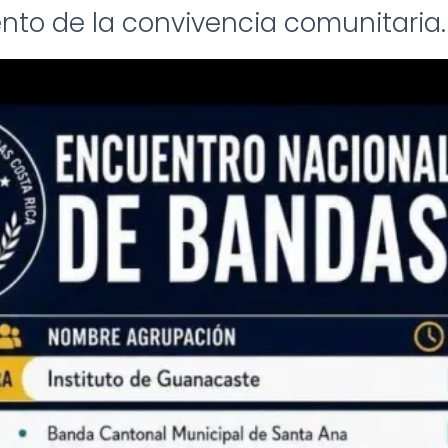
ento de la convivencia comunitaria.