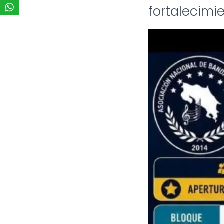
fortalecimi