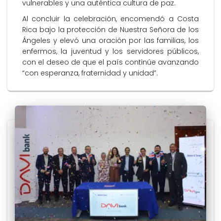
vulnerables y una auténtica cultura de paz.
Al concluir la celebración, encomendó a Costa
Rica bajo la protección de Nuestra Señora de los
Ángeles y elevó una oración por las familias, los
enfermos, la juventud y los servidores públicos,
con el deseo de que el país continúe avanzando
“con esperanza, fraternidad y unidad”.