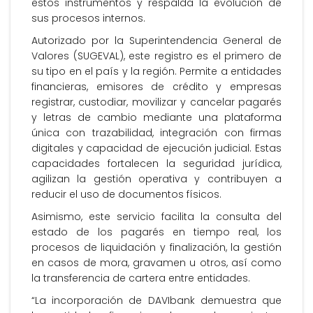
estos instrumentos y respalda la evolución de
sus procesos internos.
Autorizado por la Superintendencia General de
Valores (SUGEVAL), este registro es el primero de
su tipo en el país y la región. Permite a entidades
financieras, emisores de crédito y empresas
registrar, custodiar, movilizar y cancelar pagarés
y letras de cambio mediante una plataforma
única con trazabilidad, integración con firmas
digitales y capacidad de ejecución judicial. Estas
capacidades fortalecen la seguridad jurídica,
agilizan la gestión operativa y contribuyen a
reducir el uso de documentos físicos.
Asimismo, este servicio facilita la consulta del
estado de los pagarés en tiempo real, los
procesos de liquidación y finalización, la gestión
en casos de mora, gravamen u otros, así como
la transferencia de cartera entre entidades.
“La incorporación de DAVIbank demuestra que