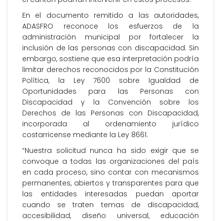
En el documento remitido a las autoridades,
ADASFRO reconoce los esfuerzos de la
administración municipal por fortalecer la
inclusión de las personas con discapacidad. Sin
embargo, sostiene que esa interpretación podría
limitar derechos reconocidos por la Constitución
Política, la Ley 7600 sobre Igualdad de
Oportunidades para las Personas con
Discapacidad y la Convención sobre los
Derechos de las Personas con Discapacidad,
incorporada al ordenamiento jurídico
costarricense mediante la Ley 8661.
“Nuestra solicitud nunca ha sido exigir que se
convoque a todas las organizaciones del país
en cada proceso, sino contar con mecanismos
permanentes, abiertos y transparentes para que
las entidades interesadas puedan aportar
cuando se traten temas de discapacidad,
accesibilidad, diseño universal, educación