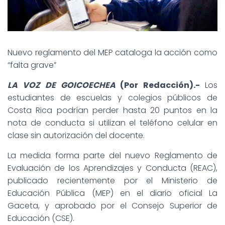
Nuevo reglamento del MEP cataloga la acción como
“falta grave”
LA VOZ DE GOICOECHEA
(Por Redacción).-
Los
estudiantes de escuelas y colegios públicos de
Costa Rica podrían perder hasta 20 puntos en la
nota de conducta si utilizan el teléfono celular en
clase sin autorización del docente.
La medida forma parte del nuevo Reglamento de
Evaluación de los Aprendizajes y Conducta (REAC),
publicado recientemente por el Ministerio de
Educación Pública (MEP) en el diario oficial La
Gaceta, y aprobado por el Consejo Superior de
Educación (CSE).