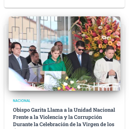
NACIONAL
Obispo Garita Llama a la Unidad Nacional
Frente a la Violencia y la Corrupción
Durante la Celebración de la Virgen de los