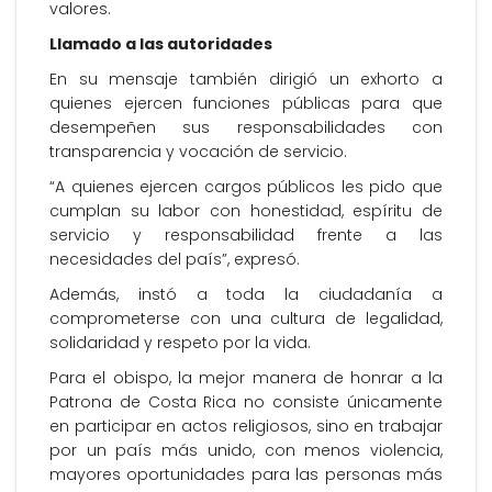
valores.
Llamado a las autoridades
En su mensaje también dirigió un exhorto a
quienes ejercen funciones públicas para que
desempeñen sus responsabilidades con
transparencia y vocación de servicio.
“A quienes ejercen cargos públicos les pido que
cumplan su labor con honestidad, espíritu de
servicio y responsabilidad frente a las
necesidades del país”, expresó.
Además, instó a toda la ciudadanía a
comprometerse con una cultura de legalidad,
solidaridad y respeto por la vida.
Para el obispo, la mejor manera de honrar a la
Patrona de Costa Rica no consiste únicamente
en participar en actos religiosos, sino en trabajar
por un país más unido, con menos violencia,
mayores oportunidades para las personas más