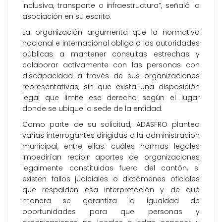
inclusiva, transporte o infraestructura”, señaló la
asociación en su escrito.
La organización argumenta que la normativa
nacional e internacional obliga a las autoridades
públicas a mantener consultas estrechas y
colaborar activamente con las personas con
discapacidad a través de sus organizaciones
representativas, sin que exista una disposición
legal que limite ese derecho según el lugar
donde se ubique la sede de la entidad.
Como parte de su solicitud, ADASFRO plantea
varias interrogantes dirigidas a la administración
municipal, entre ellas: cuáles normas legales
impedirían recibir aportes de organizaciones
legalmente constituidas fuera del cantón, si
existen fallos judiciales o dictámenes oficiales
que respalden esa interpretación y de qué
manera se garantiza la igualdad de
oportunidades para que personas y