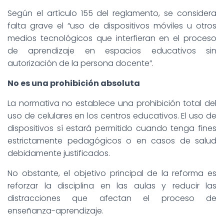
Según el artículo 155 del reglamento, se considera
falta grave el “uso de dispositivos móviles u otros
medios tecnológicos que interfieran en el proceso
de aprendizaje en espacios educativos sin
autorización de la persona docente”.
No es una prohibición absoluta
La normativa no establece una prohibición total del
uso de celulares en los centros educativos. El uso de
dispositivos sí estará permitido cuando tenga fines
estrictamente pedagógicos o en casos de salud
debidamente justificados.
No obstante, el objetivo principal de la reforma es
reforzar la disciplina en las aulas y reducir las
distracciones que afectan el proceso de
enseñanza-aprendizaje.