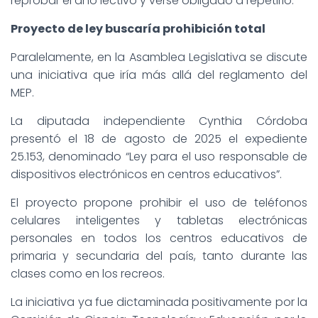
reprobar el año lectivo y verse obligado a repetirlo.
Proyecto de ley buscaría prohibición total
Paralelamente, en la Asamblea Legislativa se discute
una iniciativa que iría más allá del reglamento del
MEP.
La diputada independiente Cynthia Córdoba
presentó el 18 de agosto de 2025 el expediente
25.153, denominado “Ley para el uso responsable de
dispositivos electrónicos en centros educativos”.
El proyecto propone prohibir el uso de teléfonos
celulares inteligentes y tabletas electrónicas
personales en todos los centros educativos de
primaria y secundaria del país, tanto durante las
clases como en los recreos.
La iniciativa ya fue dictaminada positivamente por la