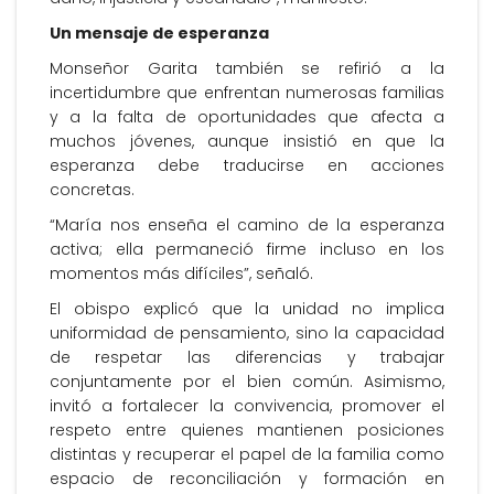
Un mensaje de esperanza
Monseñor Garita también se refirió a la
incertidumbre que enfrentan numerosas familias
y a la falta de oportunidades que afecta a
muchos jóvenes, aunque insistió en que la
esperanza debe traducirse en acciones
concretas.
“María nos enseña el camino de la esperanza
activa; ella permaneció firme incluso en los
momentos más difíciles”, señaló.
El obispo explicó que la unidad no implica
uniformidad de pensamiento, sino la capacidad
de respetar las diferencias y trabajar
conjuntamente por el bien común. Asimismo,
invitó a fortalecer la convivencia, promover el
respeto entre quienes mantienen posiciones
distintas y recuperar el papel de la familia como
espacio de reconciliación y formación en