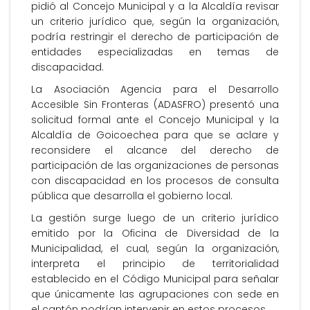
pidió al Concejo Municipal y a la Alcaldía revisar
un criterio jurídico que, según la organización,
podría restringir el derecho de participación de
entidades especializadas en temas de
discapacidad.
La Asociación Agencia para el Desarrollo
Accesible Sin Fronteras (ADASFRO) presentó una
solicitud formal ante el Concejo Municipal y la
Alcaldía de Goicoechea para que se aclare y
reconsidere el alcance del derecho de
participación de las organizaciones de personas
con discapacidad en los procesos de consulta
pública que desarrolla el gobierno local.
La gestión surge luego de un criterio jurídico
emitido por la Oficina de Diversidad de la
Municipalidad, el cual, según la organización,
interpreta el principio de territorialidad
establecido en el Código Municipal para señalar
que únicamente las agrupaciones con sede en
el cantón podrían intervenir en estos procesos.