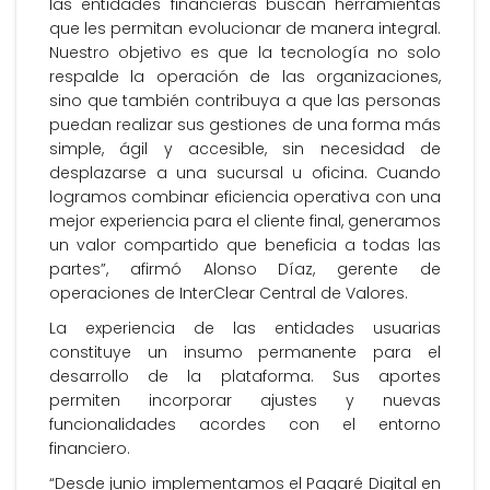
las entidades financieras buscan herramientas
que les permitan evolucionar de manera integral.
Nuestro objetivo es que la tecnología no solo
respalde la operación de las organizaciones,
sino que también contribuya a que las personas
puedan realizar sus gestiones de una forma más
simple, ágil y accesible, sin necesidad de
desplazarse a una sucursal u oficina. Cuando
logramos combinar eficiencia operativa con una
mejor experiencia para el cliente final, generamos
un valor compartido que beneficia a todas las
partes”, afirmó Alonso Díaz, gerente de
operaciones de InterClear Central de Valores.
La experiencia de las entidades usuarias
constituye un insumo permanente para el
desarrollo de la plataforma. Sus aportes
permiten incorporar ajustes y nuevas
funcionalidades acordes con el entorno
financiero.
“Desde junio implementamos el Pagaré Digital en