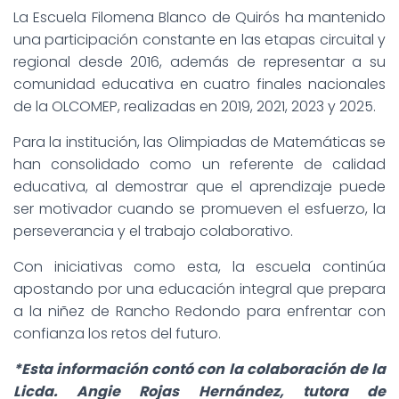
La Escuela Filomena Blanco de Quirós ha mantenido
una participación constante en las etapas circuital y
regional desde 2016, además de representar a su
comunidad educativa en cuatro finales nacionales
de la OLCOMEP, realizadas en 2019, 2021, 2023 y 2025.
Para la institución, las Olimpiadas de Matemáticas se
han consolidado como un referente de calidad
educativa, al demostrar que el aprendizaje puede
ser motivador cuando se promueven el esfuerzo, la
perseverancia y el trabajo colaborativo.
Con iniciativas como esta, la escuela continúa
apostando por una educación integral que prepara
a la niñez de Rancho Redondo para enfrentar con
confianza los retos del futuro.
*Esta información contó con la colaboración de la
Licda. Angie Rojas Hernández, tutora de