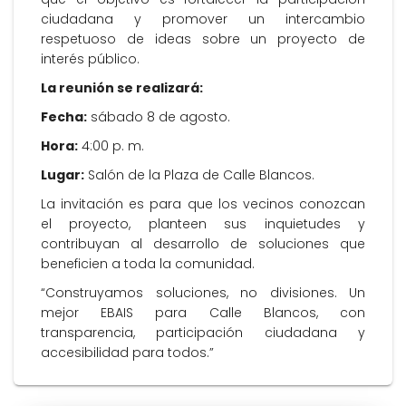
ciudadana y promover un intercambio
respetuoso de ideas sobre un proyecto de
interés público.
La reunión se realizará:
Fecha:
sábado 8 de agosto.
Hora:
4:00 p. m.
Lugar:
Salón de la Plaza de Calle Blancos.
La invitación es para que los vecinos conozcan
el proyecto, planteen sus inquietudes y
contribuyan al desarrollo de soluciones que
beneficien a toda la comunidad.
“Construyamos soluciones, no divisiones. Un
mejor EBAIS para Calle Blancos, con
transparencia, participación ciudadana y
accesibilidad para todos.”