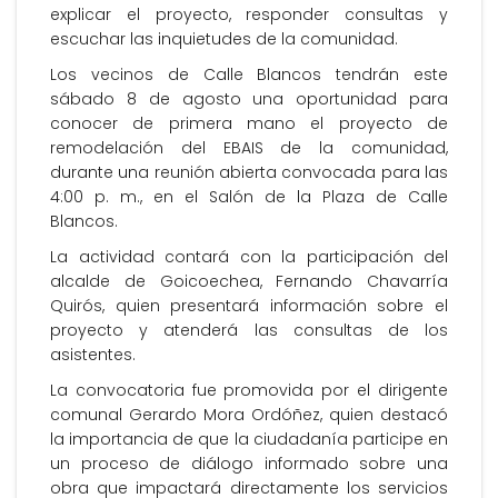
explicar el proyecto, responder consultas y
escuchar las inquietudes de la comunidad.
Los vecinos de Calle Blancos tendrán este
sábado 8 de agosto una oportunidad para
conocer de primera mano el proyecto de
remodelación del EBAIS de la comunidad,
durante una reunión abierta convocada para las
4:00 p. m., en el Salón de la Plaza de Calle
Blancos.
La actividad contará con la participación del
alcalde de Goicoechea, Fernando Chavarría
Quirós, quien presentará información sobre el
proyecto y atenderá las consultas de los
asistentes.
La convocatoria fue promovida por el dirigente
comunal Gerardo Mora Ordóñez, quien destacó
la importancia de que la ciudadanía participe en
un proceso de diálogo informado sobre una
obra que impactará directamente los servicios