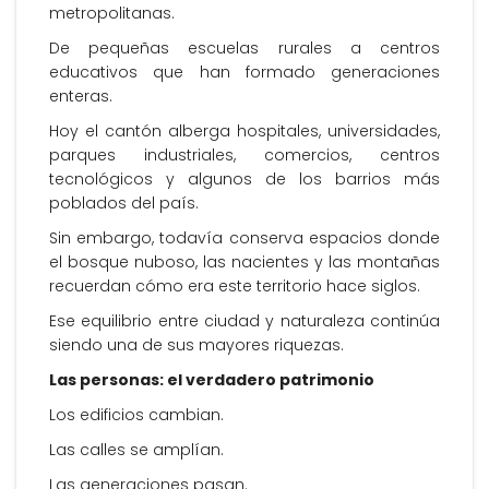
metropolitanas.
De pequeñas escuelas rurales a centros
educativos que han formado generaciones
enteras.
Hoy el cantón alberga hospitales, universidades,
parques industriales, comercios, centros
tecnológicos y algunos de los barrios más
poblados del país.
Sin embargo, todavía conserva espacios donde
el bosque nuboso, las nacientes y las montañas
recuerdan cómo era este territorio hace siglos.
Ese equilibrio entre ciudad y naturaleza continúa
siendo una de sus mayores riquezas.
Las personas: el verdadero patrimonio
Los edificios cambian.
Las calles se amplían.
Las generaciones pasan.