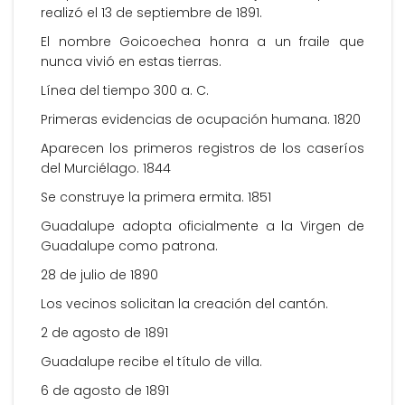
realizó el 13 de septiembre de 1891.
El nombre Goicoechea honra a un fraile que
nunca vivió en estas tierras.
Línea del tiempo 300 a. C.
Primeras evidencias de ocupación humana. 1820
Aparecen los primeros registros de los caseríos
del Murciélago. 1844
Se construye la primera ermita. 1851
Guadalupe adopta oficialmente a la Virgen de
Guadalupe como patrona.
28 de julio de 1890
Los vecinos solicitan la creación del cantón.
2 de agosto de 1891
Guadalupe recibe el título de villa.
6 de agosto de 1891