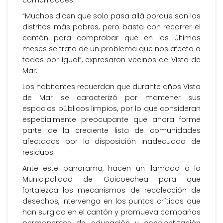
comunidades.
“Muchos dicen que solo pasa allá porque son los
distritos más pobres, pero basta con recorrer el
cantón para comprobar que en los últimos
meses se trata de un problema que nos afecta a
todos por igual”, expresaron vecinos de Vista de
Mar.
Los habitantes recuerdan que durante años Vista
de Mar se caracterizó por mantener sus
espacios públicos limpios, por lo que consideran
especialmente preocupante que ahora forme
parte de la creciente lista de comunidades
afectadas por la disposición inadecuada de
residuos.
Ante este panorama, hacen un llamado a la
Municipalidad de Goicoechea para que
fortalezca los mecanismos de recolección de
desechos, intervenga en los puntos críticos que
han surgido en el cantón y promueva campañas