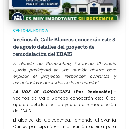
CANTONAL
NOTICIA
Vecinos de Calle Blancos conocerán este 8
de agosto detalles del proyecto de
remodelación del EBAIS
El alcalde de Goicoechea, Fernando Chavarría
Quirós, participará en una reunión abierta para
explicar el proyecto, responder consultas y
escuchar las inquietudes de la comunidad
LA VOZ DE GOICOECHEA
(Por Redacción).-
Vecinos de Calle Blancos conocerán este 8 de
agosto detalles del proyecto de remodelación
del EBAIS
El alcalde de Goicoechea, Fernando Chavarría
Quirós, participará en una reunión abierta para