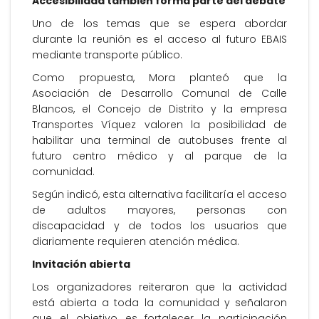
Accesibilidad también forma parte del debate
Uno de los temas que se espera abordar
durante la reunión es el acceso al futuro EBAIS
mediante transporte público.
Como propuesta, Mora planteó que la
Asociación de Desarrollo Comunal de Calle
Blancos, el Concejo de Distrito y la empresa
Transportes Víquez valoren la posibilidad de
habilitar una terminal de autobuses frente al
futuro centro médico y al parque de la
comunidad.
Según indicó, esta alternativa facilitaría el acceso
de adultos mayores, personas con
discapacidad y de todos los usuarios que
diariamente requieren atención médica.
Invitación abierta
Los organizadores reiteraron que la actividad
está abierta a toda la comunidad y señalaron
que el objetivo es fortalecer la participación