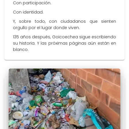
Con participación.
Con identidad.
Y, sobre todo, con ciudadanos que sienten
orgullo por el lugar donde viven.
135 años después, Goicoechea sigue escribiendo
su historia. Y las próximas páginas aún están en
blanco.