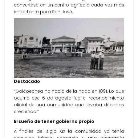
convertirse en un centro agrícola cada vez más
importante para San José.
Destacado
“Goicoechea no nació de la nada en 1891. Lo que
ocurrió ese 6 de agosto fue el reconocimiento
oficial de una comunidad que llevaba décadas
creciendo.”
El sueño de tener gobierno propio
A finales del siglo XIX la comunidad ya tenía