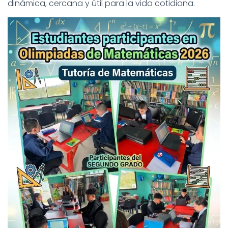
dinámica, cercana y útil para la vida cotidiana.