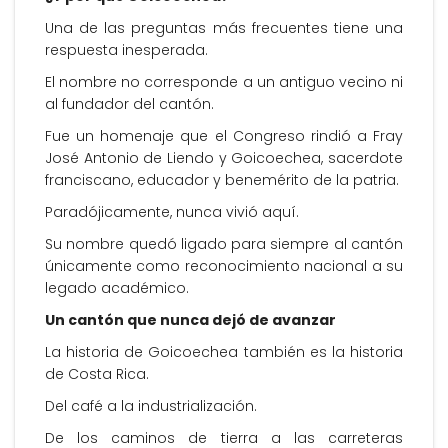
Una de las preguntas más frecuentes tiene una
respuesta inesperada.
El nombre no corresponde a un antiguo vecino ni
al fundador del cantón.
Fue un homenaje que el Congreso rindió a Fray
José Antonio de Liendo y Goicoechea, sacerdote
franciscano, educador y benemérito de la patria.
Paradójicamente, nunca vivió aquí.
Su nombre quedó ligado para siempre al cantón
únicamente como reconocimiento nacional a su
legado académico.
Un cantón que nunca dejó de avanzar
La historia de Goicoechea también es la historia
de Costa Rica.
Del café a la industrialización.
De los caminos de tierra a las carreteras