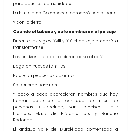
para aquellas comunidades.
La historia de Goicoechea comenzó con el agua.
Y con la tierra.
Cuando el tabaco y café cambiaron el paisaje
Durante los siglos XVIII y XIX el paisaje empezó a
transformarse.
Los cultivos de tabaco dieron paso al café.
Llegaron nuevas familias.
Nacieron pequeños caseríos.
Se abrieron caminos.
Y poco a poco aparecieron nombres que hoy
forman parte de la identidad de miles de
personas: Guadalupe, San Francisco, Calle
Blancos, Mata de Plátano, Ipís y Rancho
Redondo.
El antiguo Valle del Murciélago comenzaba a