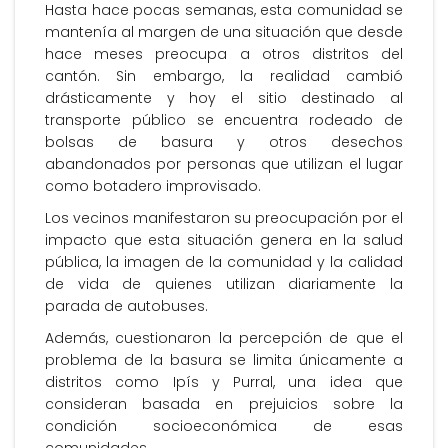
Hasta hace pocas semanas, esta comunidad se
mantenía al margen de una situación que desde
hace meses preocupa a otros distritos del
cantón. Sin embargo, la realidad cambió
drásticamente y hoy el sitio destinado al
transporte público se encuentra rodeado de
bolsas de basura y otros desechos
abandonados por personas que utilizan el lugar
como botadero improvisado.
Los vecinos manifestaron su preocupación por el
impacto que esta situación genera en la salud
pública, la imagen de la comunidad y la calidad
de vida de quienes utilizan diariamente la
parada de autobuses.
Además, cuestionaron la percepción de que el
problema de la basura se limita únicamente a
distritos como Ipís y Purral, una idea que
consideran basada en prejuicios sobre la
condición socioeconómica de esas