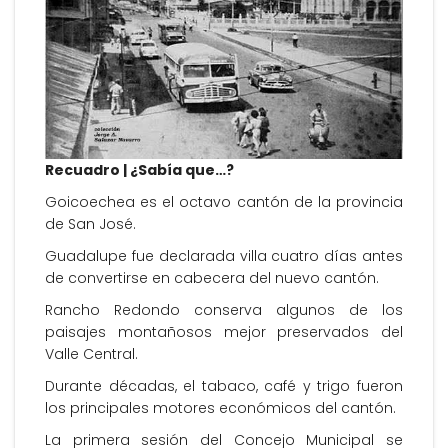
Recuadro | ¿Sabía que…?
Goicoechea es el octavo cantón de la provincia
de San José.
Guadalupe fue declarada villa cuatro días antes
de convertirse en cabecera del nuevo cantón.
Rancho Redondo conserva algunos de los
paisajes montañosos mejor preservados del
Valle Central.
Durante décadas, el tabaco, café y trigo fueron
los principales motores económicos del cantón.
La primera sesión del Concejo Municipal se