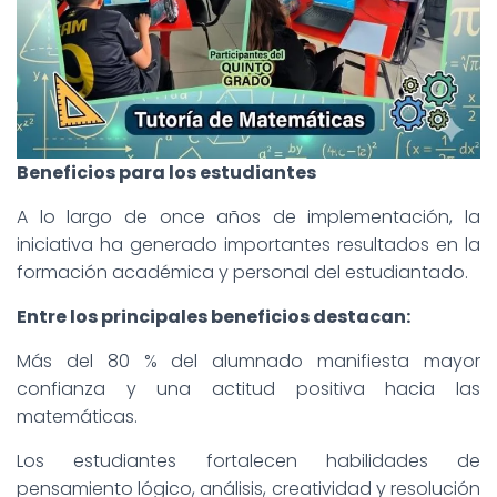
Beneficios para los estudiantes
A lo largo de once años de implementación, la
iniciativa ha generado importantes resultados en la
formación académica y personal del estudiantado.
Entre los principales beneficios destacan:
Más del 80 % del alumnado manifiesta mayor
confianza y una actitud positiva hacia las
matemáticas.
Los estudiantes fortalecen habilidades de
pensamiento lógico, análisis, creatividad y resolución