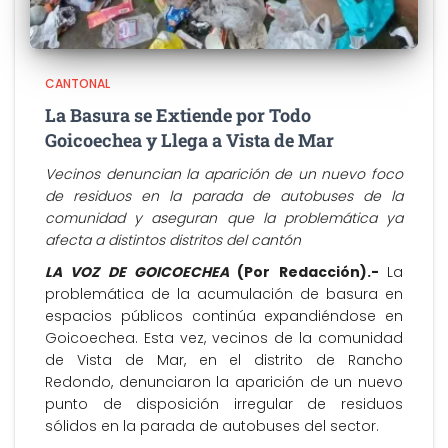
CANTONAL
La Basura se Extiende por Todo
Goicoechea y Llega a Vista de Mar
Vecinos denuncian la aparición de un nuevo foco
de residuos en la parada de autobuses de la
comunidad y aseguran que la problemática ya
afecta a distintos distritos del cantón
LA VOZ DE GOICOECHEA
(Por Redacción).-
La
problemática de la acumulación de basura en
espacios públicos continúa expandiéndose en
Goicoechea. Esta vez, vecinos de la comunidad
de Vista de Mar, en el distrito de Rancho
Redondo, denunciaron la aparición de un nuevo
punto de disposición irregular de residuos
sólidos en la parada de autobuses del sector.