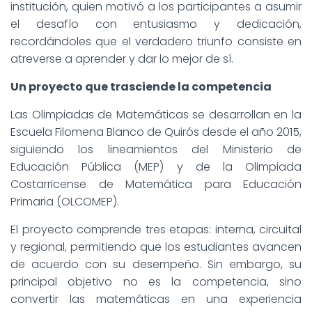
institución, quien motivó a los participantes a asumir
el desafío con entusiasmo y dedicación,
recordándoles que el verdadero triunfo consiste en
atreverse a aprender y dar lo mejor de sí.
Un proyecto que trasciende la competencia
Las Olimpiadas de Matemáticas se desarrollan en la
Escuela Filomena Blanco de Quirós desde el año 2015,
siguiendo los lineamientos del Ministerio de
Educación Pública (MEP) y de la Olimpiada
Costarricense de Matemática para Educación
Primaria (OLCOMEP).
El proyecto comprende tres etapas: interna, circuital
y regional, permitiendo que los estudiantes avancen
de acuerdo con su desempeño. Sin embargo, su
principal objetivo no es la competencia, sino
convertir las matemáticas en una experiencia