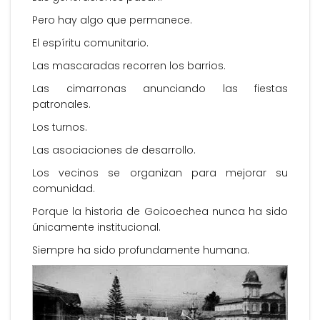
Pero hay algo que permanece.
El espíritu comunitario.
Las mascaradas recorren los barrios.
Las cimarronas anunciando las fiestas
patronales.
Los turnos.
Las asociaciones de desarrollo.
Los vecinos se organizan para mejorar su
comunidad.
Porque la historia de Goicoechea nunca ha sido
únicamente institucional.
Siempre ha sido profundamente humana.