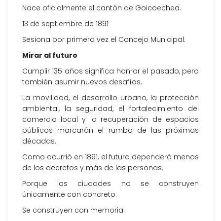
Nace oficialmente el cantón de Goicoechea.
13 de septiembre de 1891
Sesiona por primera vez el Concejo Municipal.
Mirar al futuro
Cumplir 135 años significa honrar el pasado, pero
también asumir nuevos desafíos.
La movilidad, el desarrollo urbano, la protección
ambiental, la seguridad, el fortalecimiento del
comercio local y la recuperación de espacios
públicos marcarán el rumbo de las próximas
décadas.
Como ocurrió en 1891, el futuro dependerá menos
de los decretos y más de las personas.
Porque las ciudades no se construyen
únicamente con concreto.
Se construyen con memoria.