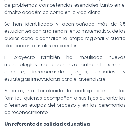
de problemas, competencias esenciales tanto en el
ámbito académico como en la vida diaria.
Se han identificado y acompañado más de 35
estudiantes con alto rendimiento matemático, de los
cuales ocho alcanzaron la etapa regional y cuatro
clasificaron a finales nacionales.
El proyecto también ha impulsado nuevas
metodologías de enseñanza entre el personal
docente, incorporando juegos, desafíos y
estrategias innovadoras para el aprendizaje.
Además, ha fortalecido la participación de las
familias, quienes acompañan a sus hijos durante las
diferentes etapas del proceso y en las ceremonias
de reconocimiento.
Un referente de calidad educativa