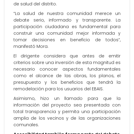
de salud del distrito.
“La salud de nuestra comunidad merece un
debate serio, informado y transparente. La
participación ciudadana es fundamental para
construir una comunidad mejor informada y
tomar decisiones en beneficio de todos”,
manifestó Mora.
El dirigente considera que antes de emitir
criterios sobre una inversión de esta magnitud es
necesario conocer aspectos fundamentales
como el alcance de las obras, los planos, el
presupuesto y los beneficios que tendrá la
remodelación para los usuarios del EBAIS.
Asimismo, hizo un llamado para que la
información del proyecto sea presentada con
total transparencia y permita una participación
amplia de los vecinos y de las organizaciones
comunales.