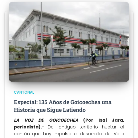
CANTONAL
Especial: 135 Años de Goicoechea una
Historia que Sigue Latiendo
LA VOZ DE GOICOECHEA
(Por Isaí Jara,
periodista).-
Del antiguo territorio huetar al
cantón que hoy impulsa el desarrollo del Valle