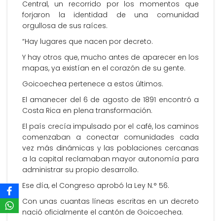
Central, un recorrido por los momentos que
forjaron la identidad de una comunidad
orgullosa de sus raíces.
“Hay lugares que nacen por decreto.
Y hay otros que, mucho antes de aparecer en los
mapas, ya existían en el corazón de su gente.
Goicoechea pertenece a estos últimos.
El amanecer del 6 de agosto de 1891 encontró a
Costa Rica en plena transformación.
El país crecía impulsado por el café, los caminos
comenzaban a conectar comunidades cada
vez más dinámicas y las poblaciones cercanas
a la capital reclamaban mayor autonomía para
administrar su propio desarrollo.
Ese día, el Congreso aprobó la Ley N.° 56.
Con unas cuantas líneas escritas en un decreto
nació oficialmente el cantón de Goicoechea.