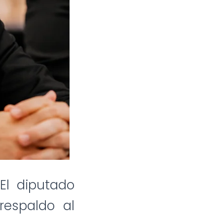
El diputado
respaldo al