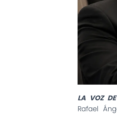
LA VOZ DE
Rafael Áng