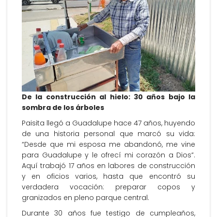
De la construcción al hielo: 30 años bajo la
sombra de los árboles
Paisita llegó a Guadalupe hace 47 años, huyendo
de una historia personal que marcó su vida:
“Desde que mi esposa me abandonó, me vine
para Guadalupe y le ofrecí mi corazón a Dios”.
Aquí trabajó 17 años en labores de construcción
y en oficios varios, hasta que encontró su
verdadera vocación: preparar copos y
granizados en pleno parque central.
Durante 30 años fue testigo de cumpleaños,