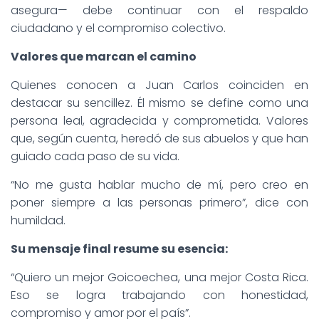
asegura— debe continuar con el respaldo
ciudadano y el compromiso colectivo.
Valores que marcan el camino
Quienes conocen a Juan Carlos coinciden en
destacar su sencillez. Él mismo se define como una
persona leal, agradecida y comprometida. Valores
que, según cuenta, heredó de sus abuelos y que han
guiado cada paso de su vida.
“No me gusta hablar mucho de mí, pero creo en
poner siempre a las personas primero”, dice con
humildad.
Su mensaje final resume su esencia:
“Quiero un mejor Goicoechea, una mejor Costa Rica.
Eso se logra trabajando con honestidad,
compromiso y amor por el país”.