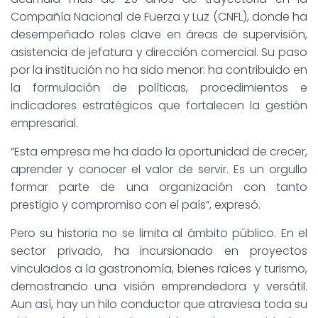
Compañía Nacional de Fuerza y Luz (CNFL), donde ha
desempeñado roles clave en áreas de supervisión,
asistencia de jefatura y dirección comercial. Su paso
por la institución no ha sido menor: ha contribuido en
la formulación de políticas, procedimientos e
indicadores estratégicos que fortalecen la gestión
empresarial.
“Esta empresa me ha dado la oportunidad de crecer,
aprender y conocer el valor de servir. Es un orgullo
formar parte de una organización con tanto
prestigio y compromiso con el país”, expresó.
Pero su historia no se limita al ámbito público. En el
sector privado, ha incursionado en proyectos
vinculados a la gastronomía, bienes raíces y turismo,
demostrando una visión emprendedora y versátil.
Aun así, hay un hilo conductor que atraviesa toda su