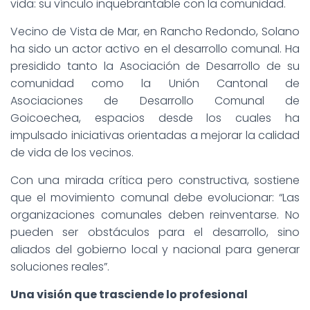
vida: su vínculo inquebrantable con la comunidad.
Vecino de Vista de Mar, en Rancho Redondo, Solano
ha sido un actor activo en el desarrollo comunal. Ha
presidido tanto la Asociación de Desarrollo de su
comunidad como la Unión Cantonal de
Asociaciones de Desarrollo Comunal de
Goicoechea, espacios desde los cuales ha
impulsado iniciativas orientadas a mejorar la calidad
de vida de los vecinos.
Con una mirada crítica pero constructiva, sostiene
que el movimiento comunal debe evolucionar: “Las
organizaciones comunales deben reinventarse. No
pueden ser obstáculos para el desarrollo, sino
aliados del gobierno local y nacional para generar
soluciones reales”.
Una visión que trasciende lo profesional