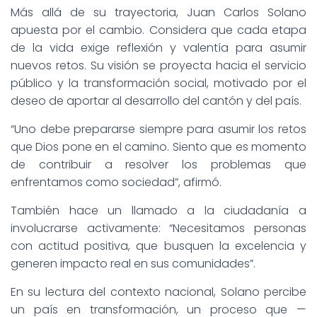
Más allá de su trayectoria, Juan Carlos Solano
apuesta por el cambio. Considera que cada etapa
de la vida exige reflexión y valentía para asumir
nuevos retos. Su visión se proyecta hacia el servicio
público y la transformación social, motivado por el
deseo de aportar al desarrollo del cantón y del país.
“Uno debe prepararse siempre para asumir los retos
que Dios pone en el camino. Siento que es momento
de contribuir a resolver los problemas que
enfrentamos como sociedad”, afirmó.
También hace un llamado a la ciudadanía a
involucrarse activamente: “Necesitamos personas
con actitud positiva, que busquen la excelencia y
generen impacto real en sus comunidades”.
En su lectura del contexto nacional, Solano percibe
un país en transformación, un proceso que —