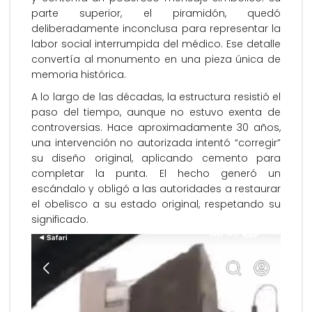
parte superior, el piramidón, quedó
deliberadamente inconclusa para representar la
labor social interrumpida del médico. Ese detalle
convertía al monumento en una pieza única de
memoria histórica.
A lo largo de las décadas, la estructura resistió el
paso del tiempo, aunque no estuvo exenta de
controversias. Hace aproximadamente 30 años,
una intervención no autorizada intentó “corregir”
su diseño original, aplicando cemento para
completar la punta. El hecho generó un
escándalo y obligó a las autoridades a restaurar
el obelisco a su estado original, respetando su
significado.