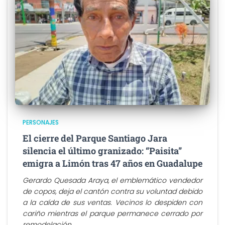
PERSONAJES
El cierre del Parque Santiago Jara
silencia el último granizado: “Paisita”
emigra a Limón tras 47 años en Guadalupe
Gerardo Quesada Araya, el emblemático vendedor
de copos, deja el cantón contra su voluntad debido
a la caída de sus ventas. Vecinos lo despiden con
cariño mientras el parque permanece cerrado por
remodelación