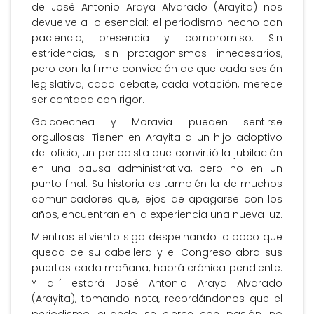
de José Antonio Araya Alvarado (Arayita) nos
devuelve a lo esencial: el periodismo hecho con
paciencia, presencia y compromiso. Sin
estridencias, sin protagonismos innecesarios,
pero con la firme convicción de que cada sesión
legislativa, cada debate, cada votación, merece
ser contada con rigor.
Goicoechea y Moravia pueden sentirse
orgullosas. Tienen en Arayita a un hijo adoptivo
del oficio, un periodista que convirtió la jubilación
en una pausa administrativa, pero no en un
punto final. Su historia es también la de muchos
comunicadores que, lejos de apagarse con los
años, encuentran en la experiencia una nueva luz.
Mientras el viento siga despeinando lo poco que
queda de su cabellera y el Congreso abra sus
puertas cada mañana, habrá crónica pendiente.
Y allí estará José Antonio Araya Alvarado
(Arayita), tomando nota, recordándonos que el