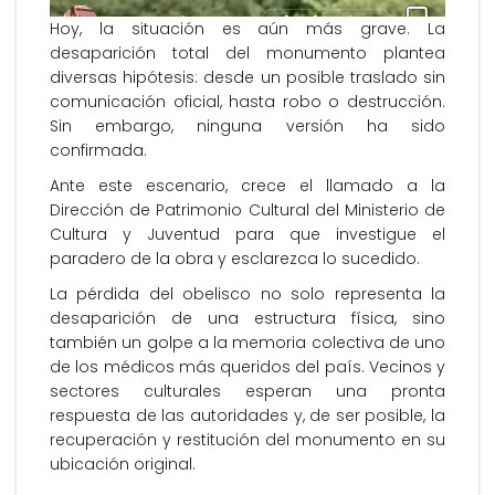
Hoy, la situación es aún más grave. La
desaparición total del monumento plantea
diversas hipótesis: desde un posible traslado sin
comunicación oficial, hasta robo o destrucción.
Sin embargo, ninguna versión ha sido
confirmada.
Ante este escenario, crece el llamado a la
Dirección de Patrimonio Cultural del Ministerio de
Cultura y Juventud para que investigue el
paradero de la obra y esclarezca lo sucedido.
La pérdida del obelisco no solo representa la
desaparición de una estructura física, sino
también un golpe a la memoria colectiva de uno
de los médicos más queridos del país. Vecinos y
sectores culturales esperan una pronta
respuesta de las autoridades y, de ser posible, la
recuperación y restitución del monumento en su
ubicación original.