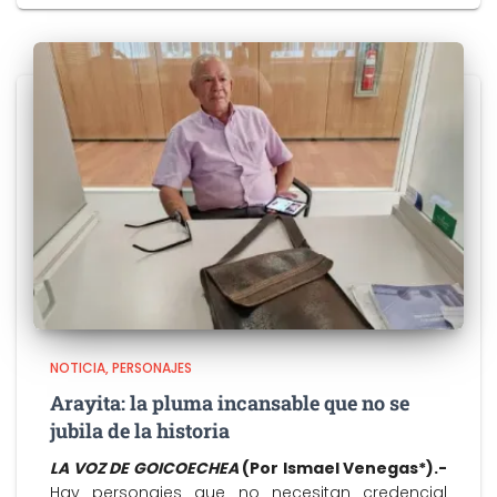
NOTICIA
PERSONAJES
Arayita: la pluma incansable que no se
jubila de la historia
LA VOZ DE GOICOECHEA
(Por Ismael Venegas*).-
Hay personajes que no necesitan credencial