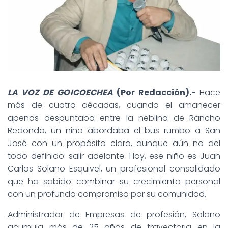
LA VOZ DE GOICOECHEA
(Por Redacción).-
Hace
más de cuatro décadas, cuando el amanecer
apenas despuntaba entre la neblina de Rancho
Redondo, un niño abordaba el bus rumbo a San
José con un propósito claro, aunque aún no del
todo definido: salir adelante. Hoy, ese niño es Juan
Carlos Solano Esquivel, un profesional consolidado
que ha sabido combinar su crecimiento personal
con un profundo compromiso por su comunidad.
Administrador de Empresas de profesión, Solano
acumula más de 25 años de trayectoria en la