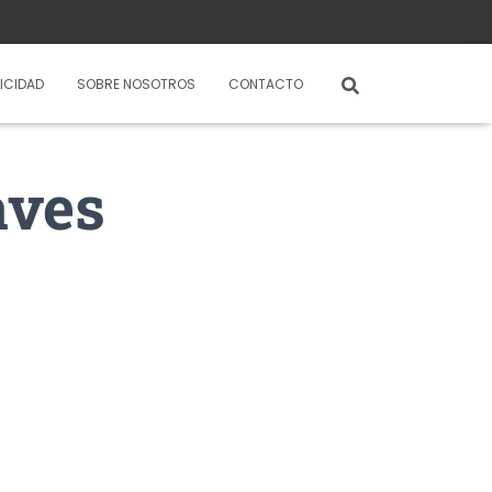
ICIDAD
SOBRE NOSOTROS
CONTACTO
aves