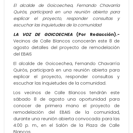
El alcalde de Goicoechea, Fernando Chavarría
Quirós, participará en una reunión abierta para
explicar el proyecto, responder consultas y
escuchar las inquietudes de la comunidad
LA VOZ DE GOICOECHEA
(Por Redacción).-
Vecinos de Calle Blancos conocerán este 8 de
agosto detalles del proyecto de remodelación
del EBAIS
El alcalde de Goicoechea, Fernando Chavarría
Quirós, participará en una reunión abierta para
explicar el proyecto, responder consultas y
escuchar las inquietudes de la comunidad.
Los vecinos de Calle Blancos tendrán este
sábado 8 de agosto una oportunidad para
conocer de primera mano el proyecto de
remodelación del EBAIS de la comunidad,
durante una reunión abierta convocada para las
4:00 p. m., en el Salón de la Plaza de Calle
Blancos.