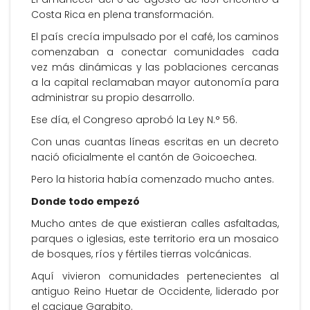
Costa Rica en plena transformación.
El país crecía impulsado por el café, los caminos
comenzaban a conectar comunidades cada
vez más dinámicas y las poblaciones cercanas
a la capital reclamaban mayor autonomía para
administrar su propio desarrollo.
Ese día, el Congreso aprobó la Ley N.° 56.
Con unas cuantas líneas escritas en un decreto
nació oficialmente el cantón de Goicoechea.
Pero la historia había comenzado mucho antes.
Donde todo empezó
Mucho antes de que existieran calles asfaltadas,
parques o iglesias, este territorio era un mosaico
de bosques, ríos y fértiles tierras volcánicas.
Aquí vivieron comunidades pertenecientes al
antiguo Reino Huetar de Occidente, liderado por
el cacique Garabito.