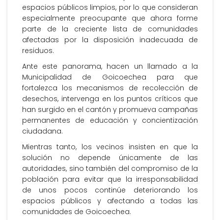
espacios públicos limpios, por lo que consideran
especialmente preocupante que ahora forme
parte de la creciente lista de comunidades
afectadas por la disposición inadecuada de
residuos.
Ante este panorama, hacen un llamado a la
Municipalidad de Goicoechea para que
fortalezca los mecanismos de recolección de
desechos, intervenga en los puntos críticos que
han surgido en el cantón y promueva campañas
permanentes de educación y concientización
ciudadana.
Mientras tanto, los vecinos insisten en que la
solución no depende únicamente de las
autoridades, sino también del compromiso de la
población para evitar que la irresponsabilidad
de unos pocos continúe deteriorando los
espacios públicos y afectando a todas las
comunidades de Goicoechea.