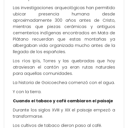
Las investigaciones arqueológicas han permitido
ubicar presencia humana desde
aproximadamente 300 años antes de Cristo,
mientras que piezas cerámicas y antiguos
cementerios indígenas encontrados en Mata de
Plátano recuerdan que estas montañas ya
albergaban vida organizada mucho antes de la
llegada de los españoles.
Los ríos Ipís, Torres y las quebradas que hoy
atraviesan el cantón ya eran rutas naturales
para aquellas comunidades.
La historia de Goicoechea comenzó con el agua.
Y con la tierra.
Cuando el tabaco y café cambiaron el paisaje
Durante los siglos XVIII y XIX el paisaje empezó a
transformarse.
Los cultivos de tabaco dieron paso al café.