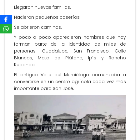
Llegaron nuevas familias.
Nacieron pequeños caseríos.
Se abrieron caminos.
Y poco a poco aparecieron nombres que hoy
forman parte de la identidad de miles de
personas: Guadalupe, San Francisco, Calle
Blancos, Mata de Plátano, Ipís y Rancho
Redondo.
El antiguo Valle del Murciélago comenzaba a
convertirse en un centro agrícola cada vez más
importante para San José.