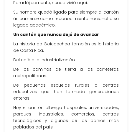
Paradójicamente, nunca vivió aquí.
Su nombre quedó ligado para siempre al cantón
únicamente como reconocimiento nacional a su
legado académico.
Un cantón que nunca dejó de avanzar
La historia de Goicoechea también es la historia
de Costa Rica.
Del café a la industrialización.
De los caminos de tierra a las carreteras
metropolitanas.
De pequeñas escuelas rurales a centros
educativos que han formado generaciones
enteras.
Hoy el cantón alberga hospitales, universidades,
parques industriales, comercios, centros
tecnológicos y algunos de los barrios más
poblados del país.