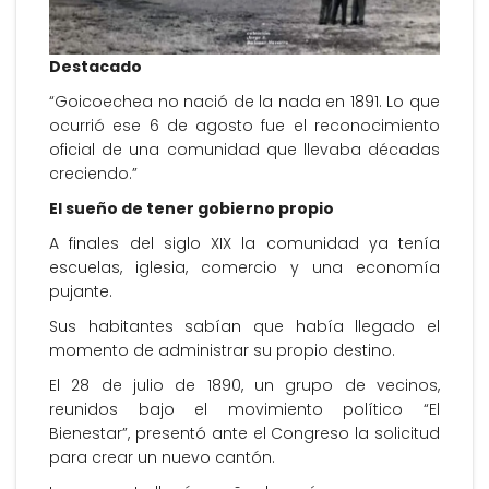
Destacado
“Goicoechea no nació de la nada en 1891. Lo que
ocurrió ese 6 de agosto fue el reconocimiento
oficial de una comunidad que llevaba décadas
creciendo.”
El sueño de tener gobierno propio
A finales del siglo XIX la comunidad ya tenía
escuelas, iglesia, comercio y una economía
pujante.
Sus habitantes sabían que había llegado el
momento de administrar su propio destino.
El 28 de julio de 1890, un grupo de vecinos,
reunidos bajo el movimiento político “El
Bienestar”, presentó ante el Congreso la solicitud
para crear un nuevo cantón.