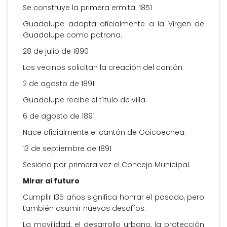
Se construye la primera ermita. 1851
Guadalupe adopta oficialmente a la Virgen de
Guadalupe como patrona.
28 de julio de 1890
Los vecinos solicitan la creación del cantón.
2 de agosto de 1891
Guadalupe recibe el título de villa.
6 de agosto de 1891
Nace oficialmente el cantón de Goicoechea.
13 de septiembre de 1891
Sesiona por primera vez el Concejo Municipal.
Mirar al futuro
Cumplir 135 años significa honrar el pasado, pero
también asumir nuevos desafíos.
La movilidad, el desarrollo urbano, la protección