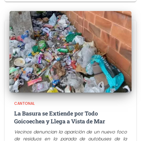
CANTONAL
La Basura se Extiende por Todo
Goicoechea y Llega a Vista de Mar
Vecinos denuncian la aparición de un nuevo foco
de residuos en la parada de autobuses de la