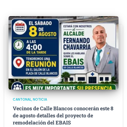
CANTONAL
NOTICIA
Vecinos de Calle Blancos conocerán este 8
de agosto detalles del proyecto de
remodelación del EBAIS