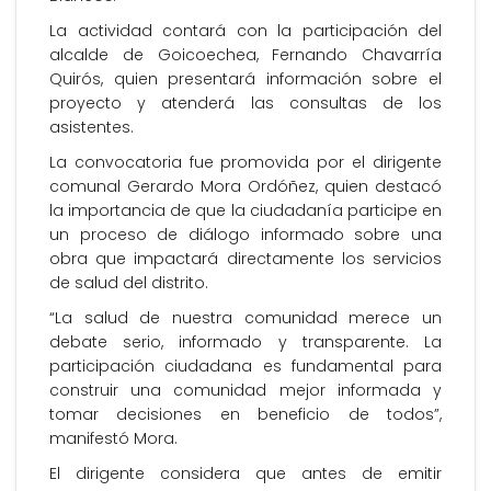
La actividad contará con la participación del
alcalde de Goicoechea, Fernando Chavarría
Quirós, quien presentará información sobre el
proyecto y atenderá las consultas de los
asistentes.
La convocatoria fue promovida por el dirigente
comunal Gerardo Mora Ordóñez, quien destacó
la importancia de que la ciudadanía participe en
un proceso de diálogo informado sobre una
obra que impactará directamente los servicios
de salud del distrito.
“La salud de nuestra comunidad merece un
debate serio, informado y transparente. La
participación ciudadana es fundamental para
construir una comunidad mejor informada y
tomar decisiones en beneficio de todos”,
manifestó Mora.
El dirigente considera que antes de emitir