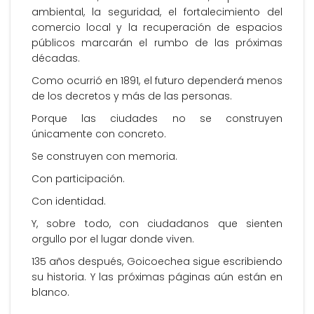
ambiental, la seguridad, el fortalecimiento del
comercio local y la recuperación de espacios
públicos marcarán el rumbo de las próximas
décadas.
Como ocurrió en 1891, el futuro dependerá menos
de los decretos y más de las personas.
Porque las ciudades no se construyen
únicamente con concreto.
Se construyen con memoria.
Con participación.
Con identidad.
Y, sobre todo, con ciudadanos que sienten
orgullo por el lugar donde viven.
135 años después, Goicoechea sigue escribiendo
su historia. Y las próximas páginas aún están en
blanco.