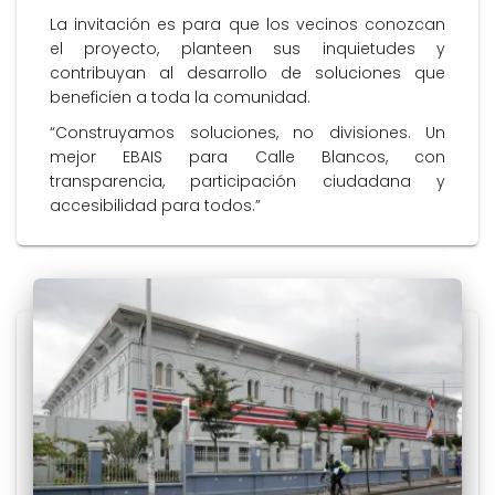
La invitación es para que los vecinos conozcan
el proyecto, planteen sus inquietudes y
contribuyan al desarrollo de soluciones que
beneficien a toda la comunidad.
“Construyamos soluciones, no divisiones. Un
mejor EBAIS para Calle Blancos, con
transparencia, participación ciudadana y
accesibilidad para todos.”