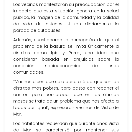
Los vecinos manifestaron su preocupación por el
impacto que esta situación genera en la salud
pública, la imagen de la comunidad y la calidad
de vida de quienes utilizan diariamente la
parada de autobuses.
Además, cuestionaron la percepción de que el
problema de la basura se limita únicamente a
distritos como Ipís y Purral, una idea que
consideran basada en prejuicios sobre la
condición socioeconómica de esas
comunidades.
“Muchos dicen que solo pasa allá porque son los
distritos más pobres, pero basta con recorrer el
cantón para comprobar que en los últimos
meses se trata de un problema que nos afecta a
todos por igual”, expresaron vecinos de Vista de
Mar.
Los habitantes recuerdan que durante años Vista
de Mar se caracterizó por mantener sus