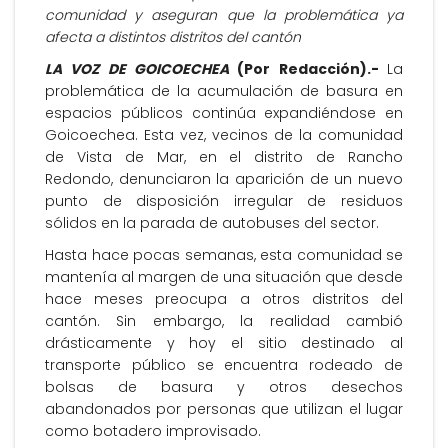
comunidad y aseguran que la problemática ya
afecta a distintos distritos del cantón
LA VOZ DE GOICOECHEA
(Por Redacción).-
La
problemática de la acumulación de basura en
espacios públicos continúa expandiéndose en
Goicoechea. Esta vez, vecinos de la comunidad
de Vista de Mar, en el distrito de Rancho
Redondo, denunciaron la aparición de un nuevo
punto de disposición irregular de residuos
sólidos en la parada de autobuses del sector.
Hasta hace pocas semanas, esta comunidad se
mantenía al margen de una situación que desde
hace meses preocupa a otros distritos del
cantón. Sin embargo, la realidad cambió
drásticamente y hoy el sitio destinado al
transporte público se encuentra rodeado de
bolsas de basura y otros desechos
abandonados por personas que utilizan el lugar
como botadero improvisado.