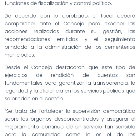
funciones de fiscalización y control político.
De acuerdo con lo aprobado, el fiscal deberá
comparecer ante el Concejo para exponer las
acciones realizadas durante su gestión, las
recomendaciones emitidas y el seguimiento
brindado a la administración de los cementerios
municipales.
Desde el Concejo destacaron que este tipo de
ejercicios de rendición de cuentas son
fundamentales para garantizar la transparencia, la
legalidad y la eficiencia en los servicios públicos que
se brindan en el cantón.
“Se trata de fortalecer la supervisión democrática
sobre los órganos desconcentrados y asegurar el
mejoramiento continuo de un servicio tan sensible
para la comunidad como lo es el de los