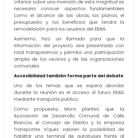
criterios sobre una inversión de esta magnitud es
necesario conocer aspectos fundamentales
como el alcance de las obras, los planos, el
presupuesto y los beneficios que tendrá la
remodelación para los usuarios del EBAIS.
Asimismo, hizo un llamado para que la
información del proyecto sea presentada con
total transparencia y permita una participación
amplia de los vecinos y de las organizaciones
comunales.
Accesibilidad también forma parte del debate
Uno de los temas que se espera abordar
durante la reunión es el acceso al futuro EBAIS
mediante transporte público.
Como propuesta, Mora planteó que la
Asociación de Desarrollo Comunal de Calle
Blancos, el Concejo de Distrito y la empresa
Transportes Víquez valoren la posibilidad de
habilitar una terminal de autobuses frente al