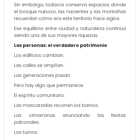
Sin embargo, todavía conserva espacios donde
el bosque nuboso, las nacientes y las montañas
recuerdan cómo era este territorio hace siglos.
Ese equilibrio entre ciudad y naturaleza continúa
siendo una de sus mayores riquezas.
Las personas: el verdadero patrimonio
Los edificios cambian.
Las calles se amplían.
Las generaciones pasan.
Pero hay algo que permanece.
El espíritu comunitario.
Las mascaradas recorren los barrios.
Las cimarronas anunciando las fiestas
patronales.
Los turnos.