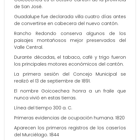
de San José.
Guadalupe fue declarada villa cuatro días antes
de convertirse en cabecera del nuevo cantón.
Rancho Redondo conserva algunos de los
paisajes montañosos mejor preservados del
Valle Central.
Durante décadas, el tabaco, café y trigo fueron
los principales motores económicos del cantón.
La primera sesión del Concejo Municipal se
realizó el 13 de septiembre de 1891.
El nombre Goicoechea honra a un fraile que
nunca vivió en estas tierras.
Línea del tiempo 300 a. C.
Primeras evidencias de ocupación humana. 1820
Aparecen los primeros registros de los caseríos
del Murciélago. 1844