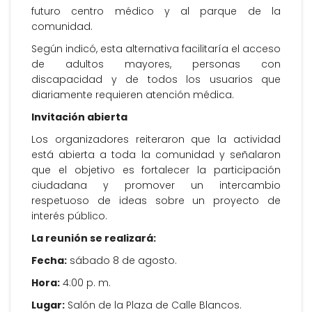
futuro centro médico y al parque de la
comunidad.
Según indicó, esta alternativa facilitaría el acceso
de adultos mayores, personas con
discapacidad y de todos los usuarios que
diariamente requieren atención médica.
Invitación abierta
Los organizadores reiteraron que la actividad
está abierta a toda la comunidad y señalaron
que el objetivo es fortalecer la participación
ciudadana y promover un intercambio
respetuoso de ideas sobre un proyecto de
interés público.
La reunión se realizará:
Fecha:
sábado 8 de agosto.
Hora:
4:00 p. m.
Lugar:
Salón de la Plaza de Calle Blancos.