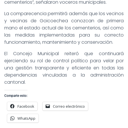
cementerios”, señalaron voceros municipales.
La comparecencia permitirá además que los vecinos
y vecinas de Goicoechea conozcan de primera
mano el estado actual de los cementerios, así como
las medidas implementadas para su correcto
funcionamiento, mantenimiento y conservación.
El Concejo Municipal reiteró que continuará
ejerciendo su rol de control político para velar por
una gestión transparente y eficiente en todas las
dependencias vinculadas a la administración
cantonal.
Comparte esto:
Facebook
Correo electrónico
WhatsApp