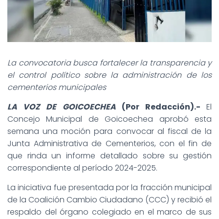
La convocatoria busca fortalecer la transparencia y
el control político sobre la administración de los
cementerios municipales
LA VOZ DE GOICOECHEA
(Por Redacción).-
El
Concejo Municipal de Goicoechea aprobó esta
semana una moción para convocar al fiscal de la
Junta Administrativa de Cementerios, con el fin de
que rinda un informe detallado sobre su gestión
correspondiente al período 2024-2025.
La iniciativa fue presentada por la fracción municipal
de la Coalición Cambio Ciudadano (CCC) y recibió el
respaldo del órgano colegiado en el marco de sus