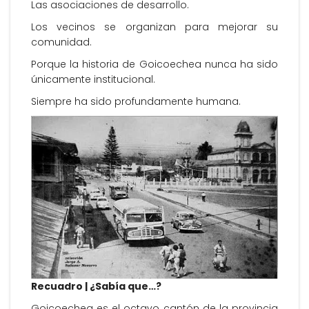
Las asociaciones de desarrollo.
Los vecinos se organizan para mejorar su
comunidad.
Porque la historia de Goicoechea nunca ha sido
únicamente institucional.
Siempre ha sido profundamente humana.
Recuadro | ¿Sabía que…?
Goicoechea es el octavo cantón de la provincia