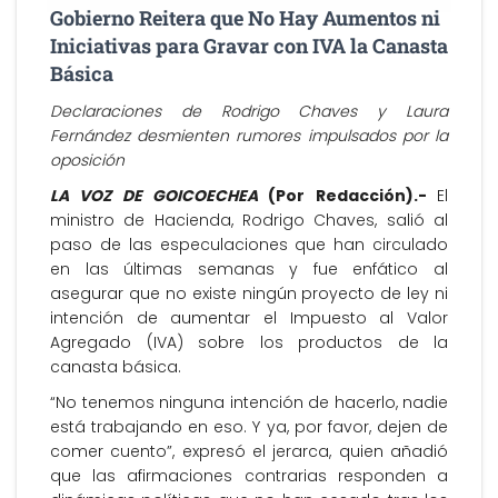
Gobierno Reitera que No Hay Aumentos ni
Iniciativas para Gravar con IVA la Canasta
Básica
Declaraciones de Rodrigo Chaves y Laura
Fernández desmienten rumores impulsados por la
oposición
LA VOZ DE GOICOECHEA
(Por Redacción).-
El
ministro de Hacienda, Rodrigo Chaves, salió al
paso de las especulaciones que han circulado
en las últimas semanas y fue enfático al
asegurar que no existe ningún proyecto de ley ni
intención de aumentar el Impuesto al Valor
Agregado (IVA) sobre los productos de la
canasta básica.
“No tenemos ninguna intención de hacerlo, nadie
está trabajando en eso. Y ya, por favor, dejen de
comer cuento”, expresó el jerarca, quien añadió
que las afirmaciones contrarias responden a