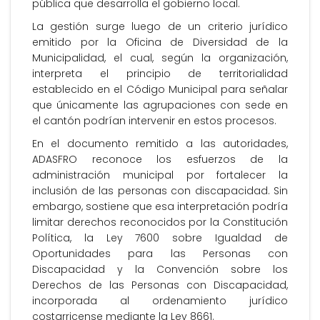
pública que desarrolla el gobierno local.
La gestión surge luego de un criterio jurídico
emitido por la Oficina de Diversidad de la
Municipalidad, el cual, según la organización,
interpreta el principio de territorialidad
establecido en el Código Municipal para señalar
que únicamente las agrupaciones con sede en
el cantón podrían intervenir en estos procesos.
En el documento remitido a las autoridades,
ADASFRO reconoce los esfuerzos de la
administración municipal por fortalecer la
inclusión de las personas con discapacidad. Sin
embargo, sostiene que esa interpretación podría
limitar derechos reconocidos por la Constitución
Política, la Ley 7600 sobre Igualdad de
Oportunidades para las Personas con
Discapacidad y la Convención sobre los
Derechos de las Personas con Discapacidad,
incorporada al ordenamiento jurídico
costarricense mediante la Ley 8661.