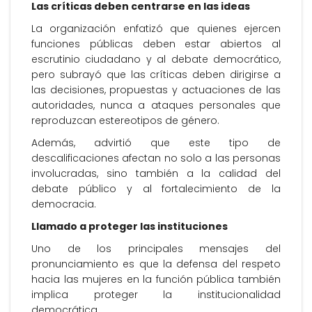
Las críticas deben centrarse en las ideas
La organización enfatizó que quienes ejercen
funciones públicas deben estar abiertos al
escrutinio ciudadano y al debate democrático,
pero subrayó que las críticas deben dirigirse a
las decisiones, propuestas y actuaciones de las
autoridades, nunca a ataques personales que
reproduzcan estereotipos de género.
Además, advirtió que este tipo de
descalificaciones afectan no solo a las personas
involucradas, sino también a la calidad del
debate público y al fortalecimiento de la
democracia.
Llamado a proteger las instituciones
Uno de los principales mensajes del
pronunciamiento es que la defensa del respeto
hacia las mujeres en la función pública también
implica proteger la institucionalidad
democrática.