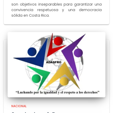
son objetivos inseparables para garantizar una
convivencia respetuosa y una democracia
sólida en Costa Rica.
NACIONAL