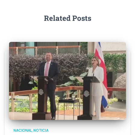
Related Posts
NACIONAL
NOTICIA