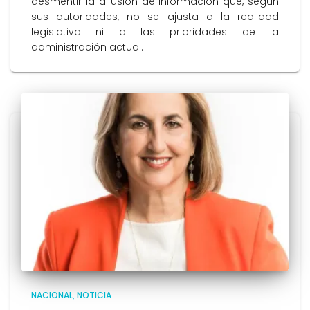
desmentir la difusión de información que, según
sus autoridades, no se ajusta a la realidad
legislativa ni a las prioridades de la
administración actual.
NACIONAL
NOTICIA