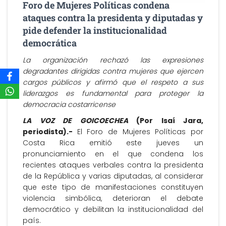
Foro de Mujeres Políticas condena
ataques contra la presidenta y diputadas y
pide defender la institucionalidad
democrática
La organización rechazó las expresiones
degradantes dirigidas contra mujeres que ejercen
cargos públicos y afirmó que el respeto a sus
liderazgos es fundamental para proteger la
democracia costarricense
LA VOZ DE GOICOECHEA
(Por Isaí Jara,
periodista).-
El Foro de Mujeres Políticas por
Costa Rica emitió este jueves un
pronunciamiento en el que condena los
recientes ataques verbales contra la presidenta
de la República y varias diputadas, al considerar
que este tipo de manifestaciones constituyen
violencia simbólica, deterioran el debate
democrático y debilitan la institucionalidad del
país.