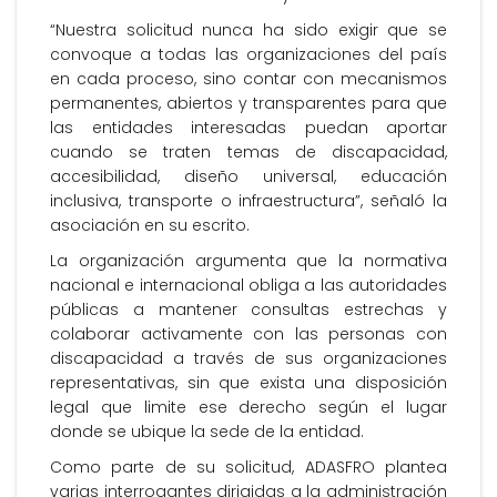
“Nuestra solicitud nunca ha sido exigir que se
convoque a todas las organizaciones del país
en cada proceso, sino contar con mecanismos
permanentes, abiertos y transparentes para que
las entidades interesadas puedan aportar
cuando se traten temas de discapacidad,
accesibilidad, diseño universal, educación
inclusiva, transporte o infraestructura”, señaló la
asociación en su escrito.
La organización argumenta que la normativa
nacional e internacional obliga a las autoridades
públicas a mantener consultas estrechas y
colaborar activamente con las personas con
discapacidad a través de sus organizaciones
representativas, sin que exista una disposición
legal que limite ese derecho según el lugar
donde se ubique la sede de la entidad.
Como parte de su solicitud, ADASFRO plantea
varias interrogantes dirigidas a la administración