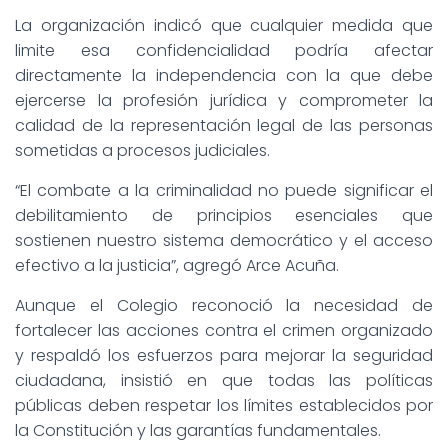
La organización indicó que cualquier medida que
limite esa confidencialidad podría afectar
directamente la independencia con la que debe
ejercerse la profesión jurídica y comprometer la
calidad de la representación legal de las personas
sometidas a procesos judiciales.
“El combate a la criminalidad no puede significar el
debilitamiento de principios esenciales que
sostienen nuestro sistema democrático y el acceso
efectivo a la justicia”, agregó Arce Acuña.
Aunque el Colegio reconoció la necesidad de
fortalecer las acciones contra el crimen organizado
y respaldó los esfuerzos para mejorar la seguridad
ciudadana, insistió en que todas las políticas
públicas deben respetar los límites establecidos por
la Constitución y las garantías fundamentales.