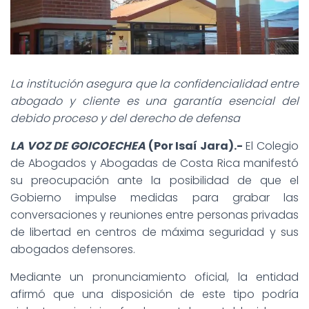
La institución asegura que la confidencialidad entre
abogado y cliente es una garantía esencial del
debido proceso y del derecho de defensa
LA VOZ DE GOICOECHEA
(Por Isaí Jara).-
El Colegio
de Abogados y Abogadas de Costa Rica manifestó
su preocupación ante la posibilidad de que el
Gobierno impulse medidas para grabar las
conversaciones y reuniones entre personas privadas
de libertad en centros de máxima seguridad y sus
abogados defensores.
Mediante un pronunciamiento oficial, la entidad
afirmó que una disposición de este tipo podría