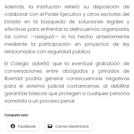
Además, la institución reiteró su disposición de
colaborar con el Poder Ejecutivo y otros sectores del
Estado en la búsqueda de soluciones legales y
efectivas para enfrentar la delincuencia organizada,
tal como —aseguró— lo ha hecho anteriormente
mediante la participación en proyectos de ley
relacionados con seguridad pública.
El Colegio advirtió que la eventual grabación de
conversaciones entre abogados y privados de
libertad podría generar consecuencias negativas
para el sistema judicial costarricense, al debilitar
garantías básicas que protegen a cualquier persona
sometida a un proceso penal.
Comparte esto:
Facebook
Correo electrónico