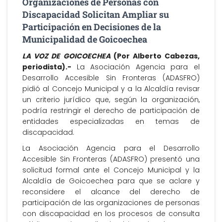
Organizaciones de Personas con
Discapacidad Solicitan Ampliar su
Participación en Decisiones de la
Municipalidad de Goicoechea
LA VOZ DE GOICOECHEA
(Por Alberto Cabezas,
periodista).-
La Asociación Agencia para el
Desarrollo Accesible Sin Fronteras (ADASFRO)
pidió al Concejo Municipal y a la Alcaldía revisar
un criterio jurídico que, según la organización,
podría restringir el derecho de participación de
entidades especializadas en temas de
discapacidad.
La Asociación Agencia para el Desarrollo
Accesible Sin Fronteras (ADASFRO) presentó una
solicitud formal ante el Concejo Municipal y la
Alcaldía de Goicoechea para que se aclare y
reconsidere el alcance del derecho de
participación de las organizaciones de personas
con discapacidad en los procesos de consulta