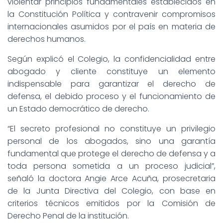
violentar principios fundamentales establecidos en
la Constitución Política y contravenir compromisos
internacionales asumidos por el país en materia de
derechos humanos.
Según explicó el Colegio, la confidencialidad entre
abogado y cliente constituye un elemento
indispensable para garantizar el derecho de
defensa, el debido proceso y el funcionamiento de
un Estado democrático de derecho.
“El secreto profesional no constituye un privilegio
personal de los abogados, sino una garantía
fundamental que protege el derecho de defensa y a
toda persona sometida a un proceso judicial”,
señaló la doctora Angie Arce Acuña, prosecretaria
de la Junta Directiva del Colegio, con base en
criterios técnicos emitidos por la Comisión de
Derecho Penal de la institución.