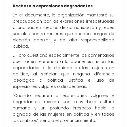
Rechazo a expresiones degradantes
En el documento, la organización manifestó su
preocupación por las expresiones irrespetuosas
difundidas en medios de comunicación y redes
sociales contra mujeres que ocupan cargos de
elección popular y de alta responsabilidad
pública.
El Foro cuestionó especialmente los comentarios
que hacen referencia a la apariencia física, las
capacidades o la dignidad de las mujeres en
política, al señalar que ninguna diferencia
ideológica o política justifica el uso de
expresiones vulgares o despectivas.
“Cuando recurren a expresiones vulgares y
degradantes, revelan una muy baja cultura
humana y un profundo irrespeto hacia la
dignidad de las mujeres en política y en todos
los ámbitos”, señala el pronunciamiento.