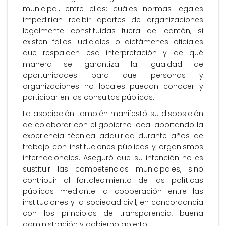
municipal, entre ellas: cuáles normas legales
impedirían recibir aportes de organizaciones
legalmente constituidas fuera del cantón, si
existen fallos judiciales o dictámenes oficiales
que respalden esa interpretación y de qué
manera se garantiza la igualdad de
oportunidades para que personas y
organizaciones no locales puedan conocer y
participar en las consultas públicas.
La asociación también manifestó su disposición
de colaborar con el gobierno local aportando la
experiencia técnica adquirida durante años de
trabajo con instituciones públicas y organismos
internacionales. Aseguró que su intención no es
sustituir las competencias municipales, sino
contribuir al fortalecimiento de las políticas
públicas mediante la cooperación entre las
instituciones y la sociedad civil, en concordancia
con los principios de transparencia, buena
administración y gobierno abierto.