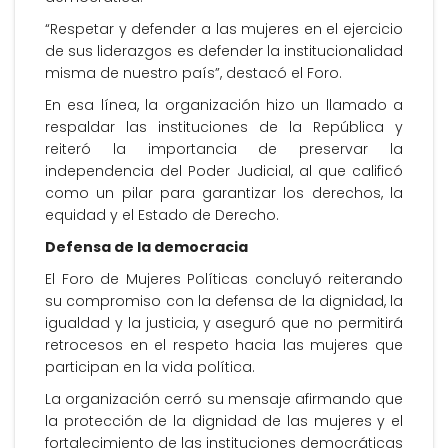
“Respetar y defender a las mujeres en el ejercicio
de sus liderazgos es defender la institucionalidad
misma de nuestro país”, destacó el Foro.
En esa línea, la organización hizo un llamado a
respaldar las instituciones de la República y
reiteró la importancia de preservar la
independencia del Poder Judicial, al que calificó
como un pilar para garantizar los derechos, la
equidad y el Estado de Derecho.
Defensa de la democracia
El Foro de Mujeres Políticas concluyó reiterando
su compromiso con la defensa de la dignidad, la
igualdad y la justicia, y aseguró que no permitirá
retrocesos en el respeto hacia las mujeres que
participan en la vida política.
La organización cerró su mensaje afirmando que
la protección de la dignidad de las mujeres y el
fortalecimiento de las instituciones democráticas