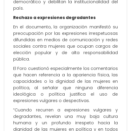
democrático y debilitan la institucionalidad del
país.
Rechazo a expresiones degradantes
En el documento, la organización manifestó su
preocupación por las expresiones irrespetuosas
difundidas en medios de comunicación y redes
sociales contra mujeres que ocupan cargos de
elección popular y de alta responsabilidad
pública.
El Foro cuestionó especialmente los comentarios
que hacen referencia a la apariencia física, las
capacidades o la dignidad de las mujeres en
política, al señalar que ninguna diferencia
ideológica o política justifica el uso de
expresiones vulgares o despectivas.
“Cuando recurren a expresiones vulgares y
degradantes, revelan una muy baja cultura
humana y un profundo irrespeto hacia la
dignidad de las mujeres en política y en todos