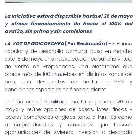
La iniciativa estará disponible hasta el 26 de mayo
y ofrece financiamiento de hasta el 100% del
avalúo, sin prima y sin comisiones
LA VOZ DE GOICOECHEA
(Por Redacción).-
El Banco
Popular y de Desarrollo Comunal puso en marcha
este 18 de mayo una nueva edición de su Feria Virtual
de Venta de Propiedades, una plataforma que
ofrece más de 100 inmuebles en distintas zonas del
país, con descuentos de hasta un 65% y
condiciones especiales de financiamiento.
La feria estará habilitada hasta el próximo 26 de
mayo y reúne opciones de casas, lotes, fincas y
locales comerciales dirigidas tanto a familias como
a emprendedores y empresas que buscan
oportunidades de vivienda, inversión o desarrollo