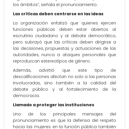
los ámbitos”, señala el pronunciamiento.
Las críticas deben centrarse en las ideas
La organización enfatizó que quienes ejercen
funciones públicas deben estar abiertos al
escrutinio ciudadano y al debate democrático,
pero subrayó que las críticas deben dirigirse a
las decisiones, propuestas y actuaciones de las
autoridades, nunca a ataques personales que
reproduzcan estereotipos de género.
Además, advirtió que este tipo de
descalificaciones afectan no solo a las personas
involucradas, sino también a la calidad del
debate público y al fortalecimiento de la
democracia.
Llamado a proteger las instituciones
Uno de los principales mensajes del
pronunciamiento es que la defensa del respeto
hacia las mujeres en la función pública también