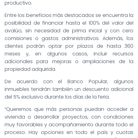
productivo.
Entre los beneficios más destacados se encuentra la
posibilidad de financiar hasta el 100% del valor del
avalúo, sin necesidad de prima inicial y con cero
comisiones o gastos administrativos. Además, los
clientes podrán optar por plazos de hasta 360
meses y, en algunos casos, incluir recursos
adicionales para mejoras o ampliaciones de la
propiedad adquirida.
De acuerdo con el Banco Popular, algunos
inmuebles tendrán también un descuento adicional
del 5% exclusivo durante los días de la feria.
“Queremos que más personas puedan acceder a
vivienda o desarrollar proyectos, con condiciones
muy favorables y acompañamiento durante todo el
proceso. Hay opciones en todo el país y cuotas