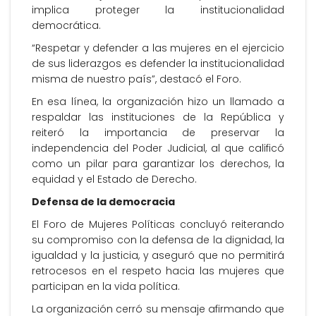
implica proteger la institucionalidad
democrática.
“Respetar y defender a las mujeres en el ejercicio
de sus liderazgos es defender la institucionalidad
misma de nuestro país”, destacó el Foro.
En esa línea, la organización hizo un llamado a
respaldar las instituciones de la República y
reiteró la importancia de preservar la
independencia del Poder Judicial, al que calificó
como un pilar para garantizar los derechos, la
equidad y el Estado de Derecho.
Defensa de la democracia
El Foro de Mujeres Políticas concluyó reiterando
su compromiso con la defensa de la dignidad, la
igualdad y la justicia, y aseguró que no permitirá
retrocesos en el respeto hacia las mujeres que
participan en la vida política.
La organización cerró su mensaje afirmando que