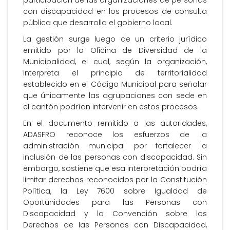
participación de las organizaciones de personas
con discapacidad en los procesos de consulta
pública que desarrolla el gobierno local.
La gestión surge luego de un criterio jurídico
emitido por la Oficina de Diversidad de la
Municipalidad, el cual, según la organización,
interpreta el principio de territorialidad
establecido en el Código Municipal para señalar
que únicamente las agrupaciones con sede en
el cantón podrían intervenir en estos procesos.
En el documento remitido a las autoridades,
ADASFRO reconoce los esfuerzos de la
administración municipal por fortalecer la
inclusión de las personas con discapacidad. Sin
embargo, sostiene que esa interpretación podría
limitar derechos reconocidos por la Constitución
Política, la Ley 7600 sobre Igualdad de
Oportunidades para las Personas con
Discapacidad y la Convención sobre los
Derechos de las Personas con Discapacidad,