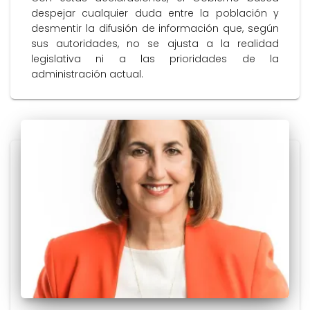
despejar cualquier duda entre la población y
desmentir la difusión de información que, según
sus autoridades, no se ajusta a la realidad
legislativa ni a las prioridades de la
administración actual.