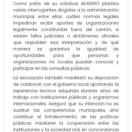
Como parte de su solicitud, ADASFRO plantea
varias interrogantes dirigidas a la administración
municipal, entre ellas: cuáles normas legales
impedirían recibir aportes de organizaciones
legalmente constituidas fuera del cantón, si
existen fallos judiciales o dictámenes oficiales
que respalden esa interpretación y de qué
manera se garantiza la igualdad de
oportunidades para que personas y
organizaciones no locales puedan conocer y
participar en las consultas públicas.
La asociación también manifestó su disposición
de colaborar con el gobierno local aportando la
experiencia técnica adquirida durante años de
trabajo con instituciones públicas y organismos
internacionales. Aseguró que su intención no es
sustituir las competencias municipales, sino
contribuir al fortalecimiento de las políticas
públicas mediante la cooperación entre las
instituciones y la sociedad civil, en concordancia