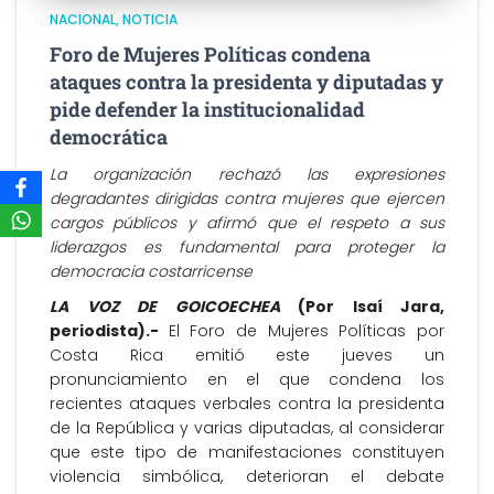
NACIONAL
NOTICIA
Foro de Mujeres Políticas condena
ataques contra la presidenta y diputadas y
pide defender la institucionalidad
democrática
La organización rechazó las expresiones
degradantes dirigidas contra mujeres que ejercen
cargos públicos y afirmó que el respeto a sus
liderazgos es fundamental para proteger la
democracia costarricense
LA VOZ DE GOICOECHEA
(Por Isaí Jara,
periodista).-
El Foro de Mujeres Políticas por
Costa Rica emitió este jueves un
pronunciamiento en el que condena los
recientes ataques verbales contra la presidenta
de la República y varias diputadas, al considerar
que este tipo de manifestaciones constituyen
violencia simbólica, deterioran el debate