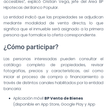
accesibles”, explicó Cristian Vega, jefe del Área BP
Hipotecas del Banco Popular.
La entidad indicó que las propiedades se adjudican
mediante modalidad de venta directa, lo que
significa que el inmueble será asignado a la primera
persona que formalice la oferta correspondiente.
¿Cómo participar?
Las personas interesadas pueden consultar el
catálogo completo de propiedades, revisar
fotografías, precios y características, así como
iniciar el proceso de compra o financiamiento a
través de distintos canales habilitados por la entidad
bancaria:
Aplicación móvil
BP Venta de Bienes
(disponible en App Store, Google Play y App