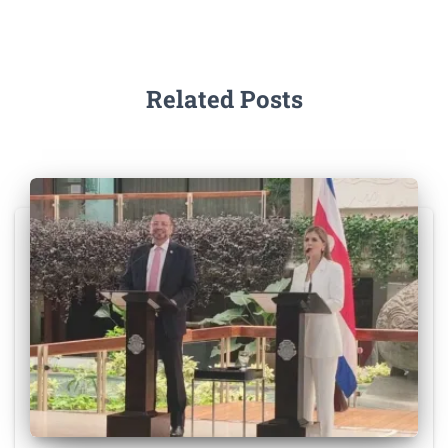
Related Posts