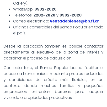
Gallery).
WhatsApp:
8502-2020
.
Teléfonos:
2202-2020
y
8502-2020
.
Correo electrónico:
ventadebienes@bp.fi.cr
.
Oficinas comerciales del Banco Popular en todo
el país.
Desde la aplicación también es posible contactar
directamente al ejecutivo de la zona de interés y
coordinar el proceso de adquisición.
Con esta feria, el Banco Popular busca facilitar el
acceso a bienes raíces mediante precios reducidos
y condiciones de crédito más flexibles, en un
contexto donde muchas familias y pequeños
empresarios enfrentan barreras para adquirir
vivienda o propiedades productivas.