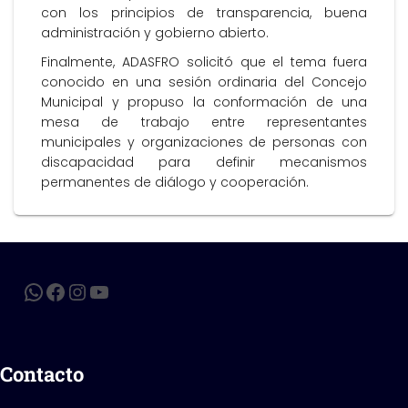
con los principios de transparencia, buena
administración y gobierno abierto.
Finalmente, ADASFRO solicitó que el tema fuera
conocido en una sesión ordinaria del Concejo
Municipal y propuso la conformación de una
mesa de trabajo entre representantes
municipales y organizaciones de personas con
discapacidad para definir mecanismos
permanentes de diálogo y cooperación.
Contacto