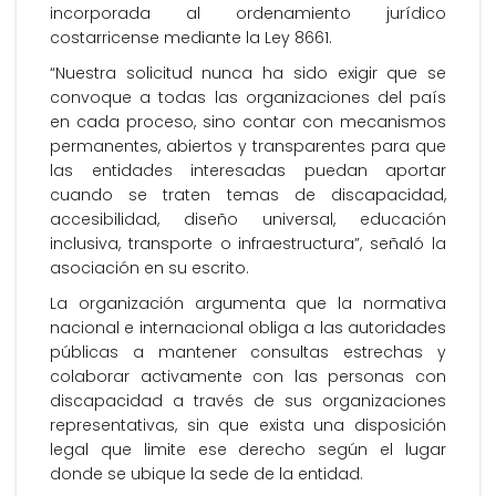
incorporada al ordenamiento jurídico
costarricense mediante la Ley 8661.
“Nuestra solicitud nunca ha sido exigir que se
convoque a todas las organizaciones del país
en cada proceso, sino contar con mecanismos
permanentes, abiertos y transparentes para que
las entidades interesadas puedan aportar
cuando se traten temas de discapacidad,
accesibilidad, diseño universal, educación
inclusiva, transporte o infraestructura”, señaló la
asociación en su escrito.
La organización argumenta que la normativa
nacional e internacional obliga a las autoridades
públicas a mantener consultas estrechas y
colaborar activamente con las personas con
discapacidad a través de sus organizaciones
representativas, sin que exista una disposición
legal que limite ese derecho según el lugar
donde se ubique la sede de la entidad.