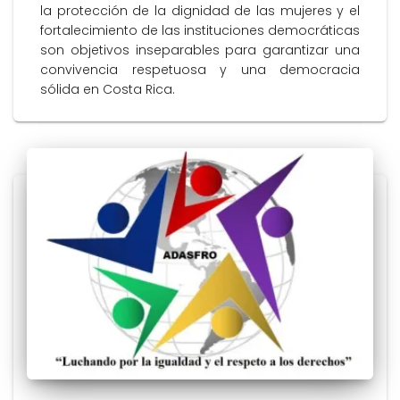
la protección de la dignidad de las mujeres y el
fortalecimiento de las instituciones democráticas
son objetivos inseparables para garantizar una
convivencia respetuosa y una democracia
sólida en Costa Rica.