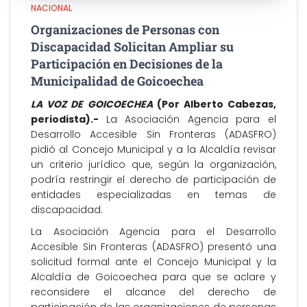
NACIONAL
Organizaciones de Personas con
Discapacidad Solicitan Ampliar su
Participación en Decisiones de la
Municipalidad de Goicoechea
LA VOZ DE GOICOECHEA
(Por Alberto Cabezas,
periodista).-
La Asociación Agencia para el
Desarrollo Accesible Sin Fronteras (ADASFRO)
pidió al Concejo Municipal y a la Alcaldía revisar
un criterio jurídico que, según la organización,
podría restringir el derecho de participación de
entidades especializadas en temas de
discapacidad.
La Asociación Agencia para el Desarrollo
Accesible Sin Fronteras (ADASFRO) presentó una
solicitud formal ante el Concejo Municipal y la
Alcaldía de Goicoechea para que se aclare y
reconsidere el alcance del derecho de